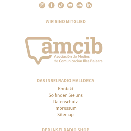
WIR SIND MITGLIED
DAS INSELRADIO MALLORCA
Kontakt
So finden Sie uns
Datenschutz
Impressum
Sitemap
DER INSELRADIO SHOP