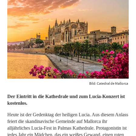
Bild: Catedral de Mallorca
Der Eintritt in die Kathedrale und zum Lucia-Konzert ist
kostenlos.
Heute ist der Gedenktag der heiligen Lucia. Aus diesem Anlass
feiert die skandinavische Gemeinde auf Mallorca ihr
alljährliches Lucia-Fest in Palmas Kathedrale. Protagonistin ist
jedes Jahr ein Mädchen, das ein weißes Gewand, einen roten