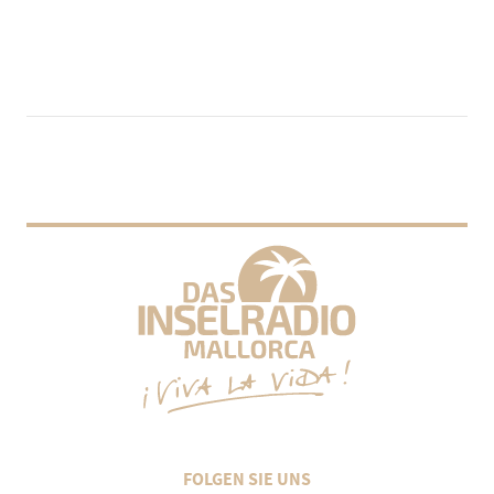
FOLGEN SIE UNS