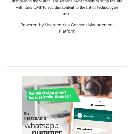
disclosed to the visitor. The website owner needs to setup the site
with their CMP to add this content to the list of technologies
used.
Powered by
Usercentrics Consent Management
Platform