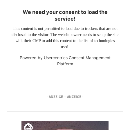
We need your consent to load the
service!
This content is not permitted to load due to trackers that are not
disclosed to the visitor. The website owner needs to setup the site
with their CMP to add this content to the list of technologies
used.
Powered by
Usercentrics Consent Management
Platform
- ANZEIGE -
- ANZEIGE -