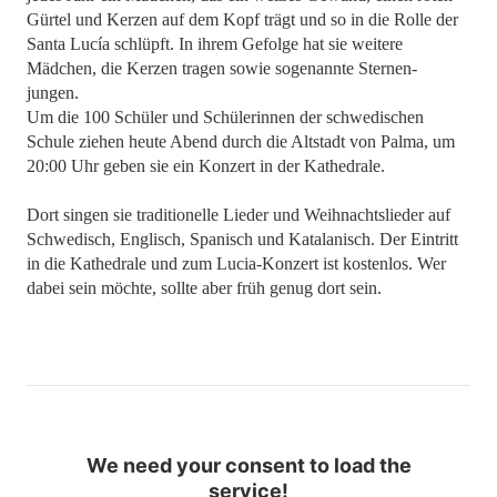
Gürtel und Kerzen auf dem Kopf trägt und so in die Rolle der
Santa Lucía schlüpft. In ihrem Gefolge hat sie weitere
Mädchen, die Kerzen tragen sowie sogenannte Sternen-
jungen.
Um die 100 Schüler und Schülerinnen der schwedischen
Schule ziehen heute Abend durch die Altstadt von Palma, um
20:00 Uhr geben sie ein Konzert in der Kathedrale.
Dort singen sie traditionelle Lieder und Weihnachtslieder auf
Schwedisch, Englisch, Spanisch und Katalanisch. Der Eintritt
in die Kathedrale und zum Lucia-Konzert ist kostenlos. Wer
dabei sein möchte, sollte aber früh genug dort sein.
We need your consent to load the
service!