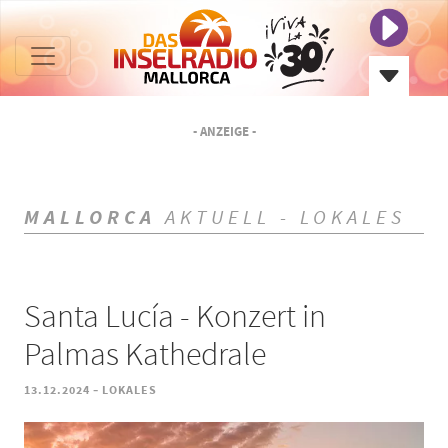
- ANZEIGE -
MALLORCA
AKTUELL - LOKALES
Santa Lucía - Konzert in
Palmas Kathedrale
-
13.12.2024
LOKALES