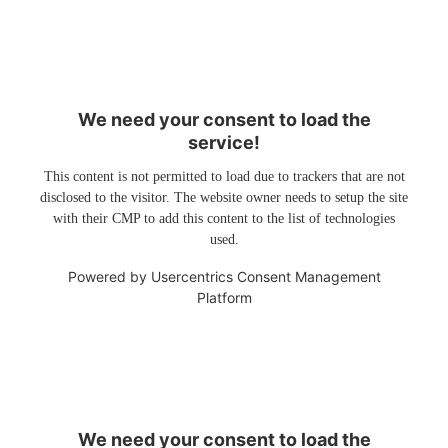
We need your consent to load the
service!
This content is not permitted to load due to trackers that are not
disclosed to the visitor. The website owner needs to setup the site
with their CMP to add this content to the list of technologies
used.
Powered by
Usercentrics Consent Management
Platform
We need your consent to load the