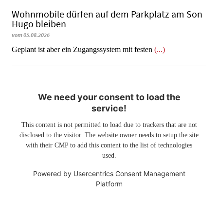
Wohnmobile dürfen auf dem Parkplatz am Son
Hugo bleiben
vom 05.08.2026
Geplant ist aber ein Zugangssystem mit festen
(...)
We need your consent to load the
service!
This content is not permitted to load due to trackers that are not
disclosed to the visitor. The website owner needs to setup the site
with their CMP to add this content to the list of technologies
used.
Powered by
Usercentrics Consent Management
Platform