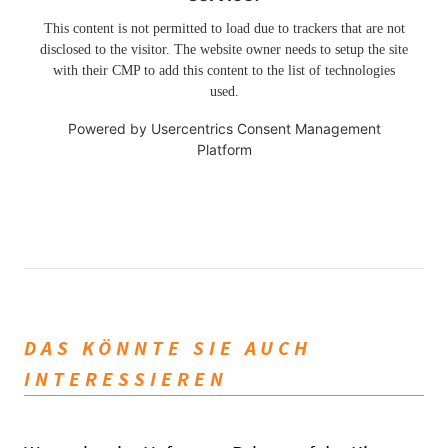
This content is not permitted to load due to trackers that are not
disclosed to the visitor. The website owner needs to setup the site
with their CMP to add this content to the list of technologies
used.
Powered by
Usercentrics Consent Management
Platform
DAS KÖNNTE SIE AUCH
INTERESSIEREN