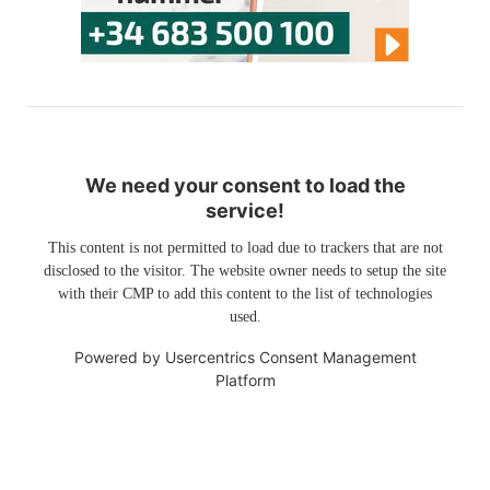
We need your consent to load the
service!
This content is not permitted to load due to trackers that are not
disclosed to the visitor. The website owner needs to setup the site
with their CMP to add this content to the list of technologies
used.
Powered by
Usercentrics Consent Management
Platform