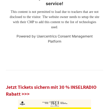
service!
This content is not permitted to load due to trackers that are not
disclosed to the visitor. The website owner needs to setup the site
with their CMP to add this content to the list of technologies
used.
Powered by
Usercentrics Consent Management
Platform
Jetzt Tickets sichern mit 30 % INSELRADIO
Rabatt >>>