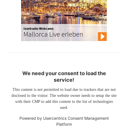
Inselradio Webcams
Mallorca Live erleben
We need your consent to load the
service!
This content is not permitted to load due to trackers that are not
disclosed to the visitor. The website owner needs to setup the site
with their CMP to add this content to the list of technologies
used.
Powered by
Usercentrics Consent Management
Platform