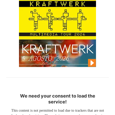
We need your consent to load the
service!
This content is not permitted to load due to trackers that are not