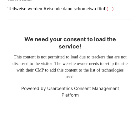
Teilweise werden Reisende dann schon etwa fünf
(...)
We need your consent to load the
service!
This content is not permitted to load due to trackers that are not
disclosed to the visitor. The website owner needs to setup the site
with their CMP to add this content to the list of technologies
used.
Powered by
Usercentrics Consent Management
Platform