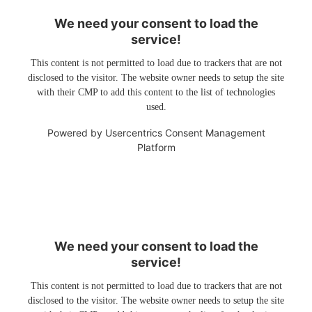
We need your consent to load the
service!
This content is not permitted to load due to trackers that are not
disclosed to the visitor. The website owner needs to setup the site
with their CMP to add this content to the list of technologies
used.
Powered by
Usercentrics Consent Management
Platform
We need your consent to load the
service!
This content is not permitted to load due to trackers that are not
disclosed to the visitor. The website owner needs to setup the site