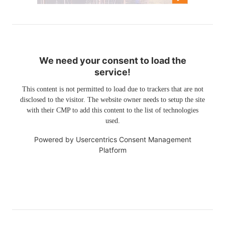
We need your consent to load the
service!
This content is not permitted to load due to trackers that are not
disclosed to the visitor. The website owner needs to setup the site
with their CMP to add this content to the list of technologies
used.
Powered by
Usercentrics Consent Management
Platform