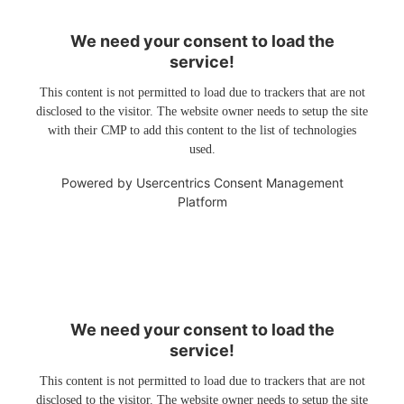
We need your consent to load the
service!
This content is not permitted to load due to trackers that are not
disclosed to the visitor. The website owner needs to setup the site
with their CMP to add this content to the list of technologies
used.
Powered by
Usercentrics Consent Management
Platform
We need your consent to load the
service!
This content is not permitted to load due to trackers that are not
disclosed to the visitor. The website owner needs to setup the site