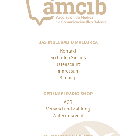
DAS INSELRADIO MALLORCA
Kontakt
So finden Sie uns
Datenschutz
Impressum
Sitemap
DER INSELRADIO SHOP
AGB
Versand und Zahlung
Widerrufsrecht