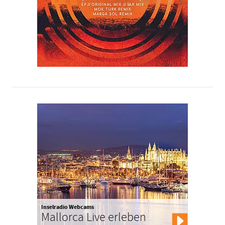
Inselradio Webcams
Mallorca Live erleben