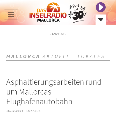
- ANZEIGE -
MALLORCA
AKTUELL - LOKALES
Asphaltierungsarbeiten rund
um Mallorcas
Flughafenautobahn
-
16.12.2024
LOKALES