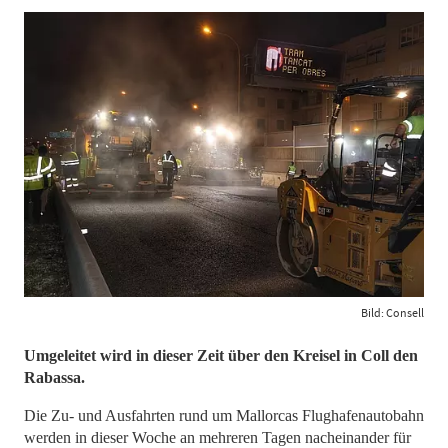
Bild: Consell
Umgeleitet wird in dieser Zeit über den Kreisel in Coll den
Rabassa.
Die Zu- und Ausfahrten rund um Mallorcas Flughafenautobahn
werden in dieser Woche an mehreren Tagen nacheinander für