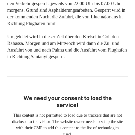
den Verkehr gesperrt - jeweils von 22:00 Uhr bis 07:00 Uhr
morgens. Grund sind Asphaltierungsarbeiten. Gesperrt wird in
der kommenden Nacht die Zufahrt, die von Llucmajor aus in
Richtung Flughafen führt.
Umgeleitet wird in dieser Zeit über den Kreisel in Coll den
Rabassa. Morgen und am Mittwoch wird dann die Zu- und
Ausfahrt von und nach Palma und die Ausfahrt vom Flughafen
in Richtung Santanyí gesperrt.
We need your consent to load the
service!
This content is not permitted to load due to trackers that are not
disclosed to the visitor. The website owner needs to setup the site
with their CMP to add this content to the list of technologies
used.