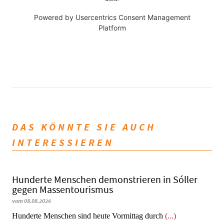
Powered by
Usercentrics Consent Management
Platform
DAS KÖNNTE SIE AUCH
INTERESSIEREN
Hunderte Menschen demonstrieren in Sóller
gegen Massentourismus
vom 08.08.2026
Hunderte Menschen sind heute Vormittag durch
(...)