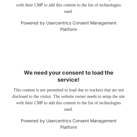
with their CMP to add this content to the list of technologies
used.
Powered by
Usercentrics Consent Management
Platform
We need your consent to load the
service!
This content is not permitted to load due to trackers that are not
disclosed to the visitor. The website owner needs to setup the site
with their CMP to add this content to the list of technologies
used.
Powered by
Usercentrics Consent Management
Platform