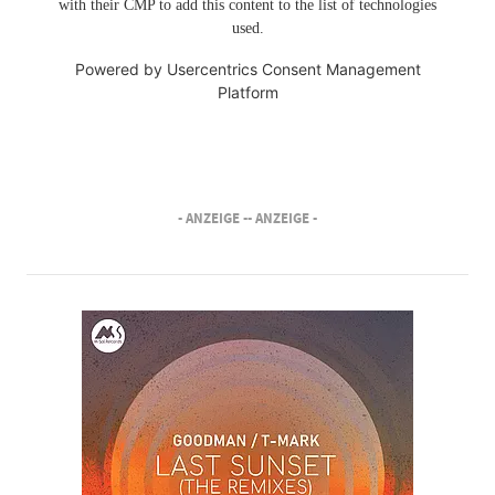
with their CMP to add this content to the list of technologies
used.
Powered by
Usercentrics Consent Management
Platform
- ANZEIGE -
- ANZEIGE -