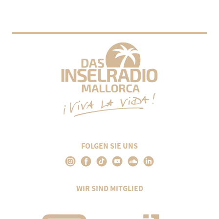
FOLGEN SIE UNS
WIR SIND MITGLIED