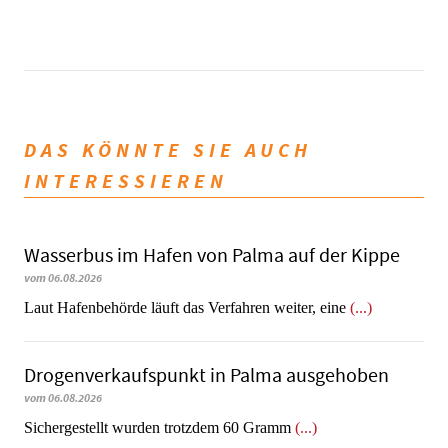
DAS KÖNNTE SIE AUCH
INTERESSIEREN
Wasserbus im Hafen von Palma auf der Kippe
vom 06.08.2026
Laut Hafenbehörde läuft das Verfahren weiter, eine
(...)
Dro­gen­ver­kaufs­punkt in Palma ausgehoben
vom 06.08.2026
​​​​​​​Sichergestellt wurden trotzdem 60 Gramm
(...)