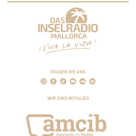
FOLGEN SIE UNS
WIR SIND MITGLIED