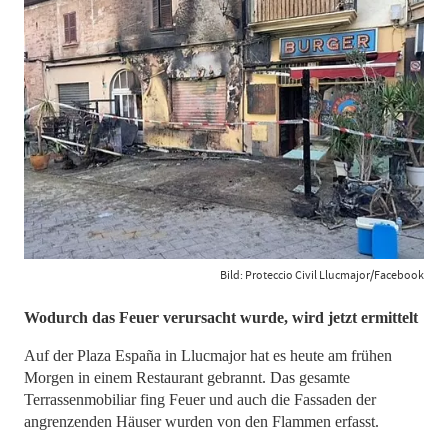
Bild: Proteccio Civil Llucmajor/Facebook
Wodurch das Feuer verursacht wurde, wird jetzt ermittelt
Auf der Plaza España in Llucmajor hat es heute am frühen
Morgen in einem Restaurant gebrannt. Das gesamte
Terrassenmobiliar fing Feuer und auch die Fassaden der
angrenzenden Häuser wurden von den Flammen erfasst.