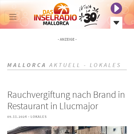
- ANZEIGE -
MALLORCA
AKTUELL - LOKALES
Rauchvergiftung nach Brand in
Restaurant in Llucmajor
-
09.11.2024
LOKALES