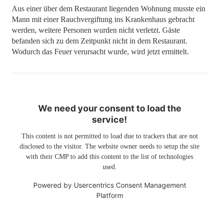
Aus einer über dem Restaurant liegenden Wohnung musste ein
Mann mit einer Rauchvergiftung ins Krankenhaus gebracht
werden, weitere Personen wurden nicht verletzt. Gäste
befanden sich zu dem Zeitpunkt nicht in dem Restaurant.
Wodurch das Feuer verursacht wurde, wird jetzt ermittelt.
We need your consent to load the
service!
This content is not permitted to load due to trackers that are not
disclosed to the visitor. The website owner needs to setup the site
with their CMP to add this content to the list of technologies
used.
Powered by
Usercentrics Consent Management
Platform