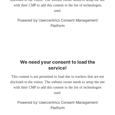
with their CMP to add this content to the list of technologies
used.
Powered by
Usercentrics Consent Management
Platform
We need your consent to load the
service!
This content is not permitted to load due to trackers that are not
disclosed to the visitor. The website owner needs to setup the site
with their CMP to add this content to the list of technologies
used.
Powered by
Usercentrics Consent Management
Platform