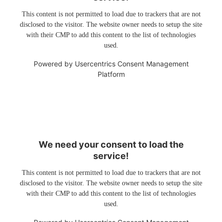
This content is not permitted to load due to trackers that are not
disclosed to the visitor. The website owner needs to setup the site
with their CMP to add this content to the list of technologies
used.
Powered by
Usercentrics Consent Management
Platform
We need your consent to load the
service!
This content is not permitted to load due to trackers that are not
disclosed to the visitor. The website owner needs to setup the site
with their CMP to add this content to the list of technologies
used.