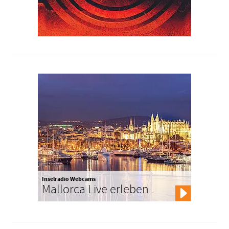
Inselradio Webcams
Mallorca Live erleben