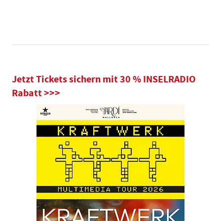
Jetzt Tickets sichern mit 30 % INSELRADIO
Rabatt >>>