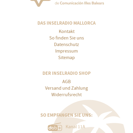
DAS INSELRADIO MALLORCA
Kontakt
So finden Sie uns
Datenschutz
Impressum
Sitemap
DER INSELRADIO SHOP
AGB
Versand und Zahlung
Widerrufsrecht
SO EMPFANGEN SIE UNS:
Kanal 11A