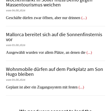
Massentourismus weichen
vom 06.08.2026
Geschäfte dürfen zwar öffnen, aber nur drinnen
(...)
Mallorca bereitet sich auf die Sonnenfinsternis
vor
vom 05.08.2026
Ausgewählt wurden vor allem Plätze, an denen die
(...)
Wohnmobile dürfen auf dem Parkplatz am Son
Hugo bleiben
vom 05.08.2026
Geplant ist aber ein Zugangssystem mit festen
(...)