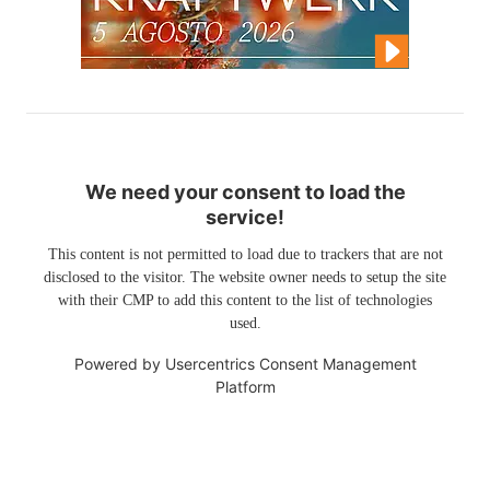
We need your consent to load the
service!
This content is not permitted to load due to trackers that are not
disclosed to the visitor. The website owner needs to setup the site
with their CMP to add this content to the list of technologies
used.
Powered by
Usercentrics Consent Management
Platform