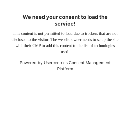
We need your consent to load the
service!
This content is not permitted to load due to trackers that are not
disclosed to the visitor. The website owner needs to setup the site
with their CMP to add this content to the list of technologies
used.
Powered by
Usercentrics Consent Management
Platform