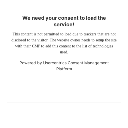
We need your consent to load the
service!
This content is not permitted to load due to trackers that are not
disclosed to the visitor. The website owner needs to setup the site
with their CMP to add this content to the list of technologies
used.
Powered by
Usercentrics Consent Management
Platform