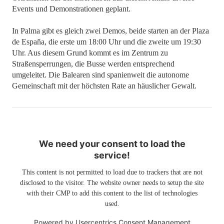
Events und Demonstrationen geplant.
In Palma gibt es gleich zwei Demos, beide starten an der Plaza
de España, die erste um 18:00 Uhr und die zweite um 19:30
Uhr. Aus diesem Grund kommt es im Zentrum zu
Straßensperrungen, die Busse werden entsprechend
umgeleitet. Die Balearen sind spanienweit die autonome
Gemeinschaft mit der höchsten Rate an häuslicher Gewalt.
We need your consent to load the
service!
This content is not permitted to load due to trackers that are not
disclosed to the visitor. The website owner needs to setup the site
with their CMP to add this content to the list of technologies
used.
Powered by
Usercentrics Consent Management