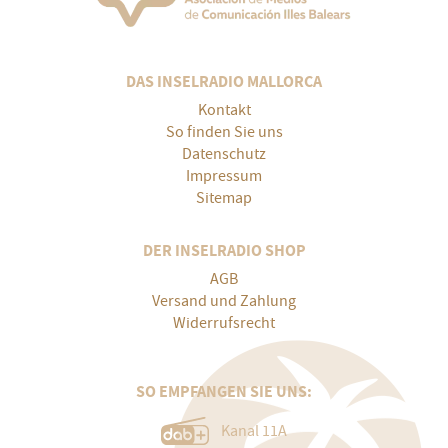
DAS INSELRADIO MALLORCA
Kontakt
So finden Sie uns
Datenschutz
Impressum
Sitemap
DER INSELRADIO SHOP
AGB
Versand und Zahlung
Widerrufsrecht
SO EMPFANGEN SIE UNS:
Kanal 11A