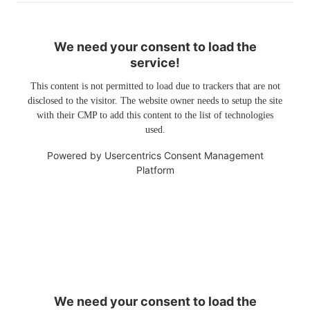
We need your consent to load the
service!
This content is not permitted to load due to trackers that are not
disclosed to the visitor. The website owner needs to setup the site
with their CMP to add this content to the list of technologies
used.
Powered by
Usercentrics Consent Management
Platform
We need your consent to load the