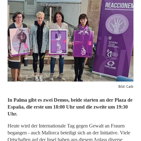
Bild: Caib
In Palma gibt es zwei Demos, beide starten an der Plaza de
España, die erste um 18:00 Uhr und die zweite um 19:30
Uhr.
Heute wird der Internationale Tag gegen Gewalt an Frauen
begangen - auch Mallorca beteiligt sich an der Initiative. Viele
Ortschaften auf der Insel haben aus diesem Anlass diverse