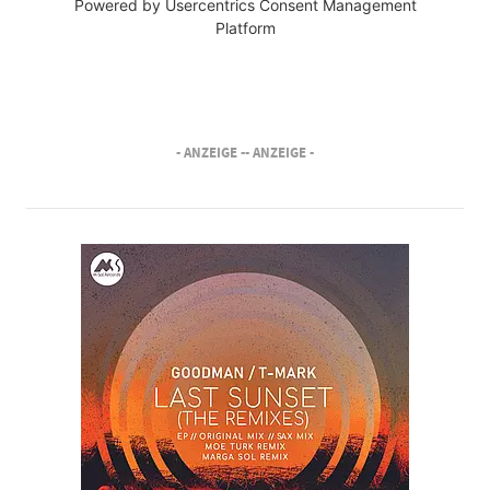
Powered by
Usercentrics Consent Management
Platform
- ANZEIGE -
- ANZEIGE -