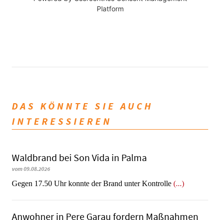
Platform
DAS KÖNNTE SIE AUCH
INTERESSIEREN
Waldbrand bei Son Vida in Palma
vom 09.08.2026
Gegen 17.50 Uhr konnte der Brand unter Kontrolle
(...)
Anwohner in Pere Garau fordern Maßnahmen