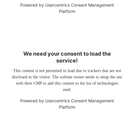
Powered by
Usercentrics Consent Management
Platform
We need your consent to load the
service!
This content is not permitted to load due to trackers that are not
disclosed to the visitor. The website owner needs to setup the site
with their CMP to add this content to the list of technologies
used.
Powered by
Usercentrics Consent Management
Platform