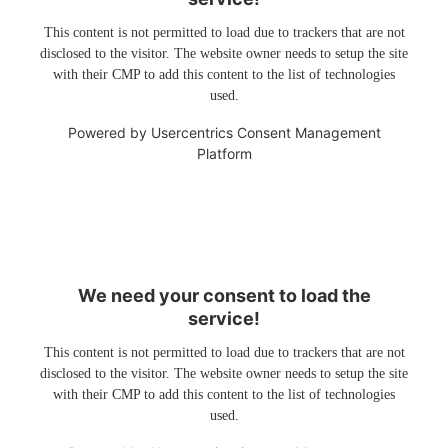
This content is not permitted to load due to trackers that are not
disclosed to the visitor. The website owner needs to setup the site
with their CMP to add this content to the list of technologies
used.
Powered by
Usercentrics Consent Management
Platform
We need your consent to load the
service!
This content is not permitted to load due to trackers that are not
disclosed to the visitor. The website owner needs to setup the site
with their CMP to add this content to the list of technologies
used.