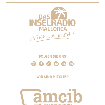
FOLGEN SIE UNS
WIR SIND MITGLIED