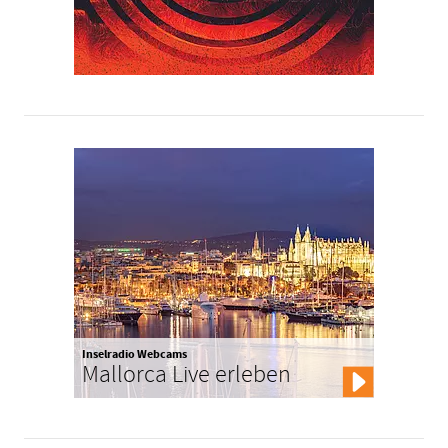
Inselradio Webcams
Mallorca Live erleben