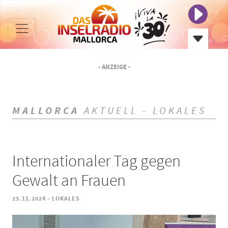
- ANZEIGE -
MALLORCA
AKTUELL - LOKALES
Internationaler Tag gegen
Gewalt an Frauen
-
25.11.2024
LOKALES