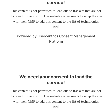
service!
This content is not permitted to load due to trackers that are not
disclosed to the visitor. The website owner needs to setup the site
with their CMP to add this content to the list of technologies
used.
Powered by
Usercentrics Consent Management
Platform
We need your consent to load the
service!
This content is not permitted to load due to trackers that are not
disclosed to the visitor. The website owner needs to setup the site
with their CMP to add this content to the list of technologies
used.