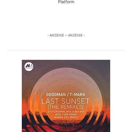
Platform
- ANZEIGE -
- ANZEIGE -