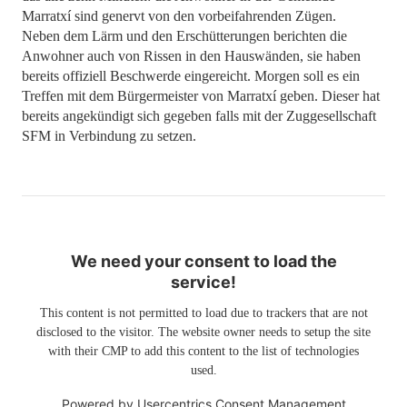
Marratxí sind genervt von den vorbeifahrenden Zügen.
Neben dem Lärm und den Erschütterungen berichten die
Anwohner auch von Rissen in den Hauswänden, sie haben
bereits offiziell Beschwerde eingereicht. Morgen soll es ein
Treffen mit dem Bürgermeister von Marratxí geben. Dieser hat
bereits angekündigt sich gegeben falls mit der Zuggesellschaft
SFM in Verbindung zu setzen.
We need your consent to load the
service!
This content is not permitted to load due to trackers that are not
disclosed to the visitor. The website owner needs to setup the site
with their CMP to add this content to the list of technologies
used.
Powered by
Usercentrics Consent Management