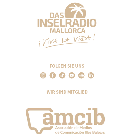
FOLGEN SIE UNS
WIR SIND MITGLIED