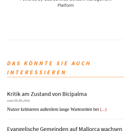
Platform
DAS KÖNNTE SIE AUCH
INTERESSIEREN
Kritik am Zustand von Bicipalma
vom 09.08.2026
Nutzer kritisieren außerdem lange Wartezeiten bei
(...)
Evangelische Gemeinden auf Mallorca wachsen