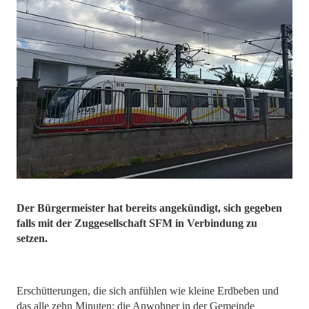
Der Bürgermeister hat bereits angekündigt, sich gegeben
falls mit der Zuggesellschaft SFM in Verbindung zu
setzen.
Erschütterungen, die sich anfühlen wie kleine Erdbeben und
das alle zehn Minuten: die Anwohner in der Gemeinde