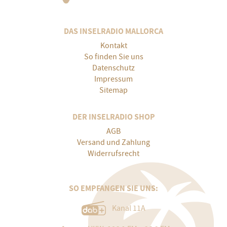
DAS INSELRADIO MALLORCA
Kontakt
So finden Sie uns
Datenschutz
Impressum
Sitemap
DER INSELRADIO SHOP
AGB
Versand und Zahlung
Widerrufsrecht
SO EMPFANGEN SIE UNS:
Kanal 11A