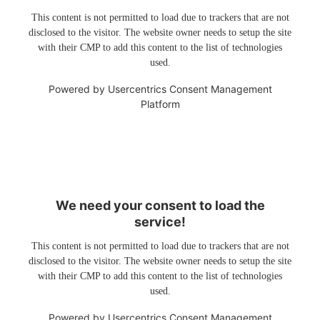
This content is not permitted to load due to trackers that are not
disclosed to the visitor. The website owner needs to setup the site
with their CMP to add this content to the list of technologies
used.
Powered by
Usercentrics Consent Management
Platform
We need your consent to load the
service!
This content is not permitted to load due to trackers that are not
disclosed to the visitor. The website owner needs to setup the site
with their CMP to add this content to the list of technologies
used.
Powered by
Usercentrics Consent Management