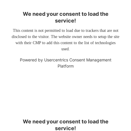
We need your consent to load the
service!
This content is not permitted to load due to trackers that are not
disclosed to the visitor. The website owner needs to setup the site
with their CMP to add this content to the list of technologies
used.
Powered by
Usercentrics Consent Management
Platform
We need your consent to load the
service!