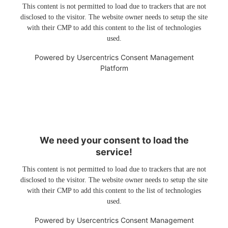
This content is not permitted to load due to trackers that are not
disclosed to the visitor. The website owner needs to setup the site
with their CMP to add this content to the list of technologies
used.
Powered by
Usercentrics Consent Management
Platform
We need your consent to load the
service!
This content is not permitted to load due to trackers that are not
disclosed to the visitor. The website owner needs to setup the site
with their CMP to add this content to the list of technologies
used.
Powered by
Usercentrics Consent Management