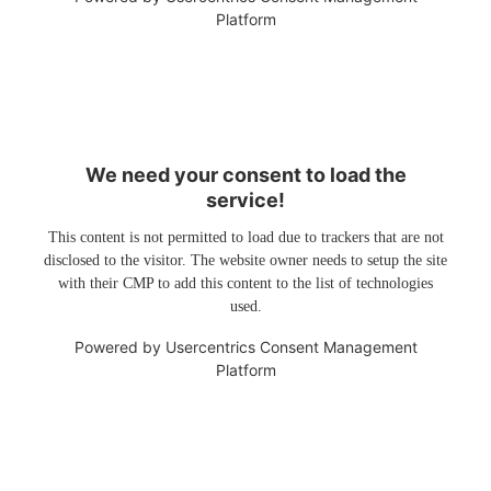
Platform
We need your consent to load the
service!
This content is not permitted to load due to trackers that are not
disclosed to the visitor. The website owner needs to setup the site
with their CMP to add this content to the list of technologies
used.
Powered by
Usercentrics Consent Management
Platform