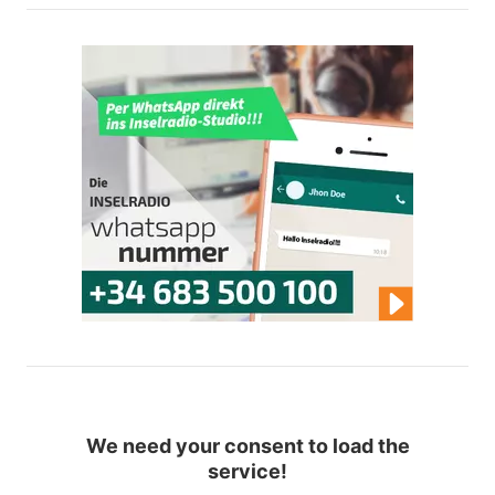
We need your consent to load the
service!