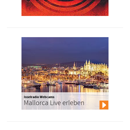
Inselradio Webcams
Mallorca Live erleben