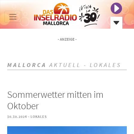
- ANZEIGE -
MALLORCA
AKTUELL - LOKALES
Sommerwetter mitten im
Oktober
-
10.10.2024
LOKALES