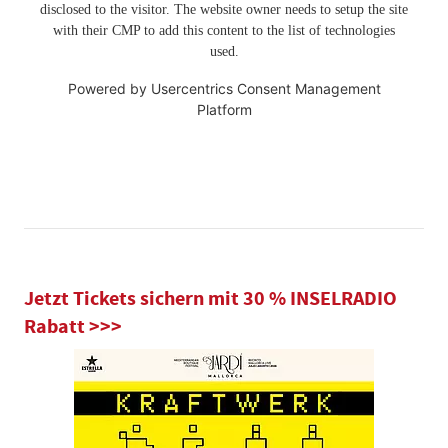
disclosed to the visitor. The website owner needs to setup the site
with their CMP to add this content to the list of technologies
used.
Powered by
Usercentrics Consent Management
Platform
Jetzt Tickets sichern mit 30 % INSELRADIO
Rabatt >>>