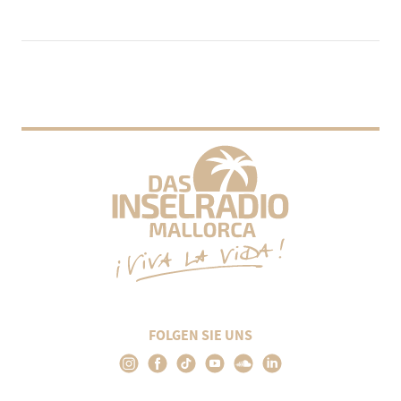
FOLGEN SIE UNS