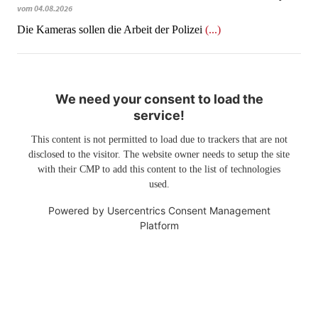
vom 04.08.2026
​​​​​​​Die Kameras sollen die Arbeit der Polizei
(...)
We need your consent to load the
service!
This content is not permitted to load due to trackers that are not
disclosed to the visitor. The website owner needs to setup the site
with their CMP to add this content to the list of technologies
used.
Powered by
Usercentrics Consent Management
Platform