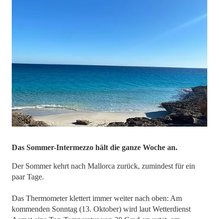
Das Sommer-Intermezzo hält die ganze Woche an.
Der Sommer kehrt nach Mallorca zurück, zumindest für ein
paar Tage.
Das Thermometer klettert immer weiter nach oben: Am
kommenden Sonntag (13. Oktober) wird laut Wetterdienst