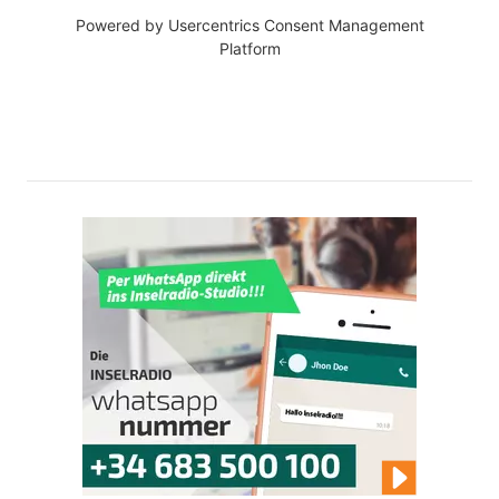
Powered by
Usercentrics Consent Management
Platform