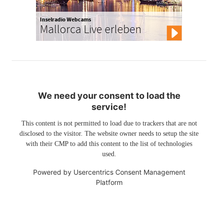
Inselradio Webcams
Mallorca Live erleben
We need your consent to load the
service!
This content is not permitted to load due to trackers that are not
disclosed to the visitor. The website owner needs to setup the site
with their CMP to add this content to the list of technologies
used.
Powered by
Usercentrics Consent Management
Platform