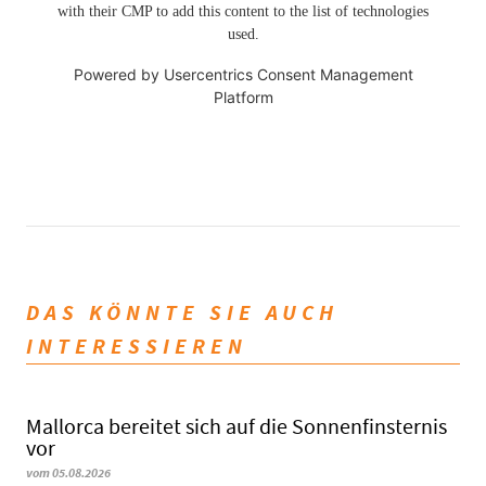
with their CMP to add this content to the list of technologies
used.
Powered by
Usercentrics Consent Management
Platform
DAS KÖNNTE SIE AUCH
INTERESSIEREN
Mallorca bereitet sich auf die Sonnenfinsternis
vor
vom 05.08.2026