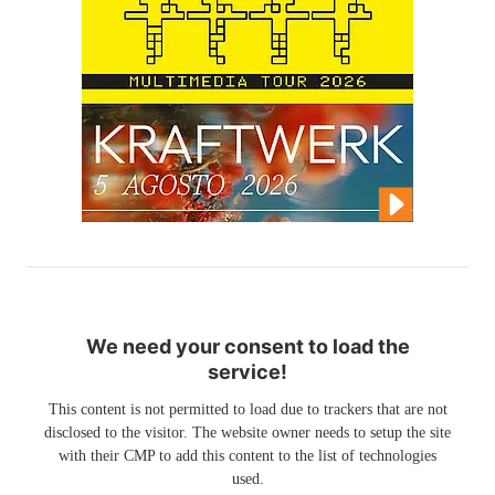
We need your consent to load the
service!
This content is not permitted to load due to trackers that are not
disclosed to the visitor. The website owner needs to setup the site
with their CMP to add this content to the list of technologies
used.