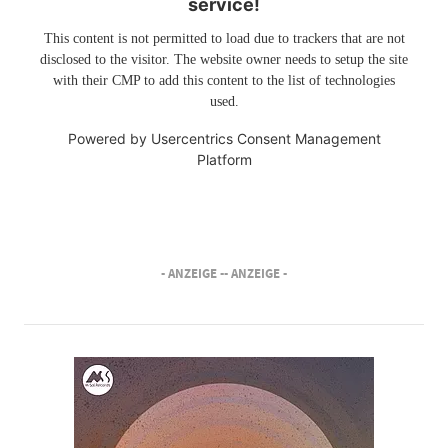
service!
This content is not permitted to load due to trackers that are not
disclosed to the visitor. The website owner needs to setup the site
with their CMP to add this content to the list of technologies
used.
Powered by
Usercentrics Consent Management
Platform
- ANZEIGE -
- ANZEIGE -