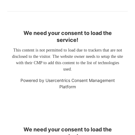
We need your consent to load the
service!
This content is not permitted to load due to trackers that are not
disclosed to the visitor. The website owner needs to setup the site
with their CMP to add this content to the list of technologies
used.
Powered by
Usercentrics Consent Management
Platform
We need your consent to load the