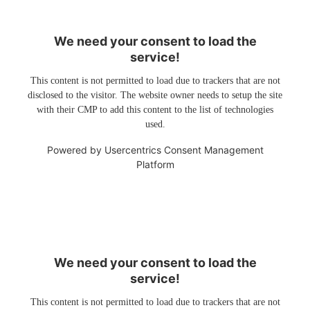
We need your consent to load the
service!
This content is not permitted to load due to trackers that are not
disclosed to the visitor. The website owner needs to setup the site
with their CMP to add this content to the list of technologies
used.
Powered by
Usercentrics Consent Management
Platform
We need your consent to load the
service!
This content is not permitted to load due to trackers that are not