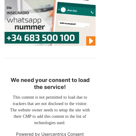
We need your consent to load
the service!
This content is not permitted to load due to
trackers that are not disclosed to the visitor.
The website owner needs to setup the site with
their CMP to add this content to the list of
technologies used.
Powered by
Usercentrics Consent