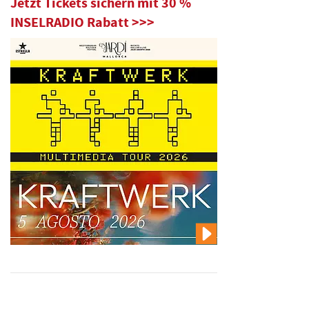
Jetzt Tickets sichern mit 30 %
INSELRADIO Rabatt >>>