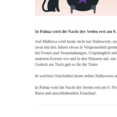
In Palma wird die Nacht der Seelen erst am 9
Auf Mallorca wird heute nicht nur Halloween, son
zwar mit den Jahren etwas in Vergessenheit gerat
bei Festen und Veranstaltungen. Ursprünglich ste
anderem Kerzen vor und in den Häusern auf, um 
Gedeck am Tisch gab es für die Toten.
In welchen Ortschaften heute neben Halloween au
In Palma wird die Nacht der Seelen erst am 9. No
Riera und anschließendem Feuerlauf.