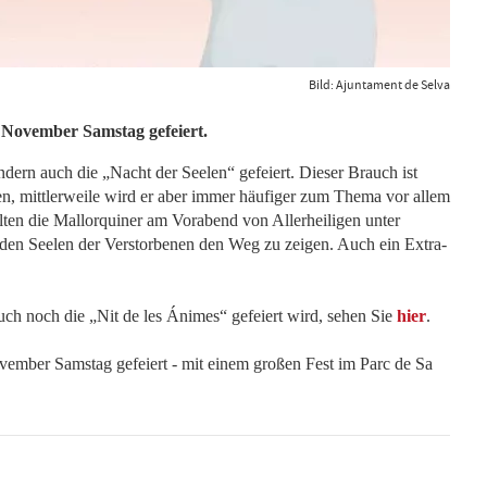
Bild: Ajuntament de Selva
. November Samstag gefeiert.
dern auch die „Nacht der Seelen“ gefeiert. Dieser Brauch ist
en, mittlerweile wird er aber immer häufiger zum Thema vor allem
llten die Mallorquiner am Vorabend von Allerheiligen unter
den Seelen der Verstorbenen den Weg zu zeigen. Auch ein Extra-
ch noch die „Nit de les Ánimes“ gefeiert wird, sehen Sie
hier
.
vember Samstag gefeiert - mit einem großen Fest im Parc de Sa