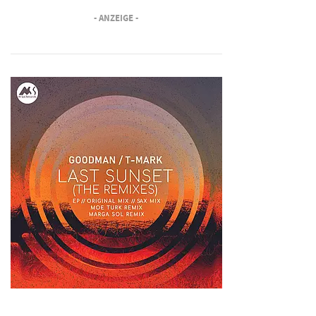
- ANZEIGE -