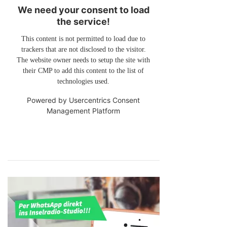
We need your consent to load
the service!
This content is not permitted to load due to
trackers that are not disclosed to the visitor.
The website owner needs to setup the site with
their CMP to add this content to the list of
technologies used.
Powered by
Usercentrics Consent
Management Platform