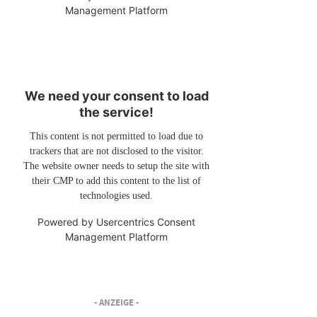
Management Platform
We need your consent to load
the service!
This content is not permitted to load due to
trackers that are not disclosed to the visitor.
The website owner needs to setup the site with
their CMP to add this content to the list of
technologies used.
Powered by
Usercentrics Consent
Management Platform
- ANZEIGE -