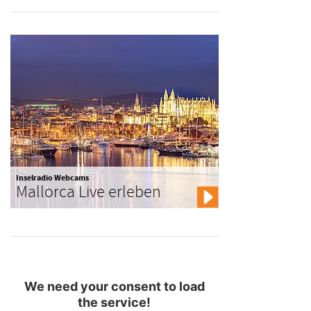
Inselradio Webcams
Mallorca Live erleben
We need your consent to load
the service!