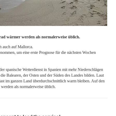
Grad wärmer werden als normalerweise üblich.
h auch auf Mallorca.
genommen, um eine erste Prognose für die nächsten Wochen
der spanische Wetterdienst in Spanien mit mehr Niederschlägen
ie Balearen, der Osten und der Süden des Landes bilden. Laut
ast im ganzen Land überdurchschnittlich warm bleiben. Auf den
 werden als normalerweise üblich.