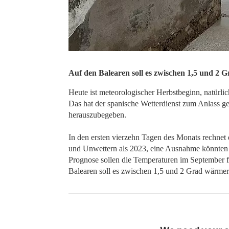
Auf den Balearen soll es zwischen 1,5 und 2 
Heute ist meteorologischer Herbstbeginn, natürlic
Das hat der spanische Wetterdienst zum Anlass 
herauszubegeben.
In den ersten vierzehn Tagen des Monats rechnet 
und Unwettern als 2023, eine Ausnahme könnten d
Prognose sollen die Temperaturen im September f
Balearen soll es zwischen 1,5 und 2 Grad wärmer