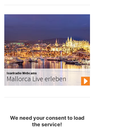
Inselradio Webcams
Mallorca Live erleben
We need your consent to load
the service!