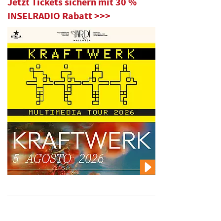
Jetzt Tickets sichern mit 30 %
INSELRADIO Rabatt >>>