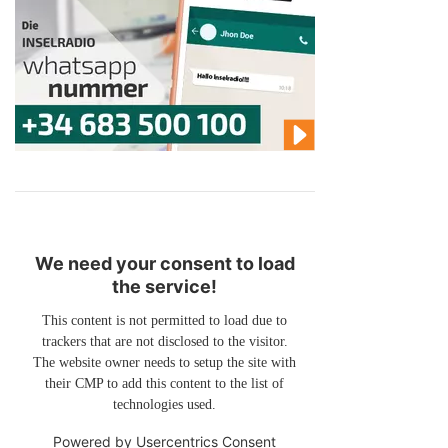
We need your consent to load
the service!
This content is not permitted to load due to
trackers that are not disclosed to the visitor.
The website owner needs to setup the site with
their CMP to add this content to the list of
technologies used.
Powered by
Usercentrics Consent