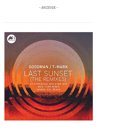
- ANZEIGE -