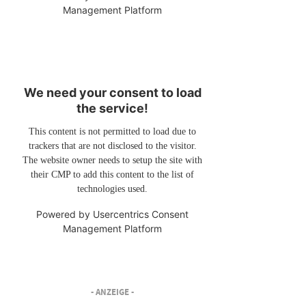
Management Platform
We need your consent to load
the service!
This content is not permitted to load due to
trackers that are not disclosed to the visitor.
The website owner needs to setup the site with
their CMP to add this content to the list of
technologies used.
Powered by
Usercentrics Consent
Management Platform
- ANZEIGE -