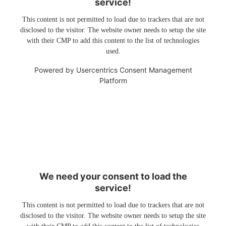
service!
This content is not permitted to load due to trackers that are not
disclosed to the visitor. The website owner needs to setup the site
with their CMP to add this content to the list of technologies
used.
Powered by
Usercentrics Consent Management
Platform
We need your consent to load the
service!
This content is not permitted to load due to trackers that are not
disclosed to the visitor. The website owner needs to setup the site