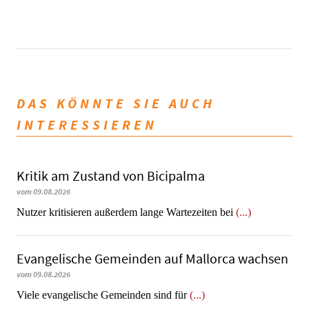
DAS KÖNNTE SIE AUCH
INTERESSIEREN
Kritik am Zustand von Bicipalma
vom 09.08.2026
Nutzer kritisieren außerdem lange Wartezeiten bei
(...)
Evangelische Gemeinden auf Mallorca wachsen
vom 09.08.2026
Viele evangelische Gemeinden sind für
(...)