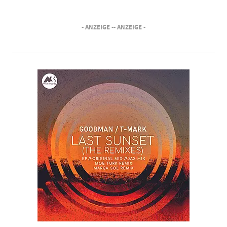
- ANZEIGE -
- ANZEIGE -