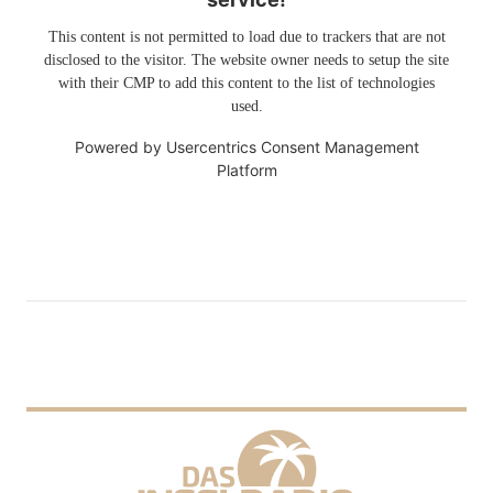
This content is not permitted to load due to trackers that are not
disclosed to the visitor. The website owner needs to setup the site
with their CMP to add this content to the list of technologies
used.
Powered by
Usercentrics Consent Management
Platform