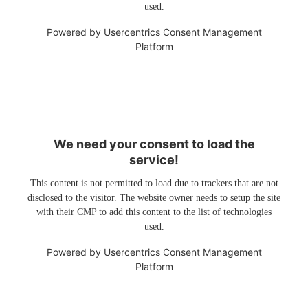
used.
Powered by
Usercentrics Consent Management
Platform
We need your consent to load the
service!
This content is not permitted to load due to trackers that are not
disclosed to the visitor. The website owner needs to setup the site
with their CMP to add this content to the list of technologies
used.
Powered by
Usercentrics Consent Management
Platform