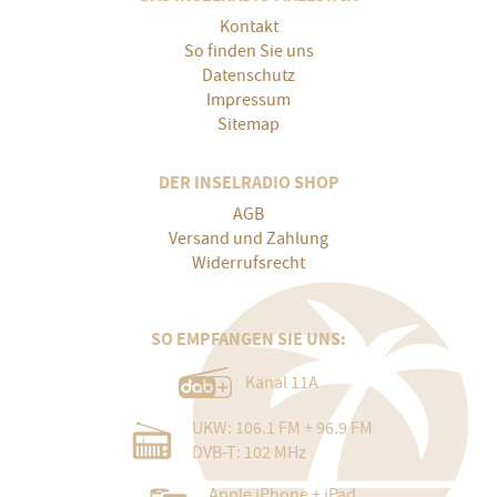
Kontakt
So finden Sie uns
Datenschutz
Impressum
Sitemap
DER INSELRADIO SHOP
AGB
Versand und Zahlung
Widerrufsrecht
SO EMPFANGEN SIE UNS:
Kanal 11A
UKW: 106.1 FM + 96.9 FM
DVB-T: 102 MHz
Apple iPhone + iPad