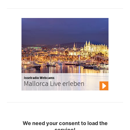
Inselradio Webcams
Mallorca Live erleben
We need your consent to load the
service!