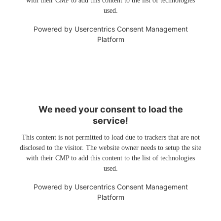
with their CMP to add this content to the list of technologies
used.
Powered by
Usercentrics Consent Management
Platform
We need your consent to load the
service!
This content is not permitted to load due to trackers that are not
disclosed to the visitor. The website owner needs to setup the site
with their CMP to add this content to the list of technologies
used.
Powered by
Usercentrics Consent Management
Platform