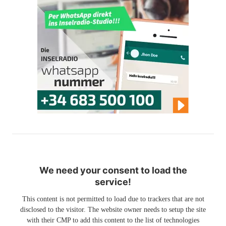
We need your consent to load the
service!
This content is not permitted to load due to trackers that are not
disclosed to the visitor. The website owner needs to setup the site
with their CMP to add this content to the list of technologies