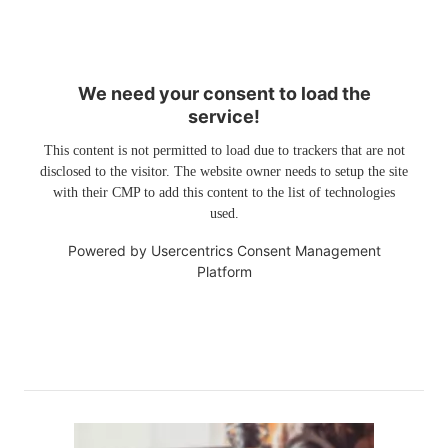
We need your consent to load the
service!
This content is not permitted to load due to trackers that are not
disclosed to the visitor. The website owner needs to setup the site
with their CMP to add this content to the list of technologies
used.
Powered by
Usercentrics Consent Management
Platform