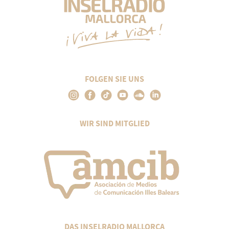
FOLGEN SIE UNS
WIR SIND MITGLIED
DAS INSELRADIO MALLORCA