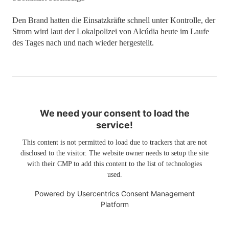
Den Brand hatten die Einsatzkräfte schnell unter Kontrolle, der
Strom wird laut der Lokalpolizei von Alcúdia heute im Laufe
des Tages nach und nach wieder hergestellt.
We need your consent to load the
service!
This content is not permitted to load due to trackers that are not
disclosed to the visitor. The website owner needs to setup the site
with their CMP to add this content to the list of technologies
used.
Powered by
Usercentrics Consent Management
Platform