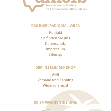
DAS INSELRADIO MALLORCA
Kontakt
So finden Sie uns
Datenschutz
Impressum
Sitemap
DER INSELRADIO SHOP
AGB
Versand und Zahlung
Widerrufsrecht
SO EMPFANGEN SIE UNS: