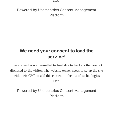
used.
Powered by
Usercentrics Consent Management
Platform
We need your consent to load the
service!
This content is not permitted to load due to trackers that are not
disclosed to the visitor. The website owner needs to setup the site
with their CMP to add this content to the list of technologies
used.
Powered by
Usercentrics Consent Management
Platform