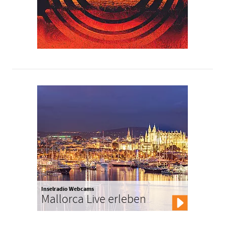
Inselradio Webcams
Mallorca Live erleben