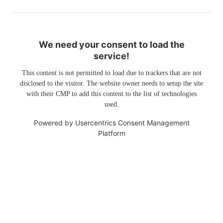
We need your consent to load the
service!
This content is not permitted to load due to trackers that are not
disclosed to the visitor. The website owner needs to setup the site
with their CMP to add this content to the list of technologies
used.
Powered by
Usercentrics Consent Management
Platform