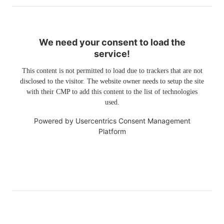
We need your consent to load the
service!
This content is not permitted to load due to trackers that are not
disclosed to the visitor. The website owner needs to setup the site
with their CMP to add this content to the list of technologies
used.
Powered by
Usercentrics Consent Management
Platform