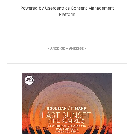
Powered by
Usercentrics Consent Management
Platform
- ANZEIGE -
- ANZEIGE -