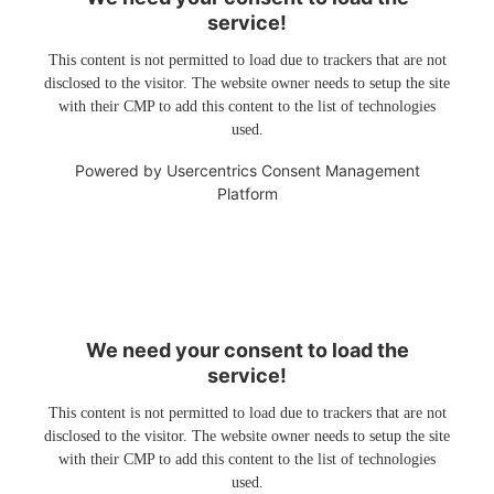
service!
This content is not permitted to load due to trackers that are not
disclosed to the visitor. The website owner needs to setup the site
with their CMP to add this content to the list of technologies
used.
Powered by
Usercentrics Consent Management
Platform
We need your consent to load the
service!
This content is not permitted to load due to trackers that are not
disclosed to the visitor. The website owner needs to setup the site
with their CMP to add this content to the list of technologies
used.