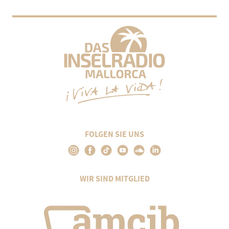
FOLGEN SIE UNS
WIR SIND MITGLIED