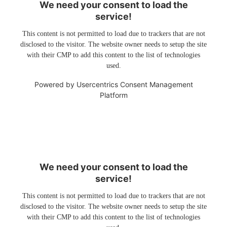
We need your consent to load the
service!
This content is not permitted to load due to trackers that are not
disclosed to the visitor. The website owner needs to setup the site
with their CMP to add this content to the list of technologies
used.
Powered by
Usercentrics Consent Management
Platform
We need your consent to load the
service!
This content is not permitted to load due to trackers that are not
disclosed to the visitor. The website owner needs to setup the site
with their CMP to add this content to the list of technologies