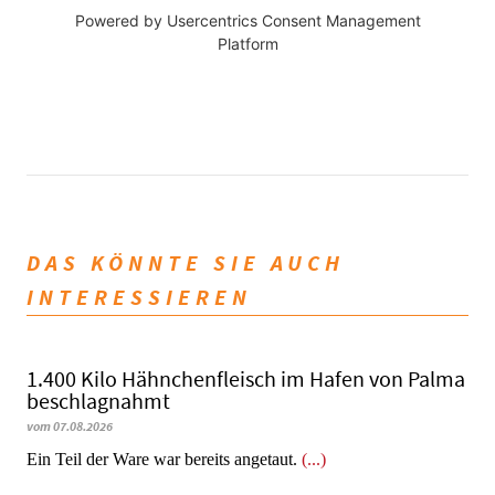
Powered by
Usercentrics Consent Management
Platform
DAS KÖNNTE SIE AUCH
INTERESSIEREN
1.400 Kilo Hähnchenfleisch im Hafen von Palma
beschlagnahmt
vom 07.08.2026
​​​​​​​Ein Teil der Ware war bereits angetaut.
(...)