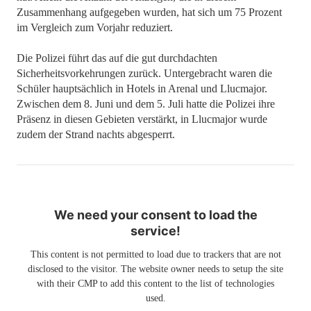
Zusammenhang aufgegeben wurden, hat sich um 75 Prozent
im Vergleich zum Vorjahr reduziert.
Die Polizei führt das auf die gut durchdachten
Sicherheitsvorkehrungen zurück. Untergebracht waren die
Schüler hauptsächlich in Hotels in Arenal und Llucmajor.
Zwischen dem 8. Juni und dem 5. Juli hatte die Polizei ihre
Präsenz in diesen Gebieten verstärkt, in Llucmajor wurde
zudem der Strand nachts abgesperrt.
We need your consent to load the
service!
This content is not permitted to load due to trackers that are not
disclosed to the visitor. The website owner needs to setup the site
with their CMP to add this content to the list of technologies
used.