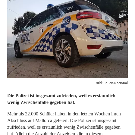
Bild: Policia Nacional
Die Polizei ist insgesamt zufrieden, weil es erstaunlich
wenig Zwischenfälle gegeben hat.
Mehr als 22.000 Schüler haben in den letzten Wochen ihren
Abschluss auf Mallorca gefeiert. Die Polizei ist insgesamt
zufrieden, weil es erstaunlich wenig Zwischenfälle gegeben
hat. Allein die Anzahl der Anzeigen, die in diesem