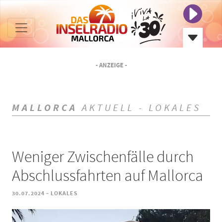
- ANZEIGE -
MALLORCA
AKTUELL - LOKALES
Weniger Zwischenfälle durch
Abschlussfahrten auf Mallorca
-
30.07.2024
LOKALES