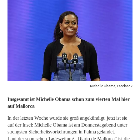
Michelle Obama, Facebook
Insgesamt ist Michelle Obama schon zum vierten Mal hier
auf Mallorca
In der letzten Woche wurde sie groß angekündigt, jetzt ist sie
auf der Insel: Michelle Obama ist am Donnerstagabend unter
strengsten Sicherheitsvorkehrungen in Palma gelandet.
Laut der spanischen Tageszeitung „Diario de Mallorca“ ist die