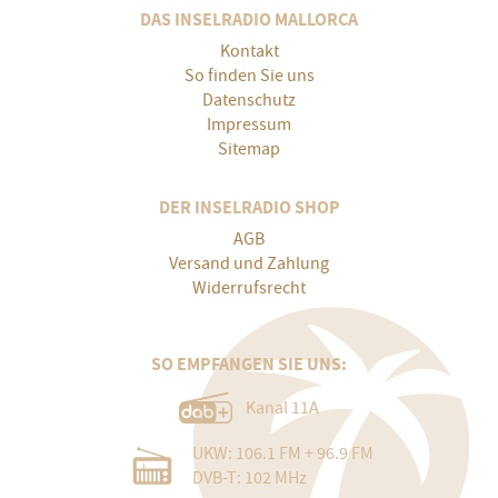
DAS INSELRADIO MALLORCA
Kontakt
So finden Sie uns
Datenschutz
Impressum
Sitemap
DER INSELRADIO SHOP
AGB
Versand und Zahlung
Widerrufsrecht
SO EMPFANGEN SIE UNS:
Kanal 11A
UKW: 106.1 FM + 96.9 FM
DVB-T: 102 MHz