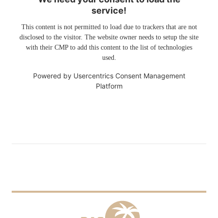
service!
This content is not permitted to load due to trackers that are not
disclosed to the visitor. The website owner needs to setup the site
with their CMP to add this content to the list of technologies
used.
Powered by
Usercentrics Consent Management
Platform