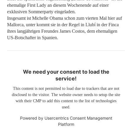
ehemalige First Lady an diesem Wochenende auf einer
exklusiven Sommerparty eingeladen.
Insgesamt ist Michelle Obama schon zum vierten Mal hier auf
Mallorca, unter kommt sie in der Regel in Llubí in der Finca
ihres langjährigen Freundes James Costos, dem ehemaligen
US-Botschafter in Spanien.
We need your consent to load the
service!
This content is not permitted to load due to trackers that are not
disclosed to the visitor. The website owner needs to setup the site
with their CMP to add this content to the list of technologies
used.
Powered by
Usercentrics Consent Management
Platform