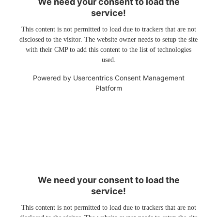
We need your consent to load the
service!
This content is not permitted to load due to trackers that are not
disclosed to the visitor. The website owner needs to setup the site
with their CMP to add this content to the list of technologies
used.
Powered by
Usercentrics Consent Management
Platform
We need your consent to load the
service!
This content is not permitted to load due to trackers that are not