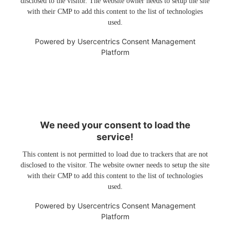
disclosed to the visitor. The website owner needs to setup the site
with their CMP to add this content to the list of technologies
used.
Powered by
Usercentrics Consent Management
Platform
We need your consent to load the
service!
This content is not permitted to load due to trackers that are not
disclosed to the visitor. The website owner needs to setup the site
with their CMP to add this content to the list of technologies
used.
Powered by
Usercentrics Consent Management
Platform