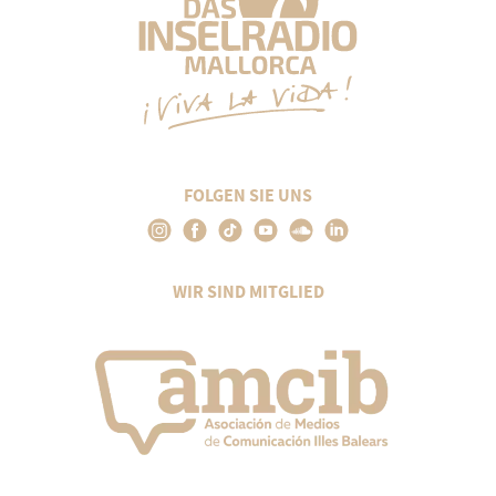
FOLGEN SIE UNS
WIR SIND MITGLIED