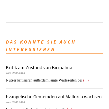
DAS KÖNNTE SIE AUCH
INTERESSIEREN
Kritik am Zustand von Bicipalma
vom 09.08.2026
Nutzer kritisieren außerdem lange Wartezeiten bei
(...)
Evangelische Gemeinden auf Mallorca wachsen
vom 09.08.2026