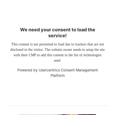
We need your consent to load the
service!
This content is not permitted to load due to trackers that are not
disclosed to the visitor. The website owner needs to setup the site
with their CMP to add this content to the list of technologies
used.
Powered by
Usercentrics Consent Management
Platform