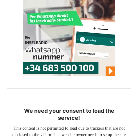
We need your consent to load the
service!
This content is not permitted to load due to trackers that are not
disclosed to the visitor. The website owner needs to setup the site