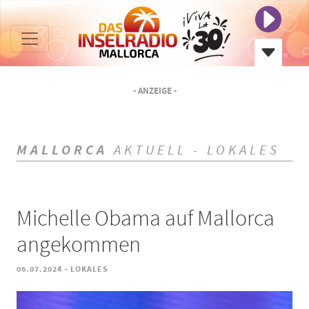
- ANZEIGE -
MALLORCA
AKTUELL - LOKALES
Michelle Obama auf Mallorca
angekommen
-
06.07.2024
LOKALES