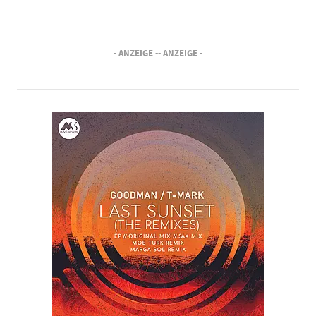
- ANZEIGE -
- ANZEIGE -