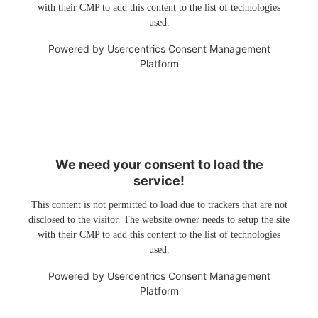
with their CMP to add this content to the list of technologies
used.
Powered by
Usercentrics Consent Management
Platform
We need your consent to load the
service!
This content is not permitted to load due to trackers that are not
disclosed to the visitor. The website owner needs to setup the site
with their CMP to add this content to the list of technologies
used.
Powered by
Usercentrics Consent Management
Platform