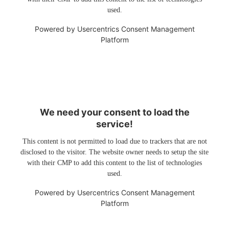
used.
Powered by
Usercentrics Consent Management
Platform
We need your consent to load the
service!
This content is not permitted to load due to trackers that are not
disclosed to the visitor. The website owner needs to setup the site
with their CMP to add this content to the list of technologies
used.
Powered by
Usercentrics Consent Management
Platform