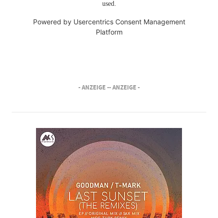
used.
Powered by
Usercentrics Consent Management
Platform
- ANZEIGE -
- ANZEIGE -