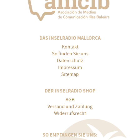
DAS INSELRADIO MALLORCA
Kontakt
So finden Sie uns
Datenschutz
Impressum
Sitemap
DER INSELRADIO SHOP
AGB
Versand und Zahlung
Widerrufsrecht
SO EMPFANGEN SIE UNS: