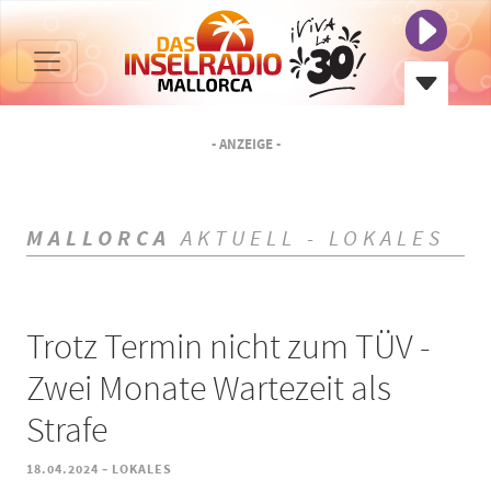
- ANZEIGE -
MALLORCA
AKTUELL - LOKALES
Trotz Termin nicht zum TÜV -
Zwei Monate Wartezeit als
Strafe
-
18.04.2024
LOKALES