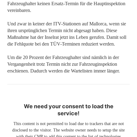
Fahrzeughalter keinen Ersatz-Termin für die Hauptinspektion
vereinbaren.
Und zwar in keiner der ITV-Stationen auf Mallorca, wenn sie
ihren ursprünglichen Termin nicht abgesagt haben. Diese
Maßnahme hat der Inselrat jetzt ins Leben gerufen. Damit soll
die Fehlquote bei den TÜV-Terminen reduziert werden.
Um die 20 Prozent der Fahrzeughalter sind nämlich in der
Vergangenheit trotz Termin nicht zur Fahrzeuginspektion
erschienen. Dadurch werden die Wartelisten immer länger.
We need your consent to load the
service!
This content is not permitted to load due to trackers that are not
disclosed to the visitor. The website owner needs to setup the site
with their CMP to add this content to the list of technologies