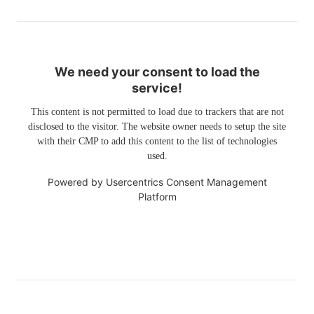
We need your consent to load the
service!
This content is not permitted to load due to trackers that are not
disclosed to the visitor. The website owner needs to setup the site
with their CMP to add this content to the list of technologies
used.
Powered by
Usercentrics Consent Management
Platform