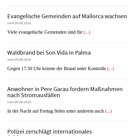
Evangelische Gemeinden auf Mallorca wachsen
vom 09.08.2026
Viele evangelische Gemeinden sind für
(...)
Waldbrand bei Son Vida in Palma
vom 09.08.2026
Gegen 17.50 Uhr konnte der Brand unter Kontrolle
(...)
Anwohner in Pere Garau fordern Maßnahmen
nach Stromausfällen
vom 09.08.2026
In der Nacht auf Freitag fielen unter anderem auch
(...)
Polizei zerschlägt internationales