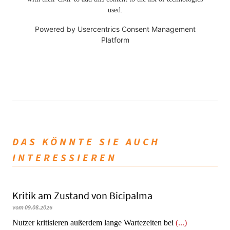
used.
Powered by
Usercentrics Consent Management
Platform
DAS KÖNNTE SIE AUCH
INTERESSIEREN
Kritik am Zustand von Bicipalma
vom 09.08.2026
Nutzer kritisieren außerdem lange Wartezeiten bei
(...)