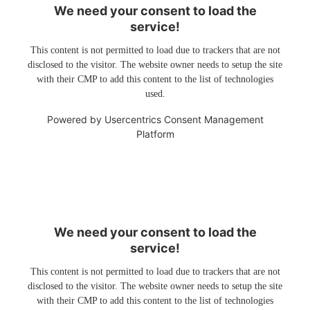
We need your consent to load the
service!
This content is not permitted to load due to trackers that are not
disclosed to the visitor. The website owner needs to setup the site
with their CMP to add this content to the list of technologies
used.
Powered by
Usercentrics Consent Management
Platform
We need your consent to load the
service!
This content is not permitted to load due to trackers that are not
disclosed to the visitor. The website owner needs to setup the site
with their CMP to add this content to the list of technologies