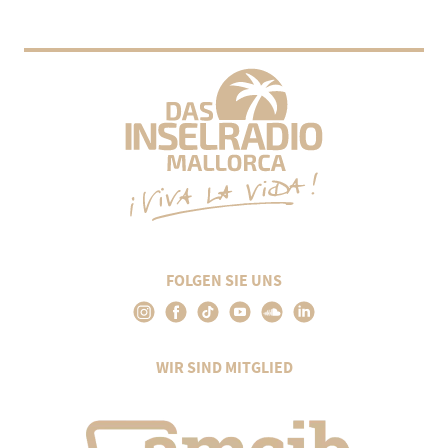
FOLGEN SIE UNS
WIR SIND MITGLIED