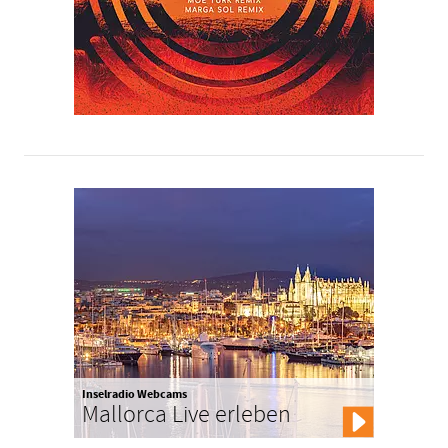
Inselradio Webcams
Mallorca Live erleben