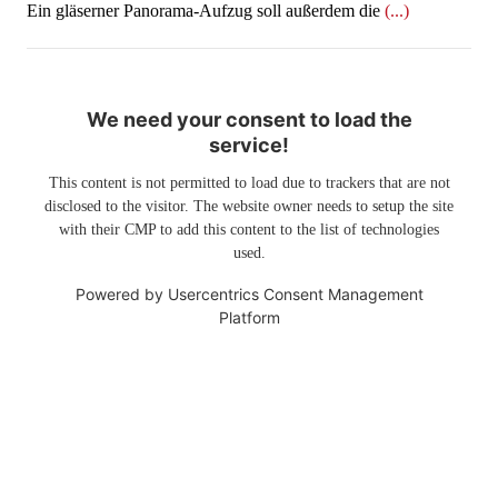
Ein gläserner Panorama-Aufzug soll außerdem die
(...)
We need your consent to load the
service!
This content is not permitted to load due to trackers that are not
disclosed to the visitor. The website owner needs to setup the site
with their CMP to add this content to the list of technologies
used.
Powered by
Usercentrics Consent Management
Platform