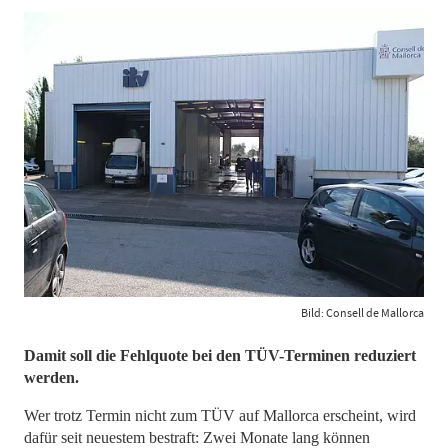
Bild: Consell de Mallorca
Damit soll die Fehlquote bei den TÜV-Terminen reduziert
werden.
Wer trotz Termin nicht zum TÜV auf Mallorca erscheint, wird
dafür seit neuestem bestraft: Zwei Monate lang können