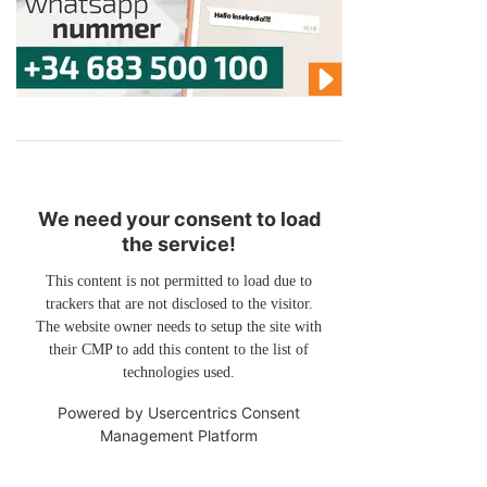
We need your consent to load
the service!
This content is not permitted to load due to
trackers that are not disclosed to the visitor.
The website owner needs to setup the site with
their CMP to add this content to the list of
technologies used.
Powered by
Usercentrics Consent
Management Platform