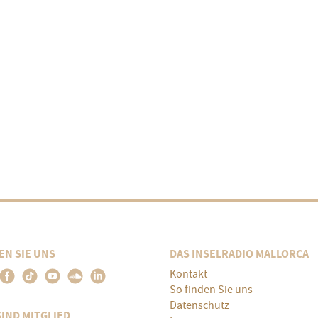
EN SIE UNS
DAS INSELRADIO MALLORCA
Kontakt
So finden Sie uns
Datenschutz
SIND MITGLIED