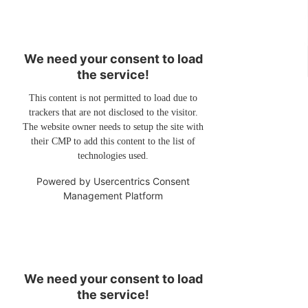
We need your consent to load
the service!
This content is not permitted to load due to
trackers that are not disclosed to the visitor.
The website owner needs to setup the site with
their CMP to add this content to the list of
technologies used.
Powered by
Usercentrics Consent
Management Platform
We need your consent to load
the service!