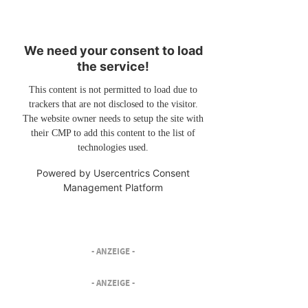
We need your consent to load
the service!
This content is not permitted to load due to
trackers that are not disclosed to the visitor.
The website owner needs to setup the site with
their CMP to add this content to the list of
technologies used.
Powered by
Usercentrics Consent
Management Platform
- ANZEIGE -
- ANZEIGE -