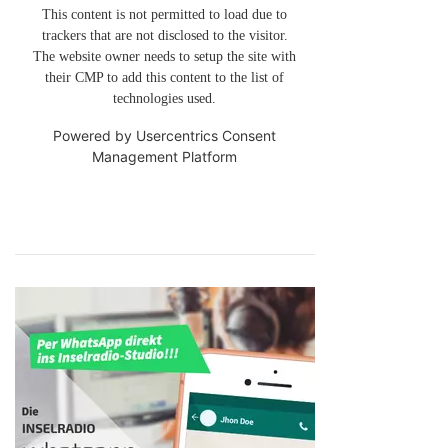
This content is not permitted to load due to
trackers that are not disclosed to the visitor.
The website owner needs to setup the site with
their CMP to add this content to the list of
technologies used.
Powered by
Usercentrics Consent
Management Platform