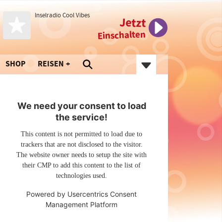
Inselradio Cool Vibes
Jetzt
Einschalten
SHOP
REISEN
We need your consent to load
the service!
This content is not permitted to load due to
trackers that are not disclosed to the visitor.
The website owner needs to setup the site with
their CMP to add this content to the list of
technologies used.
Powered by
Usercentrics Consent
Management Platform