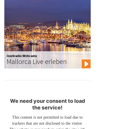
Inselradio Webcams
Mallorca Live erleben
We need your consent to load
the service!
This content is not permitted to load due to
trackers that are not disclosed to the visitor.