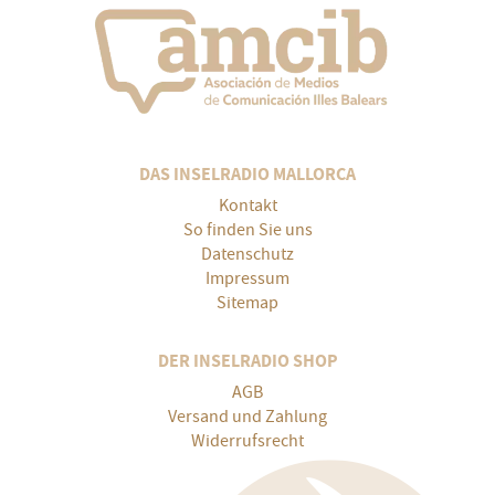
DAS INSELRADIO MALLORCA
Kontakt
So finden Sie uns
Datenschutz
Impressum
Sitemap
DER INSELRADIO SHOP
AGB
Versand und Zahlung
Widerrufsrecht