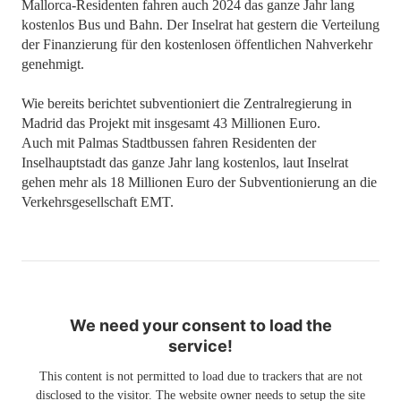
Mallorca-Residenten fahren auch 2024 das ganze Jahr lang
kostenlos Bus und Bahn. Der Inselrat hat gestern die Verteilung
der Finanzierung für den kostenlosen öffentlichen Nahverkehr
genehmigt.
Wie bereits berichtet subventioniert die Zentralregierung in
Madrid das Projekt mit insgesamt 43 Millionen Euro.
Auch mit Palmas Stadtbussen fahren Residenten der
Inselhauptstadt das ganze Jahr lang kostenlos, laut Inselrat
gehen mehr als 18 Millionen Euro der Subventionierung an die
Verkehrsgesellschaft EMT.
We need your consent to load the
service!
This content is not permitted to load due to trackers that are not
disclosed to the visitor. The website owner needs to setup the site