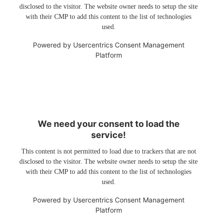
disclosed to the visitor. The website owner needs to setup the site
with their CMP to add this content to the list of technologies
used.
Powered by
Usercentrics Consent Management
Platform
We need your consent to load the
service!
This content is not permitted to load due to trackers that are not
disclosed to the visitor. The website owner needs to setup the site
with their CMP to add this content to the list of technologies
used.
Powered by
Usercentrics Consent Management
Platform