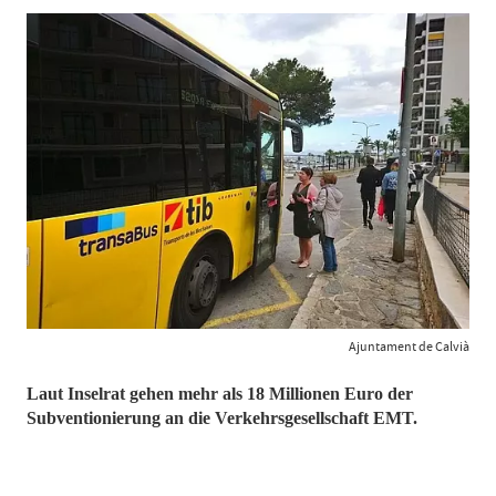
Ajuntament de Calvià
Laut Inselrat gehen mehr als 18 Millionen Euro der
Subventionierung an die Verkehrsgesellschaft EMT.