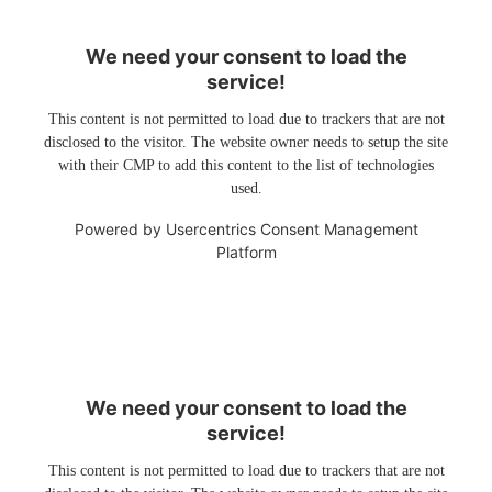
We need your consent to load the
service!
This content is not permitted to load due to trackers that are not
disclosed to the visitor. The website owner needs to setup the site
with their CMP to add this content to the list of technologies
used.
Powered by
Usercentrics Consent Management
Platform
We need your consent to load the
service!
This content is not permitted to load due to trackers that are not