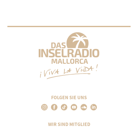
FOLGEN SIE UNS
WIR SIND MITGLIED