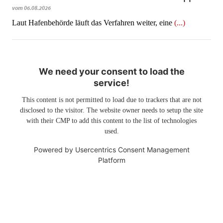
vom 06.08.2026
Laut Hafenbehörde läuft das Verfahren weiter, eine
(...)
We need your consent to load the
service!
This content is not permitted to load due to trackers that are not
disclosed to the visitor. The website owner needs to setup the site
with their CMP to add this content to the list of technologies
used.
Powered by
Usercentrics Consent Management
Platform