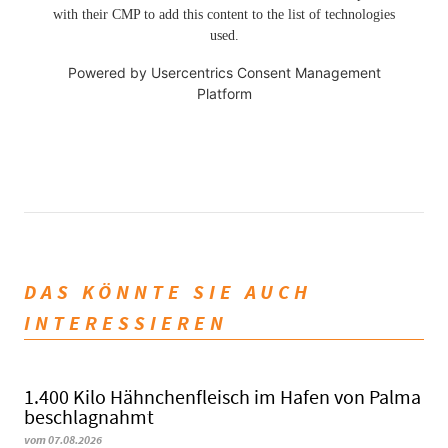
with their CMP to add this content to the list of technologies
used.
Powered by
Usercentrics Consent Management
Platform
DAS KÖNNTE SIE AUCH
INTERESSIEREN
1.400 Kilo Hähnchenfleisch im Hafen von Palma
beschlagnahmt
vom 07.08.2026