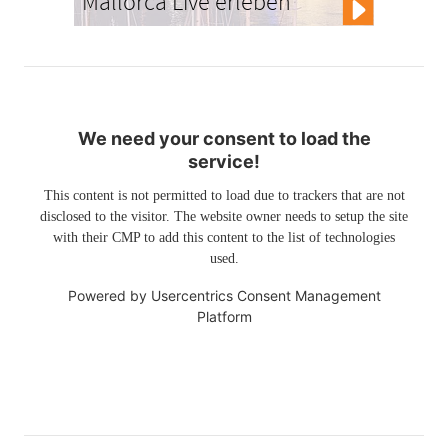
Mallorca Live erleben
We need your consent to load the
service!
This content is not permitted to load due to trackers that are not
disclosed to the visitor. The website owner needs to setup the site
with their CMP to add this content to the list of technologies
used.
Powered by
Usercentrics Consent Management
Platform