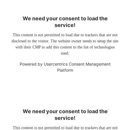
We need your consent to load the
service!
This content is not permitted to load due to trackers that are not
disclosed to the visitor. The website owner needs to setup the site
with their CMP to add this content to the list of technologies
used.
Powered by
Usercentrics Consent Management
Platform
We need your consent to load the
service!
This content is not permitted to load due to trackers that are not