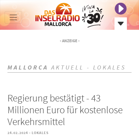
- ANZEIGE -
MALLORCA
AKTUELL - LOKALES
Regierung bestätigt - 43
Millionen Euro für kostenlose
Verkehrsmittel
-
24.02.2024
LOKALES