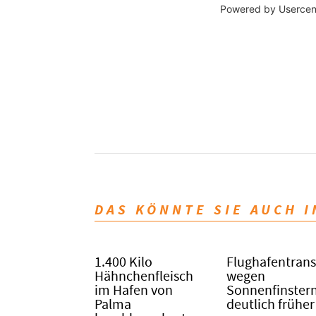
Powered by
Usercen
DAS KÖNNTE SIE AUCH 
1.400 Kilo
Flughafentrans
Hähnchenfleisch
wegen
im Hafen von
Sonnenfinstern
Palma
deutlich früher