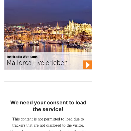
Inselradio Webcams
Mallorca Live erleben
We need your consent to load
the service!
This content is not permitted to load due to
trackers that are not disclosed to the visitor.