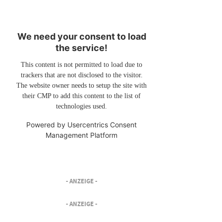
We need your consent to load
the service!
This content is not permitted to load due to
trackers that are not disclosed to the visitor.
The website owner needs to setup the site with
their CMP to add this content to the list of
technologies used.
Powered by
Usercentrics Consent
Management Platform
- ANZEIGE -
- ANZEIGE -