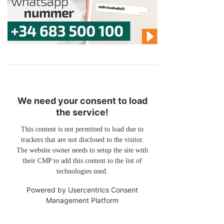
We need your consent to load
the service!
This content is not permitted to load due to
trackers that are not disclosed to the visitor.
The website owner needs to setup the site with
their CMP to add this content to the list of
technologies used.
Powered by
Usercentrics Consent
Management Platform