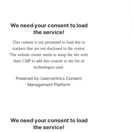
We need your consent to load
the service!
This content is not permitted to load due to
trackers that are not disclosed to the visitor.
The website owner needs to setup the site with
their CMP to add this content to the list of
technologies used.
Powered by
Usercentrics Consent
Management Platform
We need your consent to load
the service!