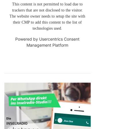
This content is not permitted to load due to
trackers that are not disclosed to the visitor.
The website owner needs to setup the site with
their CMP to add this content to the list of
technologies used.
Powered by
Usercentrics Consent
Management Platform