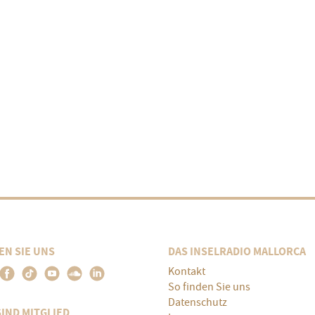
EN SIE UNS
DAS INSELRADIO MALLORCA
Kontakt
So finden Sie uns
Datenschutz
SIND MITGLIED