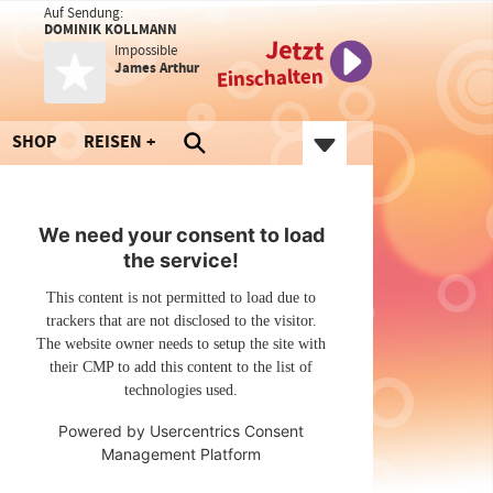
Auf Sendung:
DOMINIK KOLLMANN
Jetzt
Impossible
James Arthur
Einschalten
SHOP
REISEN
We need your consent to load
the service!
This content is not permitted to load due to
trackers that are not disclosed to the visitor.
The website owner needs to setup the site with
their CMP to add this content to the list of
technologies used.
Powered by
Usercentrics Consent
Management Platform