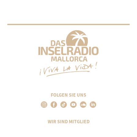
FOLGEN SIE UNS
WIR SIND MITGLIED