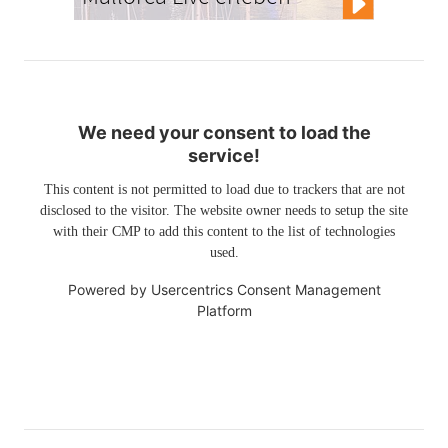
We need your consent to load the
service!
This content is not permitted to load due to trackers that are not
disclosed to the visitor. The website owner needs to setup the site
with their CMP to add this content to the list of technologies
used.
Powered by
Usercentrics Consent Management
Platform