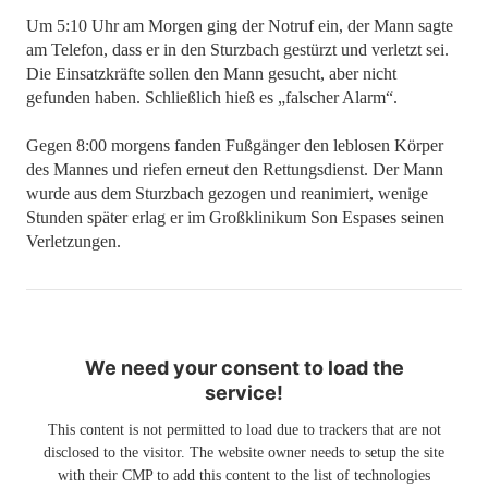
Um 5:10 Uhr am Morgen ging der Notruf ein, der Mann sagte
am Telefon, dass er in den Sturzbach gestürzt und verletzt sei.
Die Einsatzkräfte sollen den Mann gesucht, aber nicht
gefunden haben. Schließlich hieß es „falscher Alarm“.
Gegen 8:00 morgens fanden Fußgänger den leblosen Körper
des Mannes und riefen erneut den Rettungsdienst. Der Mann
wurde aus dem Sturzbach gezogen und reanimiert, wenige
Stunden später erlag er im Großklinikum Son Espases seinen
Verletzungen.
We need your consent to load the
service!
This content is not permitted to load due to trackers that are not
disclosed to the visitor. The website owner needs to setup the site
with their CMP to add this content to the list of technologies