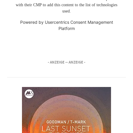
with their CMP to add this content to the list of technologies
used.
Powered by
Usercentrics Consent Management
Platform
- ANZEIGE -
- ANZEIGE -