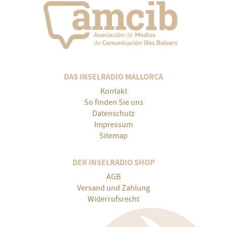
DAS INSELRADIO MALLORCA
Kontakt
So finden Sie uns
Datenschutz
Impressum
Sitemap
DER INSELRADIO SHOP
AGB
Versand und Zahlung
Widerrufsrecht