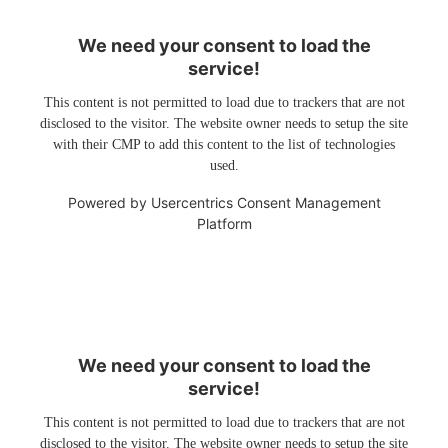
We need your consent to load the
service!
This content is not permitted to load due to trackers that are not
disclosed to the visitor. The website owner needs to setup the site
with their CMP to add this content to the list of technologies
used.
Powered by
Usercentrics Consent Management
Platform
We need your consent to load the
service!
This content is not permitted to load due to trackers that are not
disclosed to the visitor. The website owner needs to setup the site