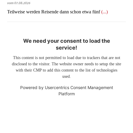
vom 07.08.2026
Teilweise werden Reisende dann schon etwa fünf
(...)
We need your consent to load the
service!
This content is not permitted to load due to trackers that are not
disclosed to the visitor. The website owner needs to setup the site
with their CMP to add this content to the list of technologies
used.
Powered by
Usercentrics Consent Management
Platform