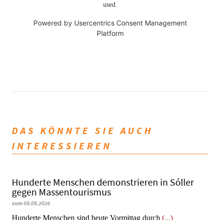
used.
Powered by
Usercentrics Consent Management
Platform
DAS KÖNNTE SIE AUCH
INTERESSIEREN
Hunderte Menschen demonstrieren in Sóller
gegen Massentourismus
vom 08.08.2026
Hunderte Menschen sind heute Vormittag durch
(...)