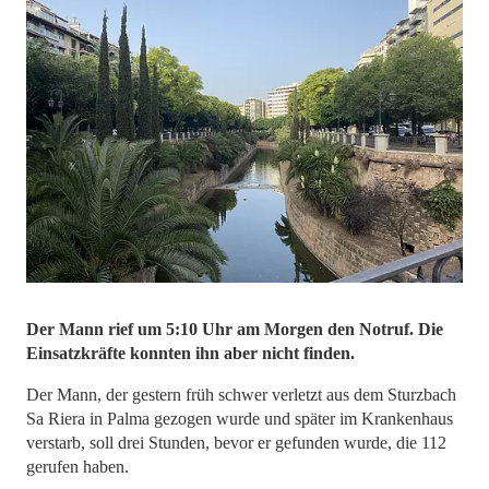
Der Mann rief um 5:10 Uhr am Morgen den Notruf. Die
Einsatzkräfte konnten ihn aber nicht finden.
Der Mann, der gestern früh schwer verletzt aus dem Sturzbach
Sa Riera in Palma gezogen wurde und später im Krankenhaus
verstarb, soll drei Stunden, bevor er gefunden wurde, die 112
gerufen haben.