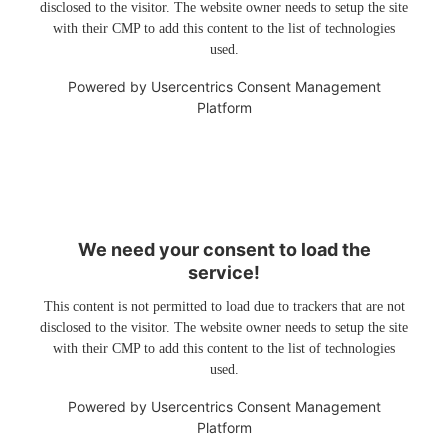
disclosed to the visitor. The website owner needs to setup the site
with their CMP to add this content to the list of technologies
used.
Powered by
Usercentrics Consent Management
Platform
We need your consent to load the
service!
This content is not permitted to load due to trackers that are not
disclosed to the visitor. The website owner needs to setup the site
with their CMP to add this content to the list of technologies
used.
Powered by
Usercentrics Consent Management
Platform