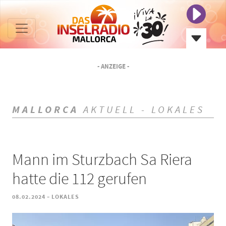
- ANZEIGE -
MALLORCA
AKTUELL - LOKALES
Mann im Sturzbach Sa Riera
hatte die 112 gerufen
-
08.02.2024
LOKALES