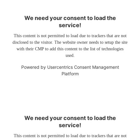
We need your consent to load the
service!
This content is not permitted to load due to trackers that are not
disclosed to the visitor. The website owner needs to setup the site
with their CMP to add this content to the list of technologies
used.
Powered by
Usercentrics Consent Management
Platform
We need your consent to load the
service!
This content is not permitted to load due to trackers that are not