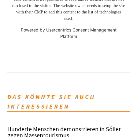
disclosed to the visitor. The website owner needs to setup the site
with their CMP to add this content to the list of technologies
used.
Powered by
Usercentrics Consent Management
Platform
DAS KÖNNTE SIE AUCH
INTERESSIEREN
Hunderte Menschen demonstrieren in Sóller
gegen Massentourismus