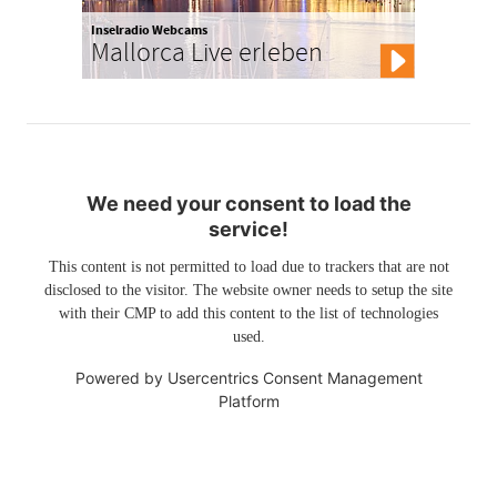
Inselradio Webcams
Mallorca Live erleben
We need your consent to load the
service!
This content is not permitted to load due to trackers that are not
disclosed to the visitor. The website owner needs to setup the site
with their CMP to add this content to the list of technologies
used.
Powered by
Usercentrics Consent Management
Platform