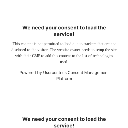
We need your consent to load the
service!
This content is not permitted to load due to trackers that are not
disclosed to the visitor. The website owner needs to setup the site
with their CMP to add this content to the list of technologies
used.
Powered by
Usercentrics Consent Management
Platform
We need your consent to load the
service!