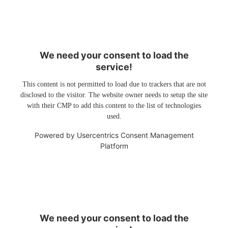
We need your consent to load the
service!
This content is not permitted to load due to trackers that are not
disclosed to the visitor. The website owner needs to setup the site
with their CMP to add this content to the list of technologies
used.
Powered by
Usercentrics Consent Management
Platform
We need your consent to load the