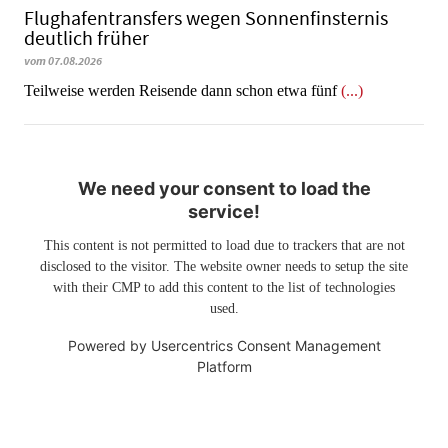
Flughafentransfers wegen Sonnenfinsternis
deutlich früher
vom 07.08.2026
Teilweise werden Reisende dann schon etwa fünf
(...)
We need your consent to load the
service!
This content is not permitted to load due to trackers that are not
disclosed to the visitor. The website owner needs to setup the site
with their CMP to add this content to the list of technologies
used.
Powered by
Usercentrics Consent Management
Platform