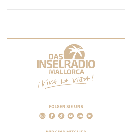
FOLGEN SIE UNS