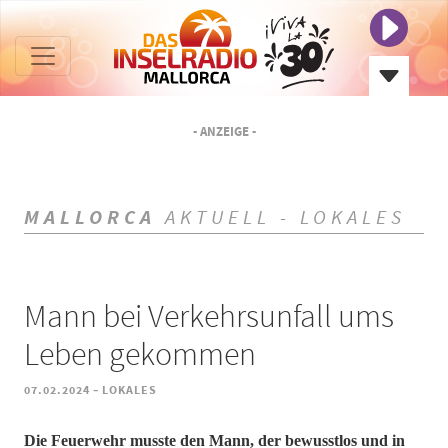
- ANZEIGE -
MALLORCA
AKTUELL - LOKALES
Mann bei Verkehrsunfall ums
Leben gekommen
-
07.02.2024
LOKALES
Die Feuerwehr musste den Mann, der bewusstlos und in