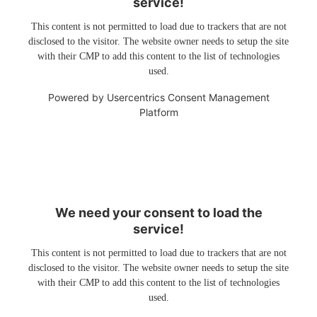
service!
This content is not permitted to load due to trackers that are not
disclosed to the visitor. The website owner needs to setup the site
with their CMP to add this content to the list of technologies
used.
Powered by
Usercentrics Consent Management
Platform
We need your consent to load the
service!
This content is not permitted to load due to trackers that are not
disclosed to the visitor. The website owner needs to setup the site
with their CMP to add this content to the list of technologies
used.