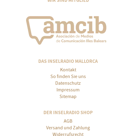
WIR SIND MITGLIED
DAS INSELRADIO MALLORCA
Kontakt
So finden Sie uns
Datenschutz
Impressum
Sitemap
DER INSELRADIO SHOP
AGB
Versand und Zahlung
Widerrufsrecht