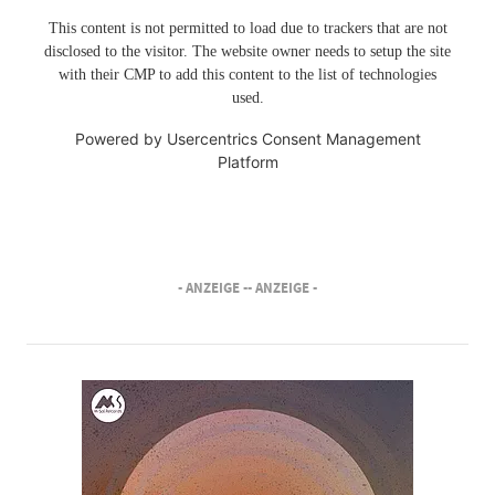
This content is not permitted to load due to trackers that are not
disclosed to the visitor. The website owner needs to setup the site
with their CMP to add this content to the list of technologies
used.
Powered by
Usercentrics Consent Management
Platform
- ANZEIGE -
- ANZEIGE -