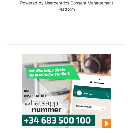
Powered by
Usercentrics Consent Management
Platform