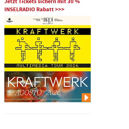
Jetzt Tickets sichern mit 30 %
INSELRADIO Rabatt >>>