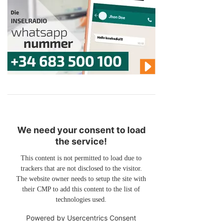
We need your consent to load
the service!
This content is not permitted to load due to
trackers that are not disclosed to the visitor.
The website owner needs to setup the site with
their CMP to add this content to the list of
technologies used.
Powered by
Usercentrics Consent