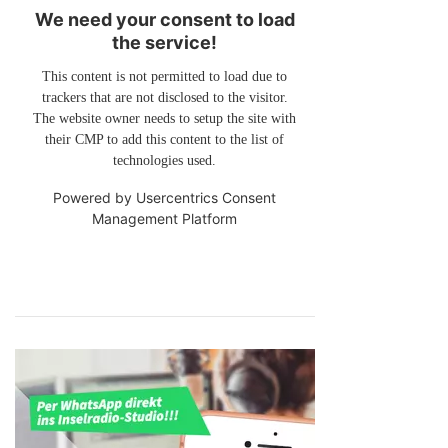
We need your consent to load
the service!
This content is not permitted to load due to
trackers that are not disclosed to the visitor.
The website owner needs to setup the site with
their CMP to add this content to the list of
technologies used.
Powered by
Usercentrics Consent
Management Platform