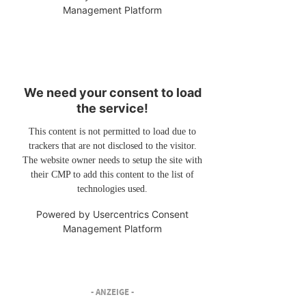
Management Platform
We need your consent to load
the service!
This content is not permitted to load due to
trackers that are not disclosed to the visitor.
The website owner needs to setup the site with
their CMP to add this content to the list of
technologies used.
Powered by
Usercentrics Consent
Management Platform
- ANZEIGE -