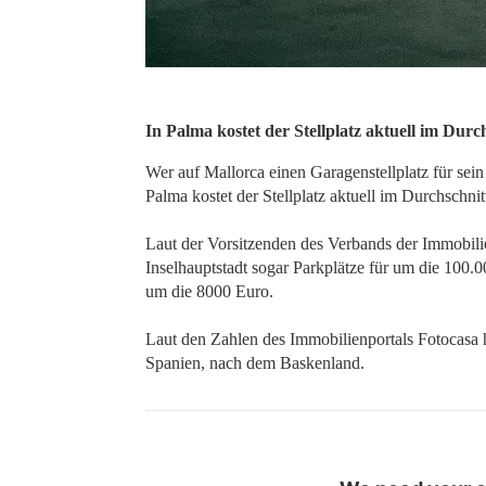
In Palma kostet der Stellplatz aktuell im Durc
Wer auf Mallorca einen Garagenstellplatz für sein 
Palma kostet der Stellplatz aktuell im Durchschnit
Laut der Vorsitzenden des Verbands der Immobili
Inselhauptstadt sogar Parkplätze für um die 100.0
um die 8000 Euro.
Laut den Zahlen des Immobilienportals Fotocasa h
Spanien, nach dem Baskenland.