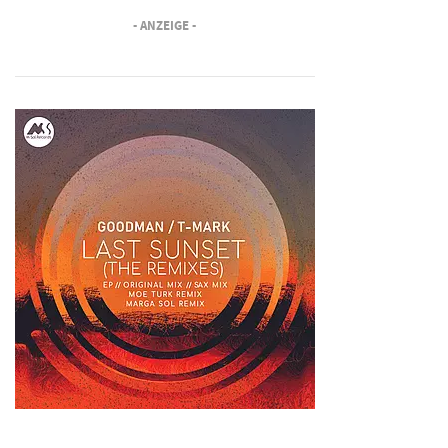
- ANZEIGE -