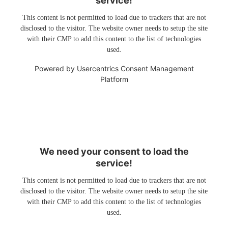
service!
This content is not permitted to load due to trackers that are not
disclosed to the visitor. The website owner needs to setup the site
with their CMP to add this content to the list of technologies
used.
Powered by
Usercentrics Consent Management
Platform
We need your consent to load the
service!
This content is not permitted to load due to trackers that are not
disclosed to the visitor. The website owner needs to setup the site
with their CMP to add this content to the list of technologies
used.