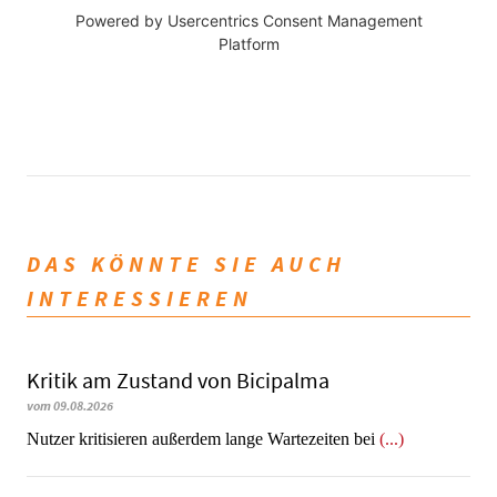
Powered by
Usercentrics Consent Management
Platform
DAS KÖNNTE SIE AUCH
INTERESSIEREN
Kritik am Zustand von Bicipalma
vom 09.08.2026
Nutzer kritisieren außerdem lange Wartezeiten bei
(...)