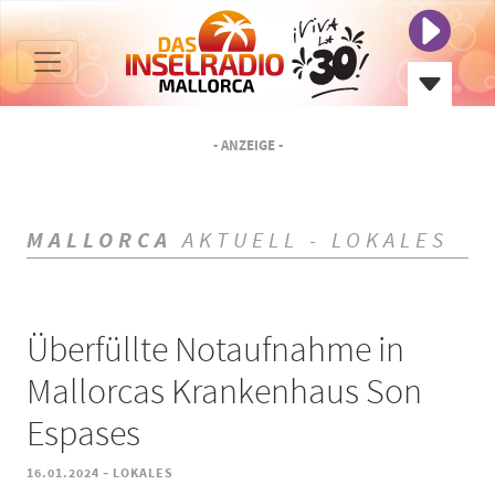
- ANZEIGE -
MALLORCA
AKTUELL - LOKALES
Überfüllte Notaufnahme in
Mallorcas Krankenhaus Son
Espases
-
16.01.2024
LOKALES