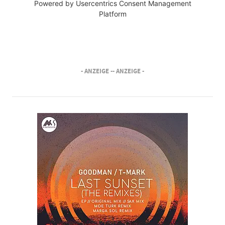
Powered by
Usercentrics Consent Management
Platform
- ANZEIGE -
- ANZEIGE -