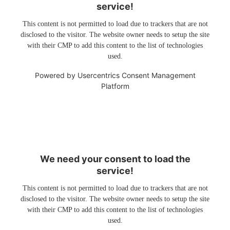
service!
This content is not permitted to load due to trackers that are not
disclosed to the visitor. The website owner needs to setup the site
with their CMP to add this content to the list of technologies
used.
Powered by
Usercentrics Consent Management
Platform
We need your consent to load the
service!
This content is not permitted to load due to trackers that are not
disclosed to the visitor. The website owner needs to setup the site
with their CMP to add this content to the list of technologies
used.