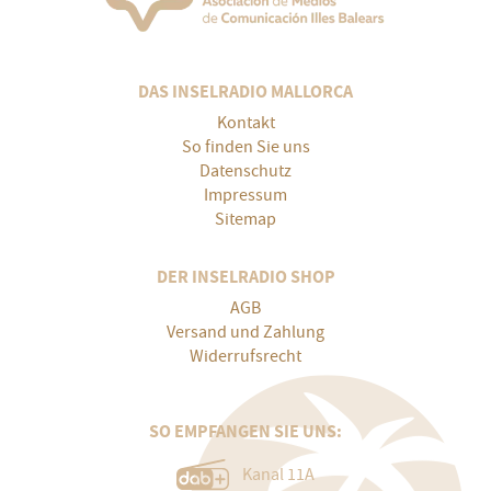
DAS INSELRADIO MALLORCA
Kontakt
So finden Sie uns
Datenschutz
Impressum
Sitemap
DER INSELRADIO SHOP
AGB
Versand und Zahlung
Widerrufsrecht
SO EMPFANGEN SIE UNS:
Kanal 11A