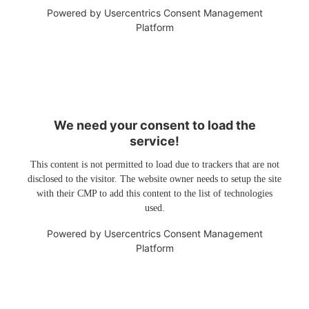
Powered by
Usercentrics Consent Management
Platform
We need your consent to load the
service!
This content is not permitted to load due to trackers that are not
disclosed to the visitor. The website owner needs to setup the site
with their CMP to add this content to the list of technologies
used.
Powered by
Usercentrics Consent Management
Platform