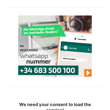
We need your consent to load the