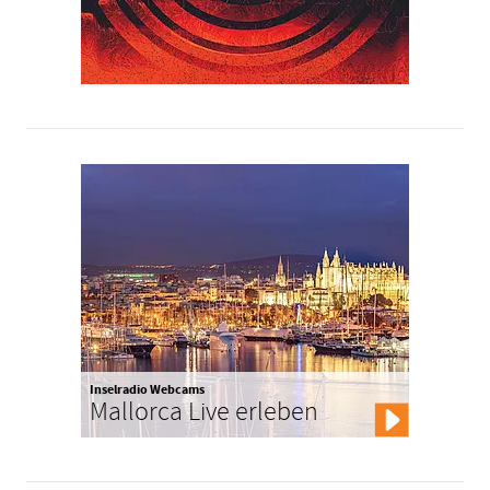
Inselradio Webcams
Mallorca Live erleben