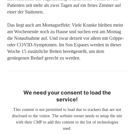
Patienten seit mehr als zwei Tagen auf ein freies Zimmer auf
einer der Stationen.
Das liegt auch am Montagseffekt: Viele Kranke bleiben meist
am Wochenende noch zu Hause und suchen erst am Montag
die Notaufnahme auf. Und zwar derzeit vor allem mit Grippe-
oder COVID-Symptomen. Im Son Espases werden in dieser
Woche 15 zusätzliche Betten bereitgestellt, um dem
gestiegenen Bedarf gerecht zu werden.
We need your consent to load the
service!
This content is not permitted to load due to trackers that are not
disclosed to the visitor. The website owner needs to setup the site
with their CMP to add this content to the list of technologies
used.