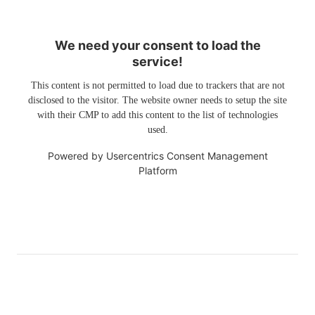
We need your consent to load the
service!
This content is not permitted to load due to trackers that are not
disclosed to the visitor. The website owner needs to setup the site
with their CMP to add this content to the list of technologies
used.
Powered by
Usercentrics Consent Management
Platform