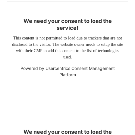
We need your consent to load the
service!
This content is not permitted to load due to trackers that are not
disclosed to the visitor. The website owner needs to setup the site
with their CMP to add this content to the list of technologies
used.
Powered by
Usercentrics Consent Management
Platform
We need your consent to load the