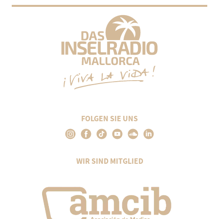
FOLGEN SIE UNS
WIR SIND MITGLIED