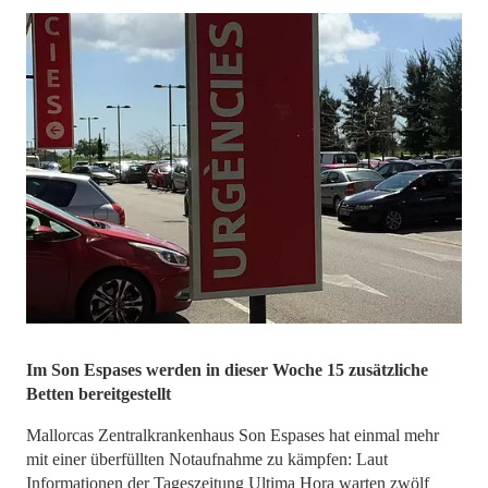
Im Son Espases werden in dieser Woche 15 zusätzliche
Betten bereitgestellt
Mallorcas Zentralkrankenhaus Son Espases hat einmal mehr
mit einer überfüllten Notaufnahme zu kämpfen: Laut
Informationen der Tageszeitung Ultima Hora warten zwölf