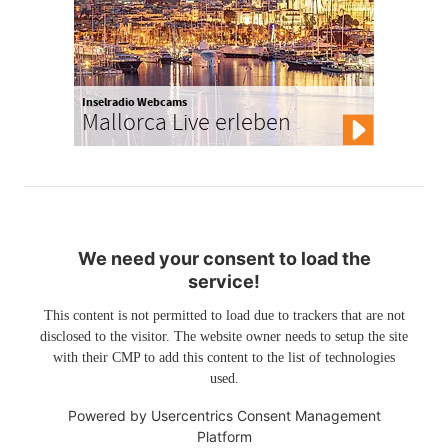
Inselradio Webcams
Mallorca Live erleben
We need your consent to load the
service!
This content is not permitted to load due to trackers that are not
disclosed to the visitor. The website owner needs to setup the site
with their CMP to add this content to the list of technologies
used.
Powered by
Usercentrics Consent Management
Platform