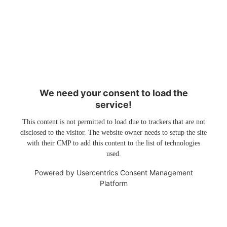
We need your consent to load the
service!
This content is not permitted to load due to trackers that are not
disclosed to the visitor. The website owner needs to setup the site
with their CMP to add this content to the list of technologies
used.
Powered by
Usercentrics Consent Management
Platform