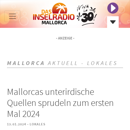
- ANZEIGE -
MALLORCA
AKTUELL - LOKALES
Mallorcas unterirdische
Quellen sprudeln zum ersten
Mal 2024
-
13.01.2024
LOKALES