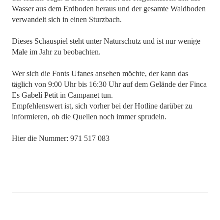
Wasser aus dem Erdboden heraus und der gesamte Waldboden
verwandelt sich in einen Sturzbach.
Dieses Schauspiel steht unter Naturschutz und ist nur wenige
Male im Jahr zu beobachten.
Wer sich die Fonts Ufanes ansehen möchte, der kann das
täglich von 9:00 Uhr bis 16:30 Uhr auf dem Gelände der Finca
Es Gabelí Petit in Campanet tun.
Empfehlenswert ist, sich vorher bei der Hotline darüber zu
informieren, ob die Quellen noch immer sprudeln.
Hier die Nummer: 971 517 083