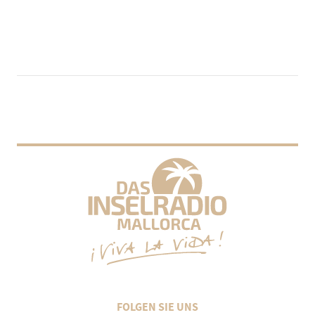
FOLGEN SIE UNS