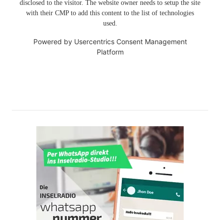
disclosed to the visitor. The website owner needs to setup the site
with their CMP to add this content to the list of technologies
used.
Powered by
Usercentrics Consent Management
Platform