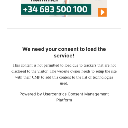
We need your consent to load the
service!
This content is not permitted to load due to trackers that are not
disclosed to the visitor. The website owner needs to setup the site
with their CMP to add this content to the list of technologies
used.
Powered by
Usercentrics Consent Management
Platform