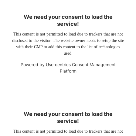
We need your consent to load the
service!
This content is not permitted to load due to trackers that are not
disclosed to the visitor. The website owner needs to setup the site
with their CMP to add this content to the list of technologies
used.
Powered by
Usercentrics Consent Management
Platform
We need your consent to load the
service!
This content is not permitted to load due to trackers that are not