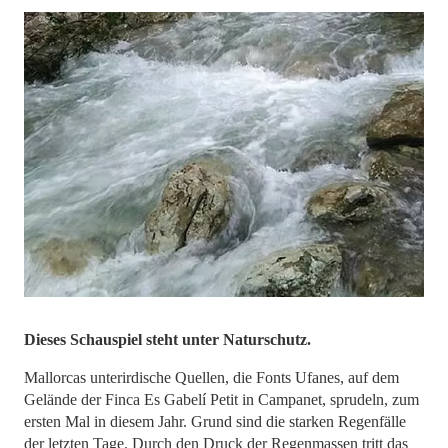
Dieses Schauspiel steht unter Naturschutz.
Mallorcas unterirdische Quellen, die Fonts Ufanes, auf dem
Gelände der Finca Es Gabelí Petit in Campanet, sprudeln, zum
ersten Mal in diesem Jahr. Grund sind die starken Regenfälle
der letzten Tage. Durch den Druck der Regenmassen tritt das