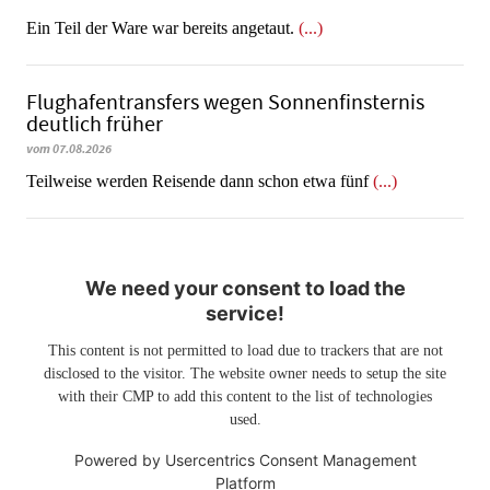
​​​​​​​Ein Teil der Ware war bereits angetaut.
(...)
Flughafentransfers wegen Sonnenfinsternis
deutlich früher
vom 07.08.2026
Teilweise werden Reisende dann schon etwa fünf
(...)
We need your consent to load the
service!
This content is not permitted to load due to trackers that are not
disclosed to the visitor. The website owner needs to setup the site
with their CMP to add this content to the list of technologies
used.
Powered by
Usercentrics Consent Management
Platform