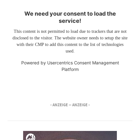
We need your consent to load the
service!
This content is not permitted to load due to trackers that are not
disclosed to the visitor. The website owner needs to setup the site
with their CMP to add this content to the list of technologies
used.
Powered by
Usercentrics Consent Management
Platform
- ANZEIGE -
- ANZEIGE -