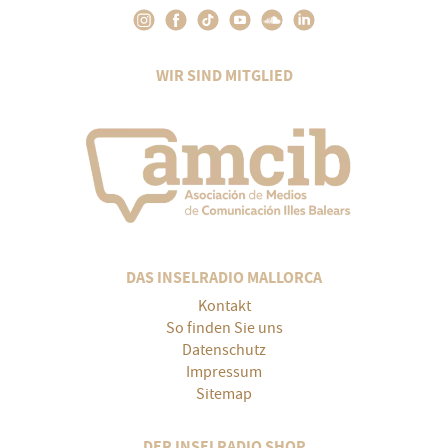
WIR SIND MITGLIED
DAS INSELRADIO MALLORCA
Kontakt
So finden Sie uns
Datenschutz
Impressum
Sitemap
DER INSELRADIO SHOP