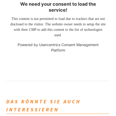
We need your consent to load the
service!
This content is not permitted to load due to trackers that are not
disclosed to the visitor. The website owner needs to setup the site
with their CMP to add this content to the list of technologies
used.
Powered by
Usercentrics Consent Management
Platform
DAS KÖNNTE SIE AUCH
INTERESSIEREN