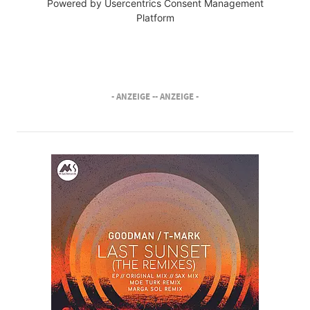
Powered by
Usercentrics Consent Management
Platform
- ANZEIGE -
- ANZEIGE -