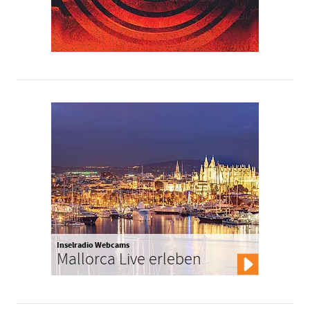
Inselradio Webcams
Mallorca Live erleben