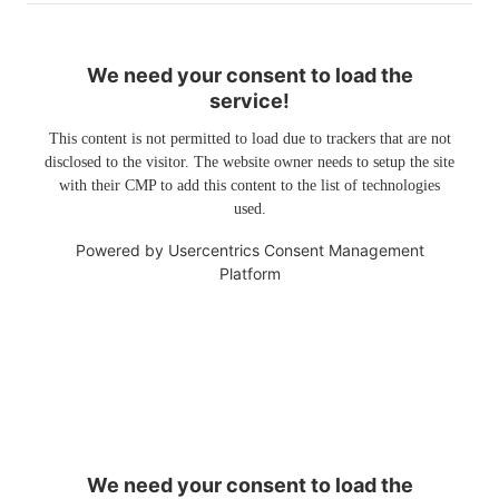
We need your consent to load the
service!
This content is not permitted to load due to trackers that are not
disclosed to the visitor. The website owner needs to setup the site
with their CMP to add this content to the list of technologies
used.
Powered by
Usercentrics Consent Management
Platform
We need your consent to load the