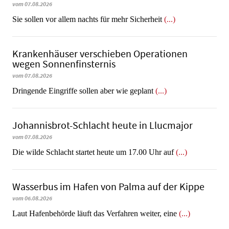
vom 07.08.2026
Sie sollen vor allem nachts für mehr Sicherheit
(...)
Krankenhäuser verschieben Operationen
wegen Sonnenfinsternis
vom 07.08.2026
Dringende Eingriffe sollen aber wie geplant
(...)
Johannisbrot-Schlacht heute in Llucmajor
vom 07.08.2026
Die wilde Schlacht startet heute um 17.00 Uhr auf
(...)
Wasserbus im Hafen von Palma auf der Kippe
vom 06.08.2026
Laut Hafenbehörde läuft das Verfahren weiter, eine
(...)