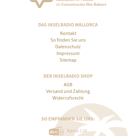
DAS INSELRADIO MALLORCA
Kontakt
So finden Sie uns
Datenschutz
Impressum
Sitemap
DER INSELRADIO SHOP
AGB
Versand und Zahlung
Widerrufsrecht
SO EMPFANGEN SIE UNS:
Kanal 11A