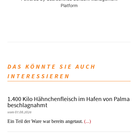
Platform
DAS KÖNNTE SIE AUCH
INTERESSIEREN
1.400 Kilo Hähnchenfleisch im Hafen von Palma
beschlagnahmt
vom 07.08.2026
​​​​​​​Ein Teil der Ware war bereits angetaut.
(...)