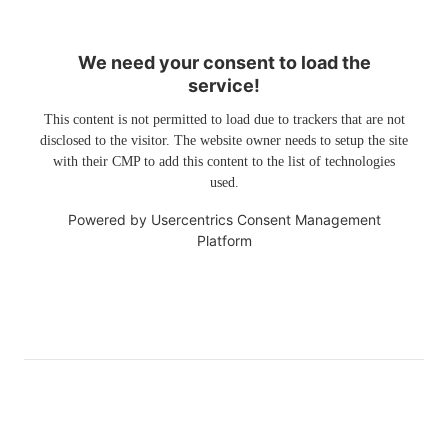
We need your consent to load the
service!
This content is not permitted to load due to trackers that are not
disclosed to the visitor. The website owner needs to setup the site
with their CMP to add this content to the list of technologies
used.
Powered by
Usercentrics Consent Management
Platform