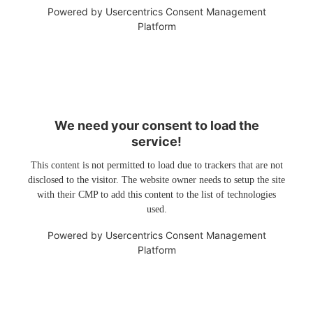
Powered by
Usercentrics Consent Management
Platform
We need your consent to load the
service!
This content is not permitted to load due to trackers that are not
disclosed to the visitor. The website owner needs to setup the site
with their CMP to add this content to the list of technologies
used.
Powered by
Usercentrics Consent Management
Platform