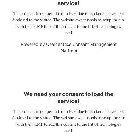
service!
This content is not permitted to load due to trackers that are not
disclosed to the visitor. The website owner needs to setup the site
with their CMP to add this content to the list of technologies
used.
Powered by
Usercentrics Consent Management
Platform
We need your consent to load the
service!
This content is not permitted to load due to trackers that are not
disclosed to the visitor. The website owner needs to setup the site
with their CMP to add this content to the list of technologies
used.