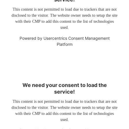
This content is not permitted to load due to trackers that are not
disclosed to the visitor. The website owner needs to setup the site
with their CMP to add this content to the list of technologies
used.
Powered by
Usercentrics Consent Management
Platform
We need your consent to load the
service!
This content is not permitted to load due to trackers that are not
disclosed to the visitor. The website owner needs to setup the site
with their CMP to add this content to the list of technologies
used.