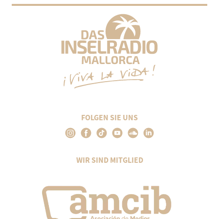
FOLGEN SIE UNS
WIR SIND MITGLIED