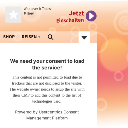
Whatever It Takes!
Jetzt
Milow
Einschalten
SHOP
REISEN
We need your consent to load
the service!
This content is not permitted to load due to
trackers that are not disclosed to the visitor.
The website owner needs to setup the site with
their CMP to add this content to the list of
technologies used.
Powered by
Usercentrics Consent
Management Platform