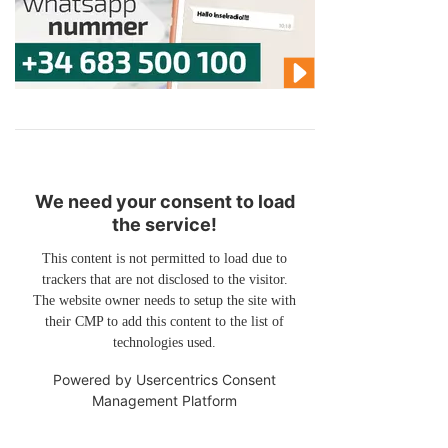
We need your consent to load
the service!
This content is not permitted to load due to
trackers that are not disclosed to the visitor.
The website owner needs to setup the site with
their CMP to add this content to the list of
technologies used.
Powered by
Usercentrics Consent
Management Platform