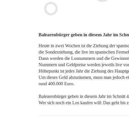
Balearenbürger geben in diesem Jahr im Schni
Heute in zwei Wochen ist die Ziehung der spani
die Sonderziehung, die live im spanischen Ferns
Dann werden die Losnummern und die Gewinnstu
Nummern und Geldpreise werden jeweils live vo
Höhepunkt ist jedes Jahr die Ziehung des Hauptge
Um dieses Geld abzuräumen, muss man jedoch eine
rund 400.000 Euro.
Balearenbürger geben in diesem Jahr im Schnitt 4
Wer sich noch ein Los kaufen will: Das geht bis