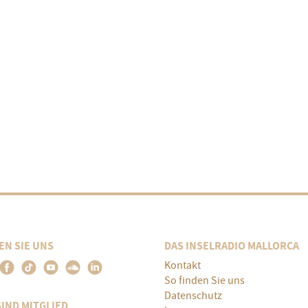
EN SIE UNS
DAS INSELRADIO MALLORCA
Kontakt
So finden Sie uns
Datenschutz
SIND MITGLIED