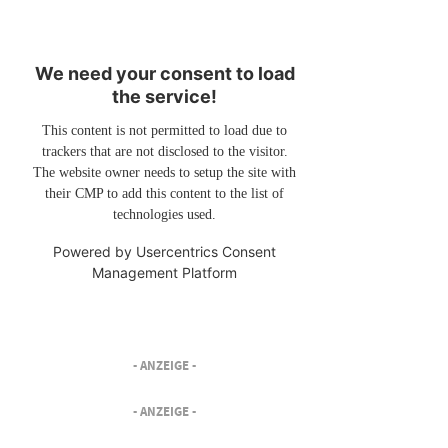
We need your consent to load
the service!
This content is not permitted to load due to
trackers that are not disclosed to the visitor.
The website owner needs to setup the site with
their CMP to add this content to the list of
technologies used.
Powered by
Usercentrics Consent
Management Platform
- ANZEIGE -
- ANZEIGE -