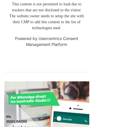
This content is not permitted to load due to
trackers that are not disclosed to the visitor.
The website owner needs to setup the site with
their CMP to add this content to the list of
technologies used.
Powered by
Usercentrics Consent
Management Platform