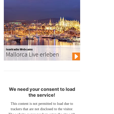
Inselradio Webcams
Mallorca Live erleben
We need your consent to load
the service!
This content is not permitted to load due to
trackers that are not disclosed to the visitor.