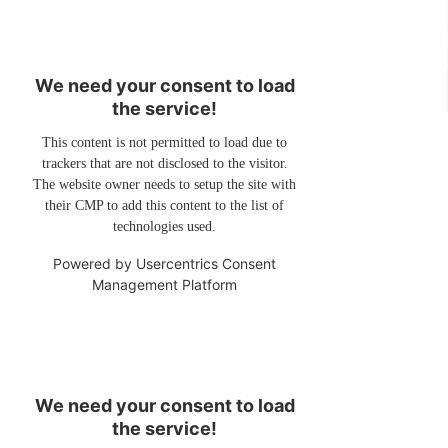
We need your consent to load
the service!
This content is not permitted to load due to
trackers that are not disclosed to the visitor.
The website owner needs to setup the site with
their CMP to add this content to the list of
technologies used.
Powered by
Usercentrics Consent
Management Platform
We need your consent to load
the service!