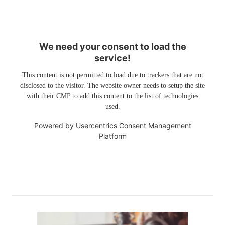
We need your consent to load the
service!
This content is not permitted to load due to trackers that are not
disclosed to the visitor. The website owner needs to setup the site
with their CMP to add this content to the list of technologies
used.
Powered by
Usercentrics Consent Management
Platform