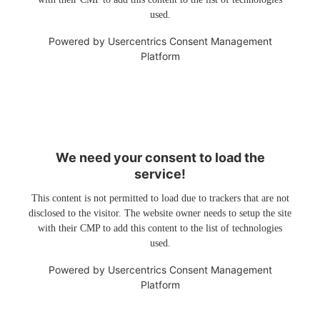
used.
Powered by
Usercentrics Consent Management
Platform
We need your consent to load the
service!
This content is not permitted to load due to trackers that are not
disclosed to the visitor. The website owner needs to setup the site
with their CMP to add this content to the list of technologies
used.
Powered by
Usercentrics Consent Management
Platform