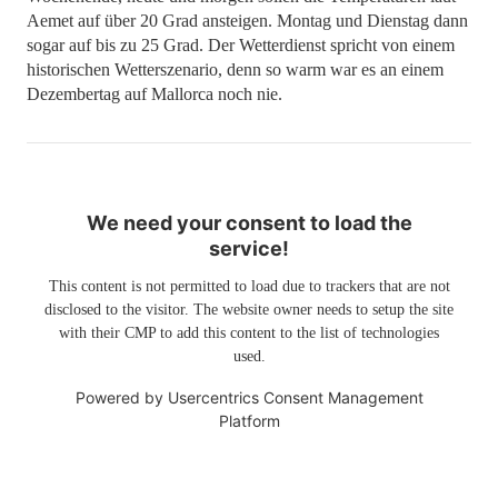
Aemet auf über 20 Grad ansteigen. Montag und Dienstag dann
sogar auf bis zu 25 Grad. Der Wetterdienst spricht von einem
historischen Wetterszenario, denn so warm war es an einem
Dezembertag auf Mallorca noch nie.
We need your consent to load the
service!
This content is not permitted to load due to trackers that are not
disclosed to the visitor. The website owner needs to setup the site
with their CMP to add this content to the list of technologies
used.
Powered by
Usercentrics Consent Management
Platform