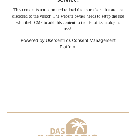
This content is not permitted to load due to trackers that are not
disclosed to the visitor. The website owner needs to setup the site
with their CMP to add this content to the list of technologies
used.
Powered by
Usercentrics Consent Management
Platform