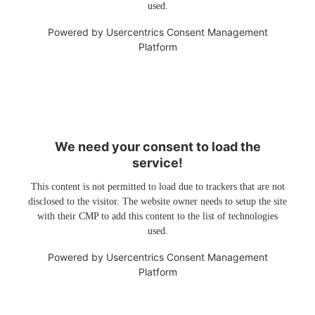
used.
Powered by
Usercentrics Consent Management
Platform
We need your consent to load the
service!
This content is not permitted to load due to trackers that are not
disclosed to the visitor. The website owner needs to setup the site
with their CMP to add this content to the list of technologies
used.
Powered by
Usercentrics Consent Management
Platform