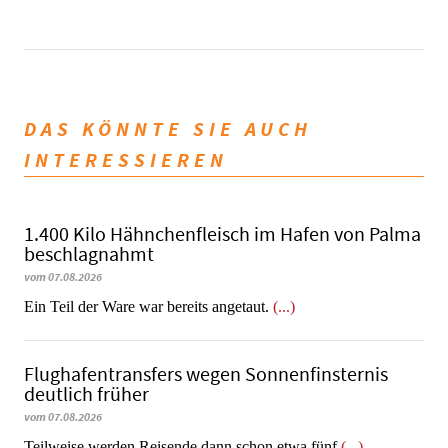
DAS KÖNNTE SIE AUCH
INTERESSIEREN
1.400 Kilo Hähnchenfleisch im Hafen von Palma
beschlagnahmt
vom 07.08.2026
​​​​​​​Ein Teil der Ware war bereits angetaut.
(...)
Flughafentransfers wegen Sonnenfinsternis
deutlich früher
vom 07.08.2026
Teilweise werden Reisende dann schon etwa fünf
(...)