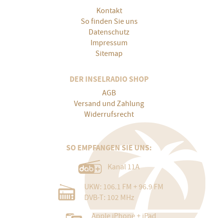
Kontakt
So finden Sie uns
Datenschutz
Impressum
Sitemap
DER INSELRADIO SHOP
AGB
Versand und Zahlung
Widerrufsrecht
SO EMPFANGEN SIE UNS:
Kanal 11A
UKW: 106.1 FM + 96.9 FM
DVB-T: 102 MHz
Apple iPhone + iPad