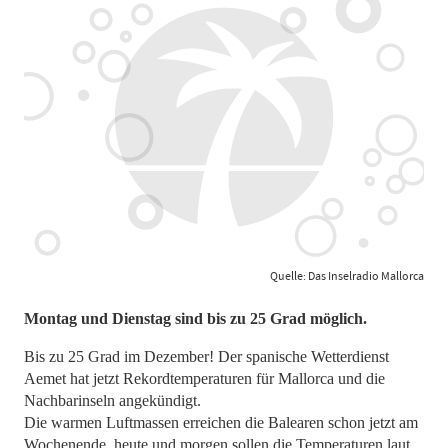
Quelle: Das Inselradio Mallorca
Montag und Dienstag sind bis zu 25 Grad möglich.
Bis zu 25 Grad im Dezember! Der spanische Wetterdienst
Aemet hat jetzt Rekordtemperaturen für Mallorca und die
Nachbarinseln angekündigt.
Die warmen Luftmassen erreichen die Balearen schon jetzt am
Wochenende, heute und morgen sollen die Temperaturen laut