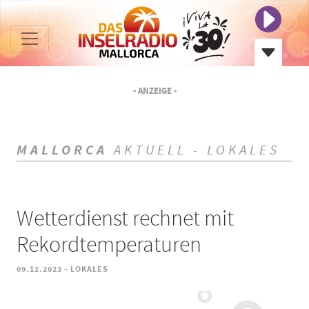
- ANZEIGE -
MALLORCA
AKTUELL - LOKALES
Wetterdienst rechnet mit
Rekordtemperaturen
-
09.12.2023
LOKALES