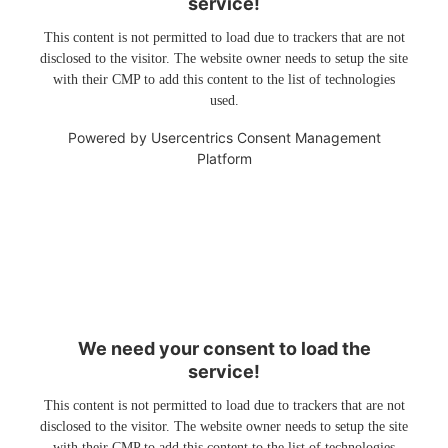
service!
This content is not permitted to load due to trackers that are not
disclosed to the visitor. The website owner needs to setup the site
with their CMP to add this content to the list of technologies
used.
Powered by
Usercentrics Consent Management
Platform
We need your consent to load the
service!
This content is not permitted to load due to trackers that are not
disclosed to the visitor. The website owner needs to setup the site
with their CMP to add this content to the list of technologies