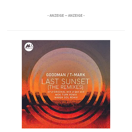
- ANZEIGE -
- ANZEIGE -