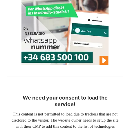
We need your consent to load the
service!
This content is not permitted to load due to trackers that are not
disclosed to the visitor. The website owner needs to setup the site
with their CMP to add this content to the list of technologies