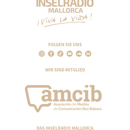
FOLGEN SIE UNS
WIR SIND MITGLIED
DAS INSELRADIO MALLORCA