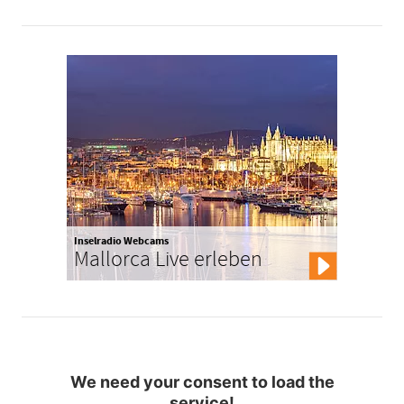
Inselradio Webcams
Mallorca Live erleben
We need your consent to load the
service!