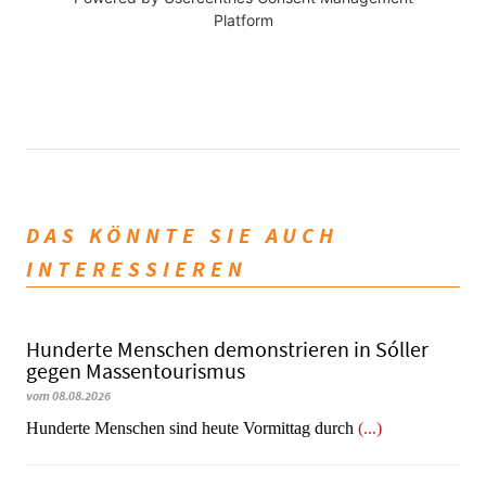
Platform
DAS KÖNNTE SIE AUCH
INTERESSIEREN
Hunderte Menschen demonstrieren in Sóller
gegen Massentourismus
vom 08.08.2026
Hunderte Menschen sind heute Vormittag durch
(...)