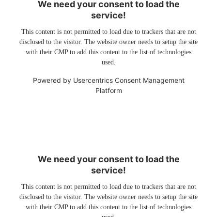
We need your consent to load the
service!
This content is not permitted to load due to trackers that are not
disclosed to the visitor. The website owner needs to setup the site
with their CMP to add this content to the list of technologies
used.
Powered by
Usercentrics Consent Management
Platform
We need your consent to load the
service!
This content is not permitted to load due to trackers that are not
disclosed to the visitor. The website owner needs to setup the site
with their CMP to add this content to the list of technologies