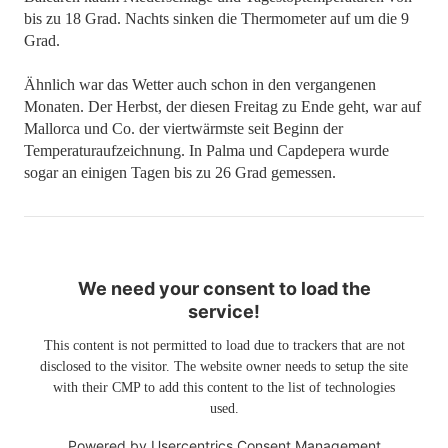
bis zu 18 Grad. Nachts sinken die Thermometer auf um die 9
Grad.
Ähnlich war das Wetter auch schon in den vergangenen
Monaten. Der Herbst, der diesen Freitag zu Ende geht, war auf
Mallorca und Co. der viertwärmste seit Beginn der
Temperaturaufzeichnung. In Palma und Capdepera wurde
sogar an einigen Tagen bis zu 26 Grad gemessen.
We need your consent to load the
service!
This content is not permitted to load due to trackers that are not
disclosed to the visitor. The website owner needs to setup the site
with their CMP to add this content to the list of technologies
used.
Powered by
Usercentrics Consent Management