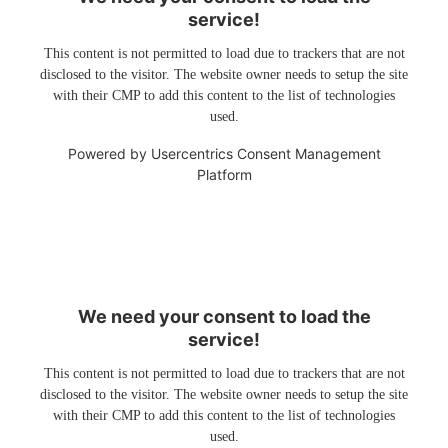
service!
This content is not permitted to load due to trackers that are not
disclosed to the visitor. The website owner needs to setup the site
with their CMP to add this content to the list of technologies
used.
Powered by
Usercentrics Consent Management
Platform
We need your consent to load the
service!
This content is not permitted to load due to trackers that are not
disclosed to the visitor. The website owner needs to setup the site
with their CMP to add this content to the list of technologies
used.