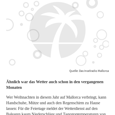
Quelle: Das Inselradio Mallorca
​​​​​​​Ähnlich war das Wetter auch schon in den vergangenen
Monaten
Wer Weihnachten in diesem Jahr auf Mallorca verbringt, kann
Handschuhe, Mütze und auch den Regenschirm zu Hause
lassen: Für die Feiertage meldet der Wetterdienst auf den
Balearen kaum Niederschläge und Tagestoptemperaturen von