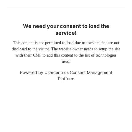
We need your consent to load the
service!
This content is not permitted to load due to trackers that are not
disclosed to the visitor. The website owner needs to setup the site
with their CMP to add this content to the list of technologies
used.
Powered by
Usercentrics Consent Management
Platform