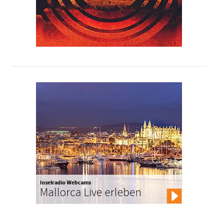
Inselradio Webcams
Mallorca Live erleben