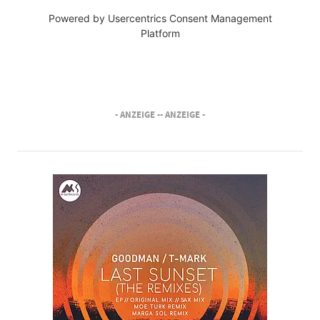
Powered by
Usercentrics Consent Management
Platform
- ANZEIGE -
- ANZEIGE -