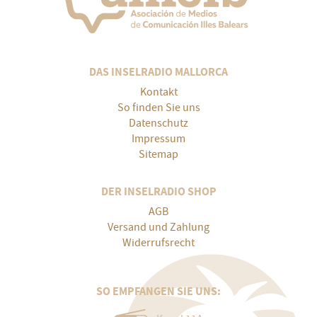
DAS INSELRADIO MALLORCA
Kontakt
So finden Sie uns
Datenschutz
Impressum
Sitemap
DER INSELRADIO SHOP
AGB
Versand und Zahlung
Widerrufsrecht
SO EMPFANGEN SIE UNS: