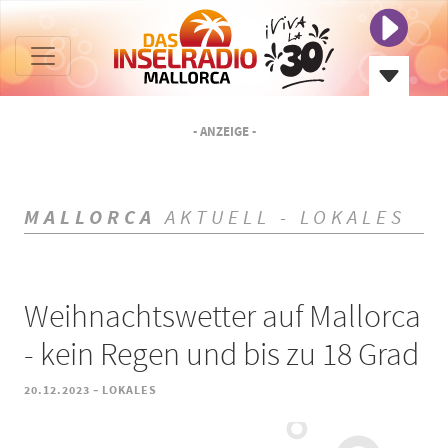
- ANZEIGE -
MALLORCA
AKTUELL - LOKALES
Weihnachtswetter auf Mallorca
- kein Regen und bis zu 18 Grad
-
20.12.2023
LOKALES