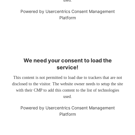
used.
Powered by
Usercentrics Consent Management
Platform
We need your consent to load the
service!
This content is not permitted to load due to trackers that are not
disclosed to the visitor. The website owner needs to setup the site
with their CMP to add this content to the list of technologies
used.
Powered by
Usercentrics Consent Management
Platform