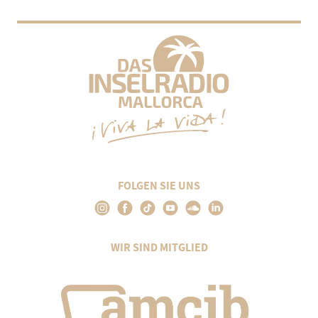
FOLGEN SIE UNS
WIR SIND MITGLIED