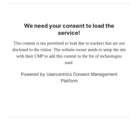
We need your consent to load the
service!
This content is not permitted to load due to trackers that are not
disclosed to the visitor. The website owner needs to setup the site
with their CMP to add this content to the list of technologies
used.
Powered by
Usercentrics Consent Management
Platform