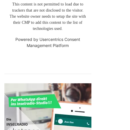
This content is not permitted to load due to
trackers that are not disclosed to the visitor.
The website owner needs to setup the site with
their CMP to add this content to the list of
technologies used.
Powered by
Usercentrics Consent
Management Platform