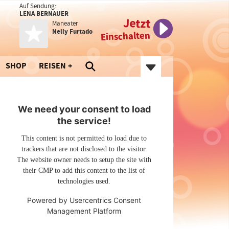
Auf Sendung:
LENA BERNAUER
Jetzt
Maneater
Nelly Furtado
Einschalten
SHOP
REISEN
We need your consent to load
the service!
This content is not permitted to load due to
trackers that are not disclosed to the visitor.
The website owner needs to setup the site with
their CMP to add this content to the list of
technologies used.
Powered by
Usercentrics Consent
Management Platform