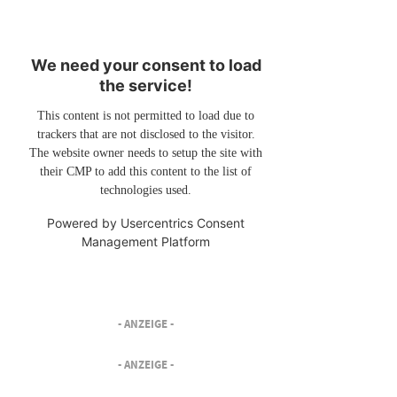
We need your consent to load
the service!
This content is not permitted to load due to
trackers that are not disclosed to the visitor.
The website owner needs to setup the site with
their CMP to add this content to the list of
technologies used.
Powered by
Usercentrics Consent
Management Platform
- ANZEIGE -
- ANZEIGE -