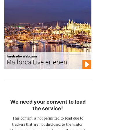
Inselradio Webcams
Mallorca Live erleben
We need your consent to load
the service!
This content is not permitted to load due to
trackers that are not disclosed to the visitor.