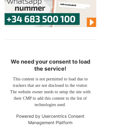
We need your consent to load
the service!
This content is not permitted to load due to
trackers that are not disclosed to the visitor.
The website owner needs to setup the site with
their CMP to add this content to the list of
technologies used.
Powered by
Usercentrics Consent
Management Platform