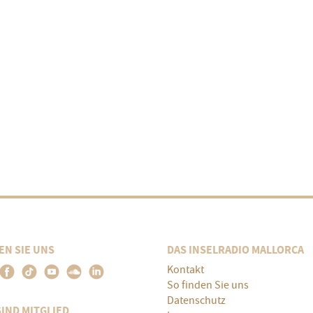
EN SIE UNS
DAS INSELRADIO MALLORCA
Kontakt
So finden Sie uns
Datenschutz
SIND MITGLIED