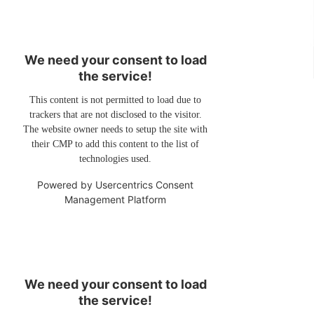
We need your consent to load
the service!
This content is not permitted to load due to
trackers that are not disclosed to the visitor.
The website owner needs to setup the site with
their CMP to add this content to the list of
technologies used.
Powered by
Usercentrics Consent
Management Platform
We need your consent to load
the service!