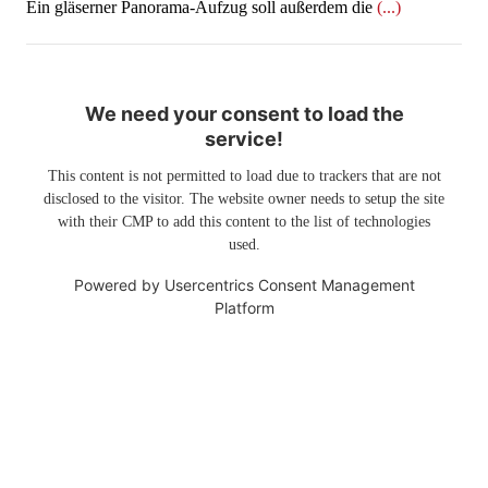
Ein gläserner Panorama-Aufzug soll außerdem die
(...)
We need your consent to load the
service!
This content is not permitted to load due to trackers that are not
disclosed to the visitor. The website owner needs to setup the site
with their CMP to add this content to the list of technologies
used.
Powered by
Usercentrics Consent Management
Platform