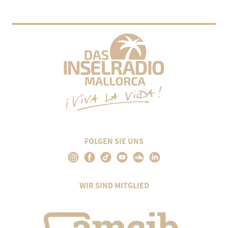
FOLGEN SIE UNS
WIR SIND MITGLIED