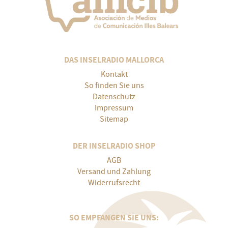
DAS INSELRADIO MALLORCA
Kontakt
So finden Sie uns
Datenschutz
Impressum
Sitemap
DER INSELRADIO SHOP
AGB
Versand und Zahlung
Widerrufsrecht
SO EMPFANGEN SIE UNS: