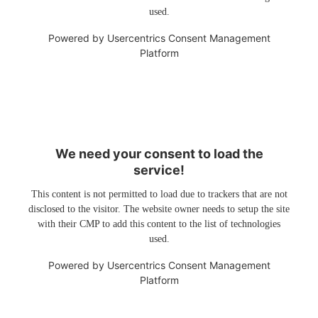
used.
Powered by
Usercentrics Consent Management
Platform
We need your consent to load the
service!
This content is not permitted to load due to trackers that are not
disclosed to the visitor. The website owner needs to setup the site
with their CMP to add this content to the list of technologies
used.
Powered by
Usercentrics Consent Management
Platform