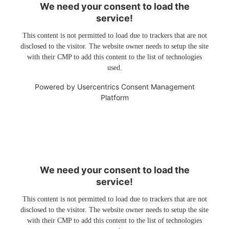
We need your consent to load the
service!
This content is not permitted to load due to trackers that are not
disclosed to the visitor. The website owner needs to setup the site
with their CMP to add this content to the list of technologies
used.
Powered by
Usercentrics Consent Management
Platform
We need your consent to load the
service!
This content is not permitted to load due to trackers that are not
disclosed to the visitor. The website owner needs to setup the site
with their CMP to add this content to the list of technologies