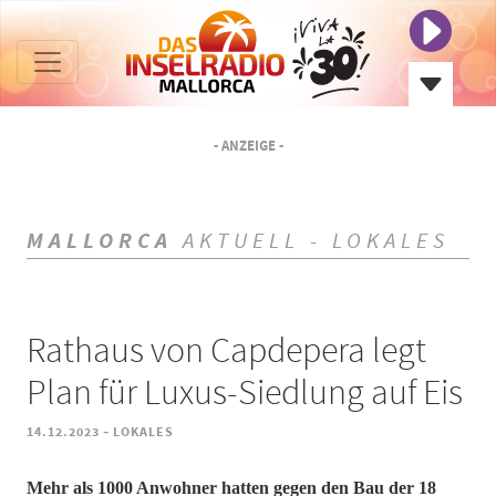
- ANZEIGE -
MALLORCA
AKTUELL - LOKALES
Rathaus von Capdepera legt
Plan für Luxus-Siedlung auf Eis
-
14.12.2023
LOKALES
Mehr als 1000 Anwohner hatten gegen den Bau der 18