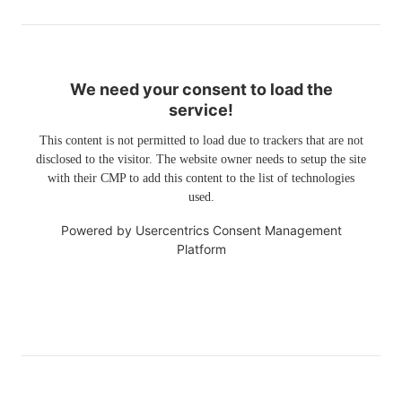
We need your consent to load the
service!
This content is not permitted to load due to trackers that are not
disclosed to the visitor. The website owner needs to setup the site
with their CMP to add this content to the list of technologies
used.
Powered by
Usercentrics Consent Management
Platform