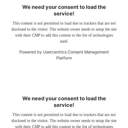
We need your consent to load the
service!
This content is not permitted to load due to trackers that are not
disclosed to the visitor. The website owner needs to setup the site
with their CMP to add this content to the list of technologies
used.
Powered by
Usercentrics Consent Management
Platform
We need your consent to load the
service!
This content is not permitted to load due to trackers that are not
disclosed to the visitor. The website owner needs to setup the site
with their CMP to add this content to the list of technologies