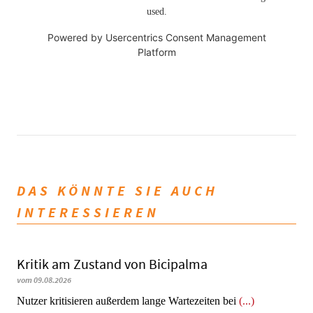
used.
Powered by
Usercentrics Consent Management
Platform
DAS KÖNNTE SIE AUCH
INTERESSIEREN
Kritik am Zustand von Bicipalma
vom 09.08.2026
Nutzer kritisieren außerdem lange Wartezeiten bei
(...)