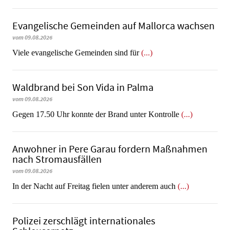
Evangelische Gemeinden auf Mallorca wachsen
vom 09.08.2026
Viele evangelische Gemeinden sind für
(...)
Waldbrand bei Son Vida in Palma
vom 09.08.2026
Gegen 17.50 Uhr konnte der Brand unter Kontrolle
(...)
Anwohner in Pere Garau fordern Maßnahmen
nach Stromausfällen
vom 09.08.2026
In der Nacht auf Freitag fielen unter anderem auch
(...)
Polizei zerschlägt internationales