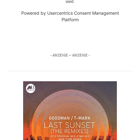
used.
Powered by
Usercentrics Consent Management
Platform
- ANZEIGE -
- ANZEIGE -