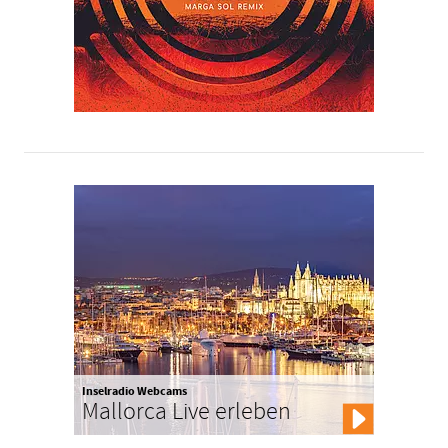
Inselradio Webcams
Mallorca Live erleben