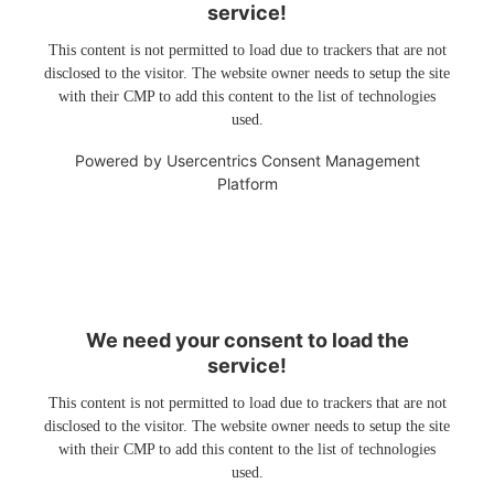
service!
This content is not permitted to load due to trackers that are not
disclosed to the visitor. The website owner needs to setup the site
with their CMP to add this content to the list of technologies
used.
Powered by
Usercentrics Consent Management
Platform
We need your consent to load the
service!
This content is not permitted to load due to trackers that are not
disclosed to the visitor. The website owner needs to setup the site
with their CMP to add this content to the list of technologies
used.