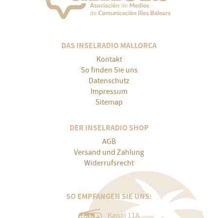
DAS INSELRADIO MALLORCA
Kontakt
So finden Sie uns
Datenschutz
Impressum
Sitemap
DER INSELRADIO SHOP
AGB
Versand und Zahlung
Widerrufsrecht
SO EMPFANGEN SIE UNS:
Kanal 11A