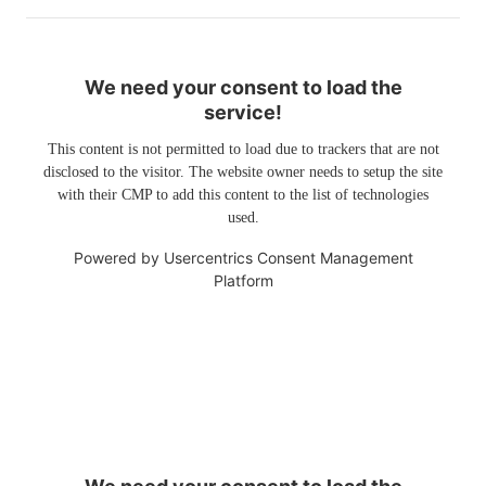
We need your consent to load the
service!
This content is not permitted to load due to trackers that are not
disclosed to the visitor. The website owner needs to setup the site
with their CMP to add this content to the list of technologies
used.
Powered by
Usercentrics Consent Management
Platform