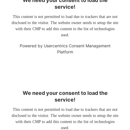
We need your consent to load the
service!
This content is not permitted to load due to trackers that are not
disclosed to the visitor. The website owner needs to setup the site
with their CMP to add this content to the list of technologies
used.
Powered by
Usercentrics Consent Management
Platform
We need your consent to load the
service!
This content is not permitted to load due to trackers that are not
disclosed to the visitor. The website owner needs to setup the site
with their CMP to add this content to the list of technologies
used.