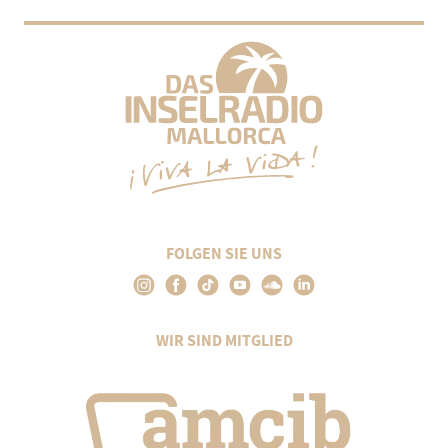
FOLGEN SIE UNS
WIR SIND MITGLIED