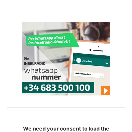
We need your consent to load the