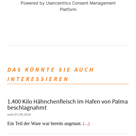
Powered by
Usercentrics Consent Management
Platform
DAS KÖNNTE SIE AUCH
INTERESSIEREN
1.400 Kilo Hähnchenfleisch im Hafen von Palma
beschlagnahmt
vom 07.08.2026
​​​​​​​Ein Teil der Ware war bereits angetaut.
(...)