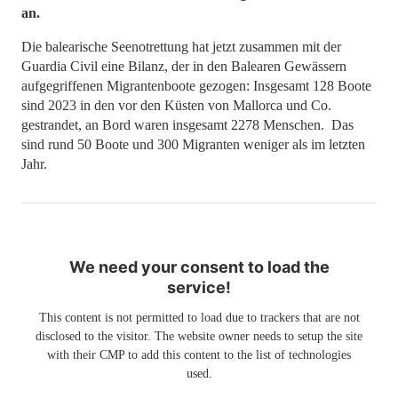
an.
Die balearische Seenotrettung hat jetzt zusammen mit der
Guardia Civil eine Bilanz, der in den Balearen Gewässern
aufgegriffenen Migrantenboote gezogen: Insgesamt 128 Boote
sind 2023 in den vor den Küsten von Mallorca und Co.
gestrandet, an Bord waren insgesamt 2278 Menschen. Das
sind rund 50 Boote und 300 Migranten weniger als im letzten
Jahr.
We need your consent to load the
service!
This content is not permitted to load due to trackers that are not
disclosed to the visitor. The website owner needs to setup the site
with their CMP to add this content to the list of technologies
used.