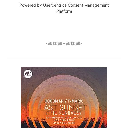
Powered by
Usercentrics Consent Management
Platform
- ANZEIGE -
- ANZEIGE -