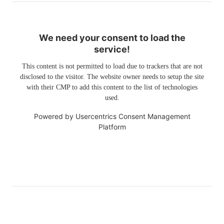
We need your consent to load the
service!
This content is not permitted to load due to trackers that are not
disclosed to the visitor. The website owner needs to setup the site
with their CMP to add this content to the list of technologies
used.
Powered by
Usercentrics Consent Management
Platform