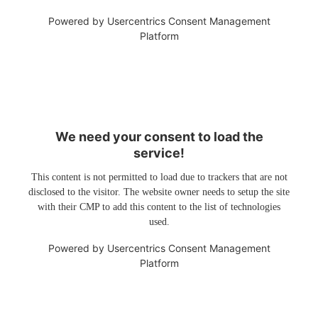
Powered by
Usercentrics Consent Management
Platform
We need your consent to load the
service!
This content is not permitted to load due to trackers that are not
disclosed to the visitor. The website owner needs to setup the site
with their CMP to add this content to the list of technologies
used.
Powered by
Usercentrics Consent Management
Platform