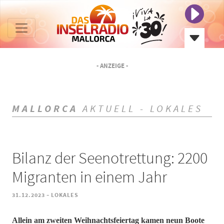
- ANZEIGE -
MALLORCA
AKTUELL - LOKALES
Bilanz der Seenotrettung: 2200
Migranten in einem Jahr
-
31.12.2023
LOKALES
Allein am zweiten Weihnachtsfeiertag kamen neun Boote