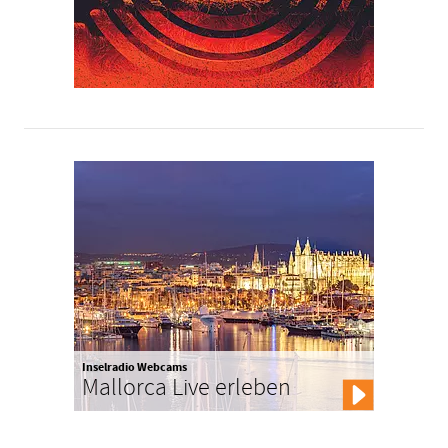
Inselradio Webcams
Mallorca Live erleben