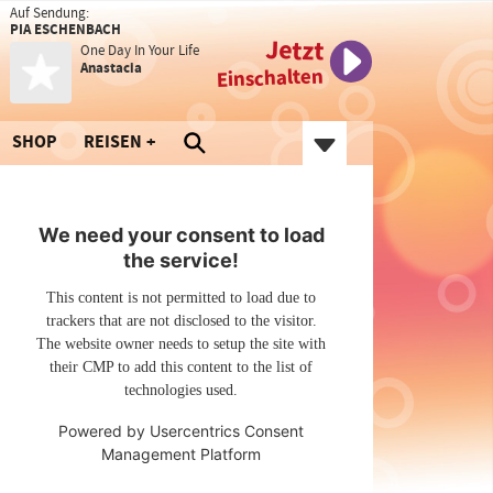
Auf Sendung:
PIA ESCHENBACH
Jetzt
One Day In Your Life
Anastacia
Einschalten
SHOP
REISEN
We need your consent to load
the service!
This content is not permitted to load due to
trackers that are not disclosed to the visitor.
The website owner needs to setup the site with
their CMP to add this content to the list of
technologies used.
Powered by
Usercentrics Consent
Management Platform