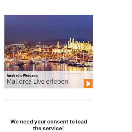
Inselradio Webcams
Mallorca Live erleben
We need your consent to load
the service!