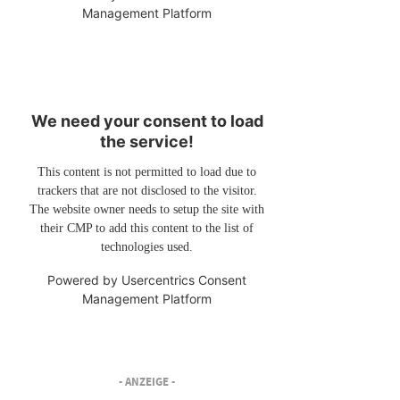
Management Platform
We need your consent to load
the service!
This content is not permitted to load due to
trackers that are not disclosed to the visitor.
The website owner needs to setup the site with
their CMP to add this content to the list of
technologies used.
Powered by
Usercentrics Consent
Management Platform
- ANZEIGE -