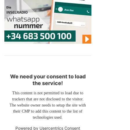
We need your consent to load
the service!
This content is not permitted to load due to
trackers that are not disclosed to the visitor.
The website owner needs to setup the site with
their CMP to add this content to the list of
technologies used.
Powered by
Usercentrics Consent