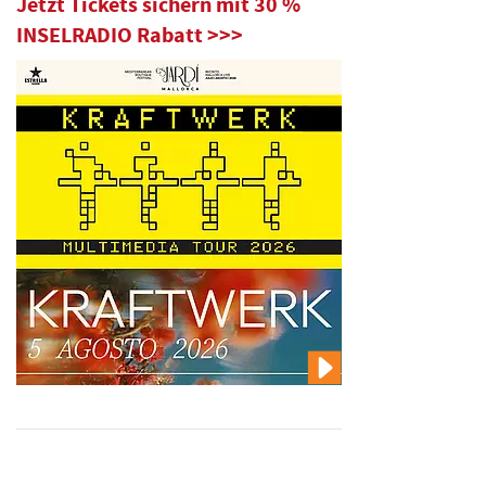
Jetzt Tickets sichern mit 30 %
INSELRADIO Rabatt >>>