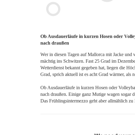
​​​​​​​Ob Ausdauerläufe in kurzen Hosen oder V
nach draußen
Wer in diesen Tagen auf Mallorca mit Jacke und 
mächtig ins Schwitzen. Fast 25 Grad im Dezember,
Wetterdienst bekannt gegeben hat, liegen die Höch
Grad, sprich aktuell ist es acht Grad wärmer, als 
Ob Ausdauerläufe in kurzen Hosen oder Volleybal
nach draußen. Einige ganz Mutige wagen sogar d
Das Frühlingsintermezzo geht aber allmählich zu 