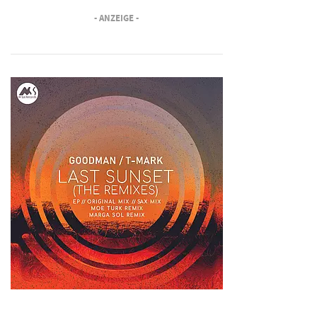
- ANZEIGE -