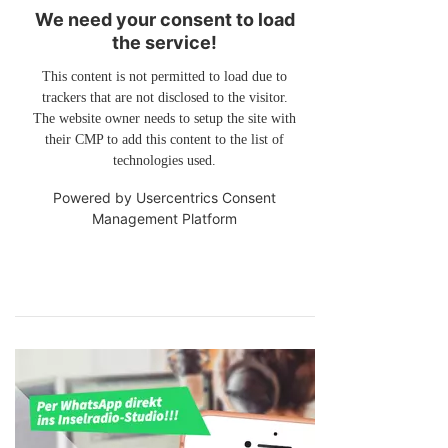
We need your consent to load
the service!
This content is not permitted to load due to
trackers that are not disclosed to the visitor.
The website owner needs to setup the site with
their CMP to add this content to the list of
technologies used.
Powered by
Usercentrics Consent
Management Platform