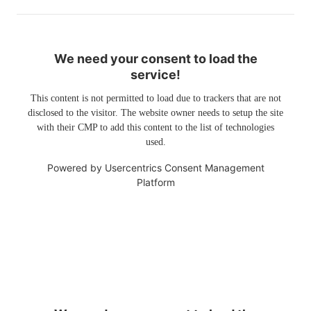
We need your consent to load the
service!
This content is not permitted to load due to trackers that are not
disclosed to the visitor. The website owner needs to setup the site
with their CMP to add this content to the list of technologies
used.
Powered by
Usercentrics Consent Management
Platform