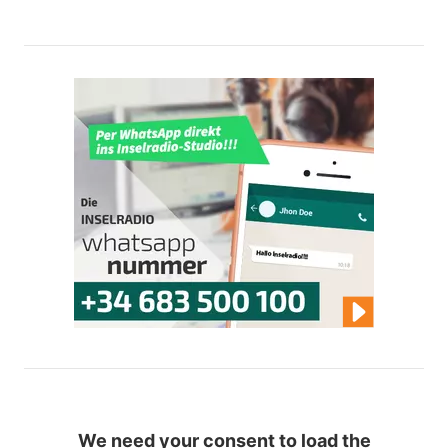
We need your consent to load the