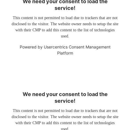
We need your consent to load the
service!
This content is not permitted to load due to trackers that are not
disclosed to the visitor. The website owner needs to setup the site
with their CMP to add this content to the list of technologies
used.
Powered by
Usercentrics Consent Management
Platform
We need your consent to load the
service!
This content is not permitted to load due to trackers that are not
disclosed to the visitor. The website owner needs to setup the site
with their CMP to add this content to the list of technologies
used.