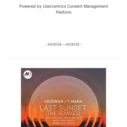
Powered by
Usercentrics Consent Management
Platform
- ANZEIGE -
- ANZEIGE -