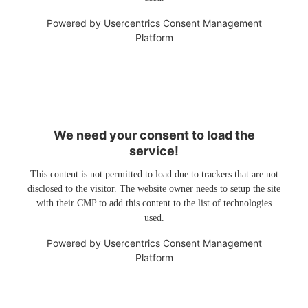
Powered by
Usercentrics Consent Management
Platform
We need your consent to load the
service!
This content is not permitted to load due to trackers that are not
disclosed to the visitor. The website owner needs to setup the site
with their CMP to add this content to the list of technologies
used.
Powered by
Usercentrics Consent Management
Platform