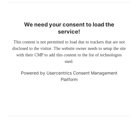
We need your consent to load the
service!
This content is not permitted to load due to trackers that are not
disclosed to the visitor. The website owner needs to setup the site
with their CMP to add this content to the list of technologies
used.
Powered by
Usercentrics Consent Management
Platform