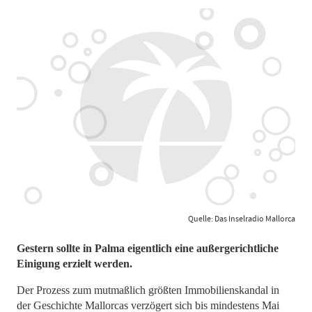
Quelle: Das Inselradio Mallorca
Gestern sollte in Palma eigentlich eine außergerichtliche
Einigung erzielt werden.
Der Prozess zum mutmaßlich größten Immobilienskandal in
der Geschichte Mallorcas verzögert sich bis mindestens Mai