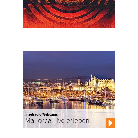
Inselradio Webcams
Mallorca Live erleben