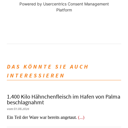
Powered by
Usercentrics Consent Management
Platform
DAS KÖNNTE SIE AUCH
INTERESSIEREN
1.400 Kilo Hähnchenfleisch im Hafen von Palma
beschlagnahmt
vom 07.08.2026
​​​​​​​Ein Teil der Ware war bereits angetaut.
(...)