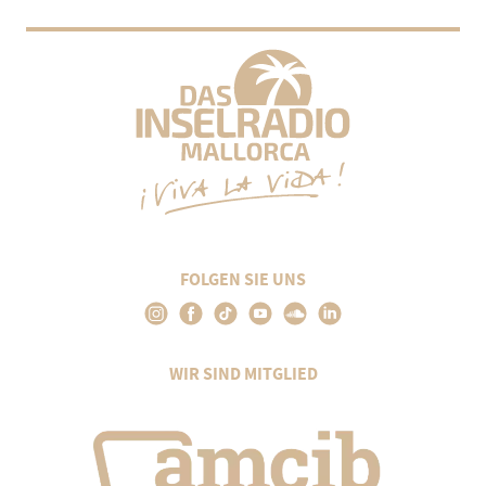
FOLGEN SIE UNS
WIR SIND MITGLIED