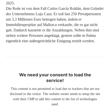
2025.
Die Rede ist von dem Fall Carlos García Roldán, dem Gründer
des Unternehmens Lujo Casa. Er soll fast 250 Privatpersonen
um 3,3 Millionen Euro betrogen haben, indem er
Immobilienprojekte auf Mallorca verkaufte, die es gar nicht
gab. Dadurch kassierte er die Anzahlungen. Neben ihm sind
sieben weitere Personen angeklagt, gestern sollte in Palma
eigentlich eine außergerichtliche Einigung erzielt werden.
We need your consent to load the
service!
This content is not permitted to load due to trackers that are not
disclosed to the visitor. The website owner needs to setup the site
with their CMP to add this content to the list of technologies
used.