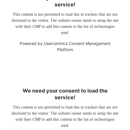
service!
This content is not permitted to load due to trackers that are not
disclosed to the visitor. The website owner needs to setup the site
with their CMP to add this content to the list of technologies
used.
Powered by
Usercentrics Consent Management
Platform
We need your consent to load the
service!
This content is not permitted to load due to trackers that are not
disclosed to the visitor. The website owner needs to setup the site
with their CMP to add this content to the list of technologies
used.