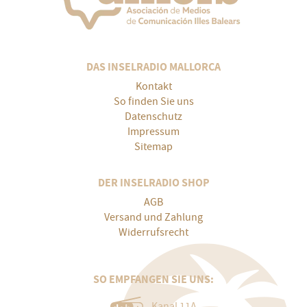
DAS INSELRADIO MALLORCA
Kontakt
So finden Sie uns
Datenschutz
Impressum
Sitemap
DER INSELRADIO SHOP
AGB
Versand und Zahlung
Widerrufsrecht
SO EMPFANGEN SIE UNS:
Kanal 11A