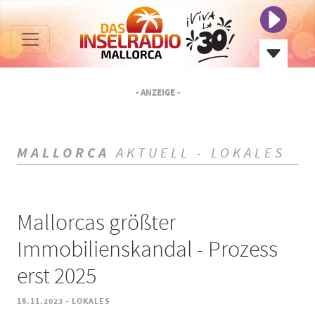
- ANZEIGE -
MALLORCA
AKTUELL - LOKALES
Mallorcas größter
Immobilienskandal - Prozess
erst 2025
-
18.11.2023
LOKALES