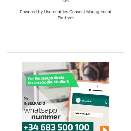
used.
Powered by
Usercentrics Consent Management
Platform