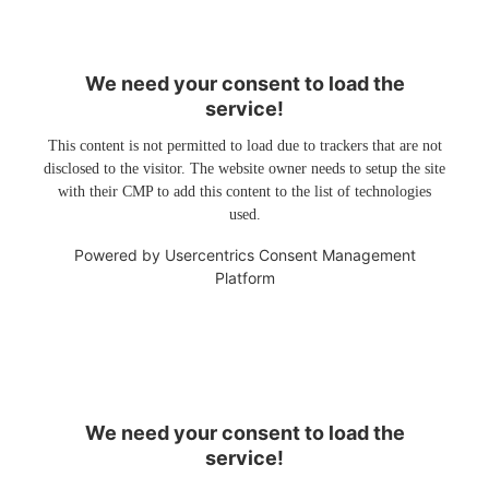
We need your consent to load the
service!
This content is not permitted to load due to trackers that are not
disclosed to the visitor. The website owner needs to setup the site
with their CMP to add this content to the list of technologies
used.
Powered by
Usercentrics Consent Management
Platform
We need your consent to load the
service!