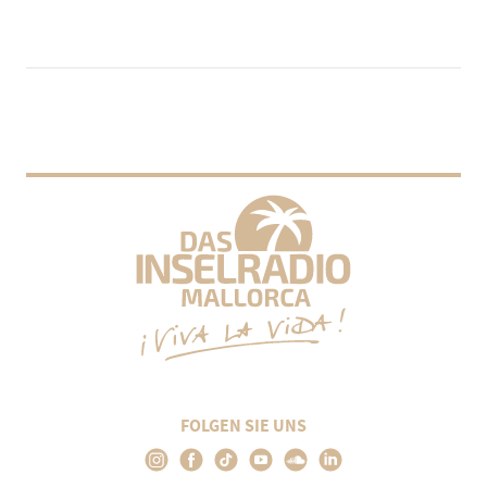
FOLGEN SIE UNS