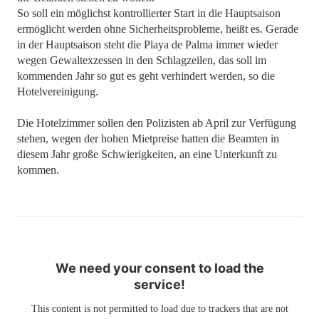
So soll ein möglichst kontrollierter Start in die Hauptsaison
ermöglicht werden ohne Sicherheitsprobleme, heißt es. Gerade
in der Hauptsaison steht die Playa de Palma immer wieder
wegen Gewaltexzessen in den Schlagzeilen, das soll im
kommenden Jahr so gut es geht verhindert werden, so die
Hotelvereinigung.
Die Hotelzimmer sollen den Polizisten ab April zur Verfügung
stehen, wegen der hohen Mietpreise hatten die Beamten in
diesem Jahr große Schwierigkeiten, an eine Unterkunft zu
kommen.
We need your consent to load the
service!
This content is not permitted to load due to trackers that are not