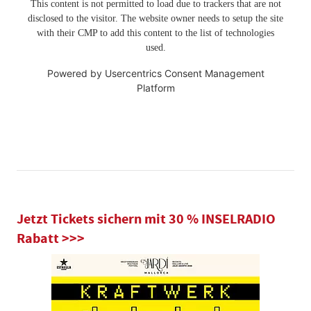
This content is not permitted to load due to trackers that are not
disclosed to the visitor. The website owner needs to setup the site
with their CMP to add this content to the list of technologies
used.
Powered by
Usercentrics Consent Management
Platform
Jetzt Tickets sichern mit 30 % INSELRADIO
Rabatt >>>