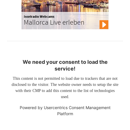
Inselradio Webcams
Mallorca Live erleben
We need your consent to load the
service!
This content is not permitted to load due to trackers that are not
disclosed to the visitor. The website owner needs to setup the site
with their CMP to add this content to the list of technologies
used.
Powered by
Usercentrics Consent Management
Platform