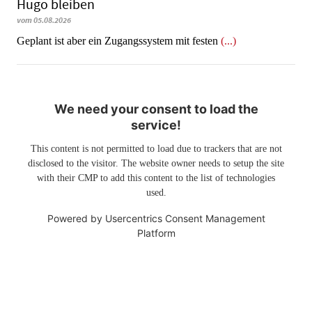
Hugo bleiben
vom 05.08.2026
Geplant ist aber ein Zugangssystem mit festen
(...)
We need your consent to load the
service!
This content is not permitted to load due to trackers that are not
disclosed to the visitor. The website owner needs to setup the site
with their CMP to add this content to the list of technologies
used.
Powered by
Usercentrics Consent Management
Platform