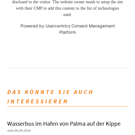
disclosed to the visitor. The website owner needs to setup the site
with their CMP to add this content to the list of technologies
used.
Powered by
Usercentrics Consent Management
Platform
DAS KÖNNTE SIE AUCH
INTERESSIEREN
Wasserbus im Hafen von Palma auf der Kippe
vom 06.08.2026