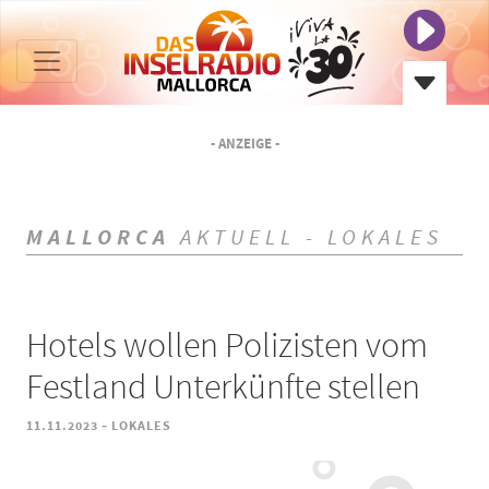
- ANZEIGE -
MALLORCA
AKTUELL - LOKALES
Hotels wollen Polizisten vom
Festland Unterkünfte stellen
-
11.11.2023
LOKALES