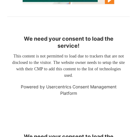
We need your consent to load the
service!
This content is not permitted to load due to trackers that are not
disclosed to the visitor. The website owner needs to setup the site
with their CMP to add this content to the list of technologies
used.
Powered by
Usercentrics Consent Management
Platform
We need your consent to load the