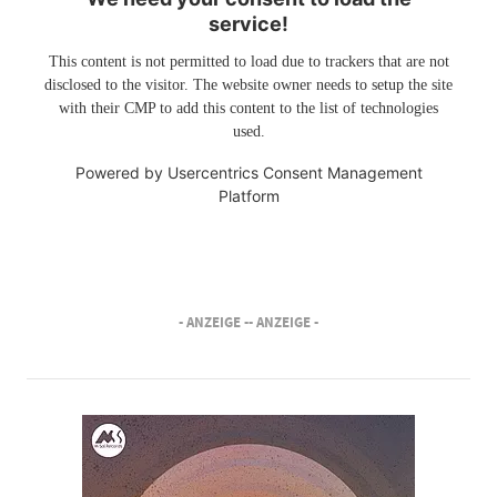
service!
This content is not permitted to load due to trackers that are not
disclosed to the visitor. The website owner needs to setup the site
with their CMP to add this content to the list of technologies
used.
Powered by
Usercentrics Consent Management
Platform
- ANZEIGE -
- ANZEIGE -