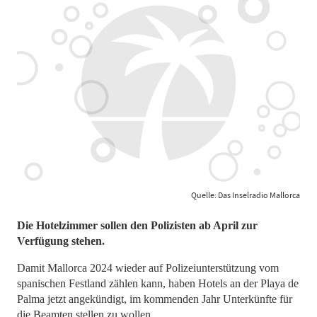
Quelle: Das Inselradio Mallorca
Die Hotelzimmer sollen den Polizisten ab April zur
Verfügung stehen.
Damit Mallorca 2024 wieder auf Polizeiunterstützung vom
spanischen Festland zählen kann, haben Hotels an der Playa de
Palma jetzt angekündigt, im kommenden Jahr Unterkünfte für
die Beamten stellen zu wollen.