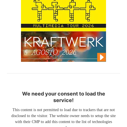
We need your consent to load the
service!
This content is not permitted to load due to trackers that are not
disclosed to the visitor. The website owner needs to setup the site
with their CMP to add this content to the list of technologies