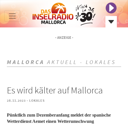
- ANZEIGE -
MALLORCA
AKTUELL - LOKALES
Es wird kälter auf Mallorca
-
28.11.2023
LOKALES
Pünktlich zum Dezemberanfang meldet der spanische
Wetterdienst Aemet einen Wetterumschwung