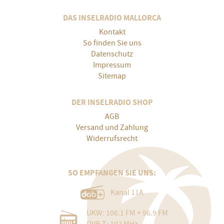
DAS INSELRADIO MALLORCA
Kontakt
So finden Sie uns
Datenschutz
Impressum
Sitemap
DER INSELRADIO SHOP
AGB
Versand und Zahlung
Widerrufsrecht
SO EMPFANGEN SIE UNS:
Kanal 11A
UKW: 106.1 FM + 96.9 FM