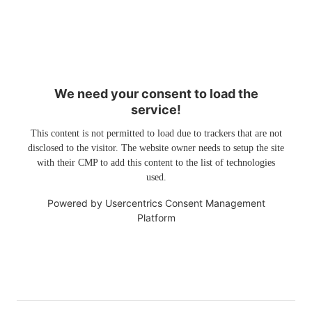
We need your consent to load the
service!
This content is not permitted to load due to trackers that are not
disclosed to the visitor. The website owner needs to setup the site
with their CMP to add this content to the list of technologies
used.
Powered by
Usercentrics Consent Management
Platform