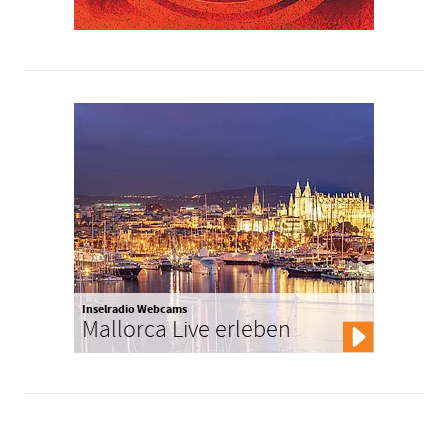
Inselradio Webcams
Mallorca Live erleben