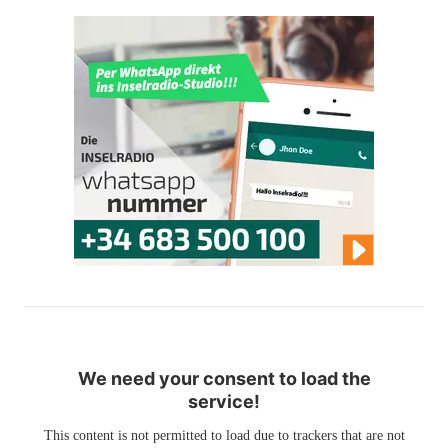
We need your consent to load the
service!
This content is not permitted to load due to trackers that are not