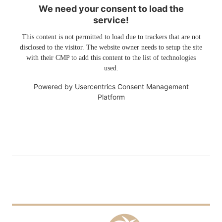
We need your consent to load the
service!
This content is not permitted to load due to trackers that are not
disclosed to the visitor. The website owner needs to setup the site
with their CMP to add this content to the list of technologies
used.
Powered by
Usercentrics Consent Management
Platform