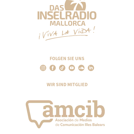
FOLGEN SIE UNS
WIR SIND MITGLIED