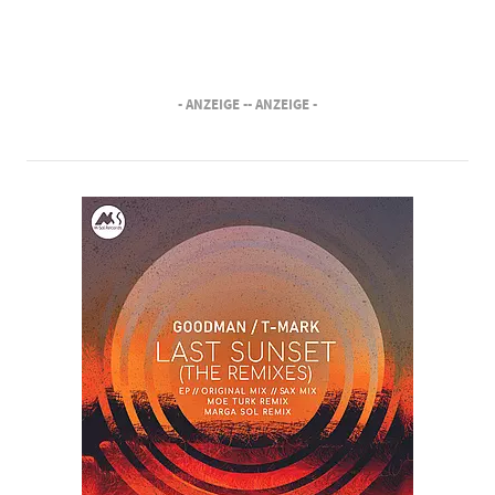
- ANZEIGE -
- ANZEIGE -