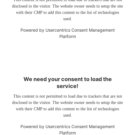
disclosed to the visitor. The website owner needs to setup the site
with their CMP to add this content to the list of technologies
used.
Powered by
Usercentrics Consent Management
Platform
We need your consent to load the
service!
This content is not permitted to load due to trackers that are not
disclosed to the visitor. The website owner needs to setup the site
with their CMP to add this content to the list of technologies
used.
Powered by
Usercentrics Consent Management
Platform