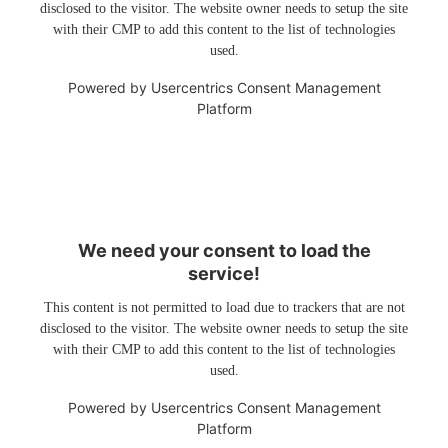
disclosed to the visitor. The website owner needs to setup the site
with their CMP to add this content to the list of technologies
used.
Powered by
Usercentrics Consent Management
Platform
We need your consent to load the
service!
This content is not permitted to load due to trackers that are not
disclosed to the visitor. The website owner needs to setup the site
with their CMP to add this content to the list of technologies
used.
Powered by
Usercentrics Consent Management
Platform