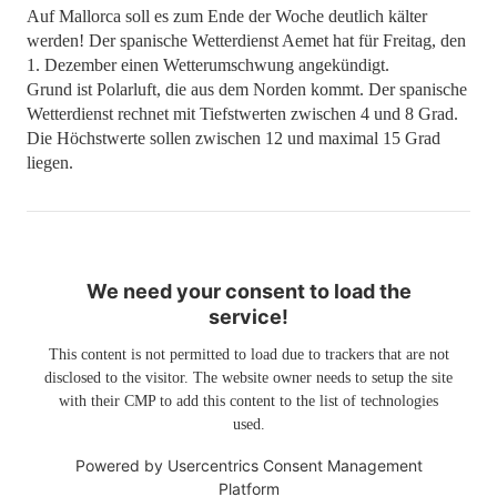
Auf Mallorca soll es zum Ende der Woche deutlich kälter
werden! Der spanische Wetterdienst Aemet hat für Freitag, den
1. Dezember einen Wetterumschwung angekündigt.
Grund ist Polarluft, die aus dem Norden kommt. Der spanische
Wetterdienst rechnet mit Tiefstwerten zwischen 4 und 8 Grad.
Die Höchstwerte sollen zwischen 12 und maximal 15 Grad
liegen.
We need your consent to load the
service!
This content is not permitted to load due to trackers that are not
disclosed to the visitor. The website owner needs to setup the site
with their CMP to add this content to the list of technologies
used.
Powered by
Usercentrics Consent Management
Platform