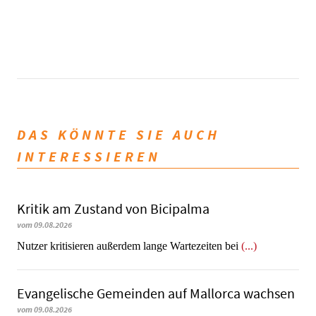
DAS KÖNNTE SIE AUCH
INTERESSIEREN
Kritik am Zustand von Bicipalma
vom 09.08.2026
Nutzer kritisieren außerdem lange Wartezeiten bei
(...)
Evangelische Gemeinden auf Mallorca wachsen
vom 09.08.2026