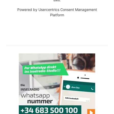
used.
Powered by
Usercentrics Consent Management
Platform