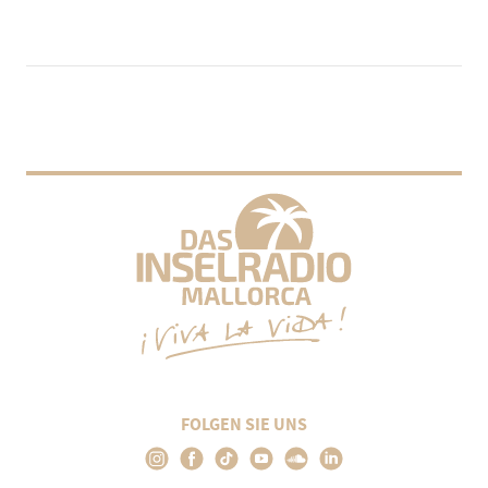
FOLGEN SIE UNS