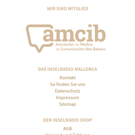
WIR SIND MITGLIED
DAS INSELRADIO MALLORCA
Kontakt
So finden Sie uns
Datenschutz
Impressum
Sitemap
DER INSELRADIO SHOP
AGB