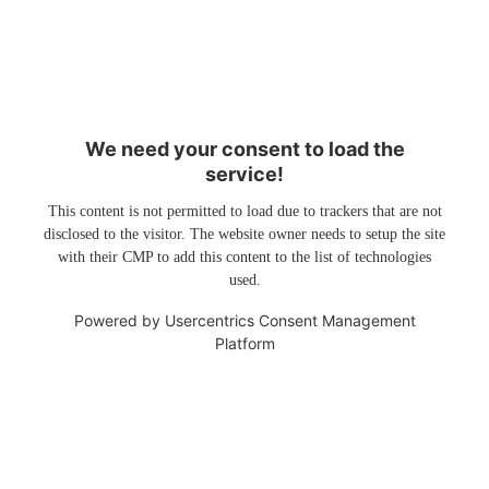
We need your consent to load the
service!
This content is not permitted to load due to trackers that are not
disclosed to the visitor. The website owner needs to setup the site
with their CMP to add this content to the list of technologies
used.
Powered by
Usercentrics Consent Management
Platform