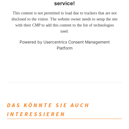
service!
This content is not permitted to load due to trackers that are not
disclosed to the visitor. The website owner needs to setup the site
with their CMP to add this content to the list of technologies
used.
Powered by
Usercentrics Consent Management
Platform
DAS KÖNNTE SIE AUCH
INTERESSIEREN