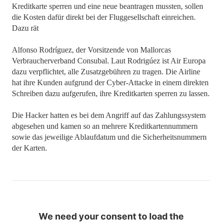
Kreditkarte sperren und eine neue beantragen mussten, sollen
die Kosten dafür direkt bei der Fluggesellschaft einreichen.
Dazu rät
Alfonso Rodríguez, der Vorsitzende von Mallorcas
Verbraucherverband Consubal. Laut Rodrigúez ist Air Europa
dazu verpflichtet, alle Zusatzgebühren zu tragen. Die Airline
hat ihre Kunden aufgrund der Cyber-Attacke in einem direkten
Schreiben dazu aufgerufen, ihre Kreditkarten sperren zu lassen.
Die Hacker hatten es bei dem Angriff auf das Zahlungssystem
abgesehen und kamen so an mehrere Kreditkartennummern
sowie das jeweilige Ablaufdatum und die Sicherheitsnummern
der Karten.
We need your consent to load the