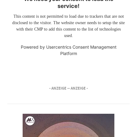
service!
This content is not permitted to load due to trackers that are not
disclosed to the visitor. The website owner needs to setup the site
with their CMP to add this content to the list of technologies
used.
Powered by
Usercentrics Consent Management
Platform
- ANZEIGE -
- ANZEIGE -