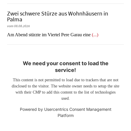
Zwei schwere Stürze aus Wohnhäusern in
Palma
vom 08.08.2026
Am Abend stürzte im Viertel Pere Garau eine
(...)
We need your consent to load the
service!
This content is not permitted to load due to trackers that are not
disclosed to the visitor. The website owner needs to setup the site
with their CMP to add this content to the list of technologies
used.
Powered by
Usercentrics Consent Management
Platform