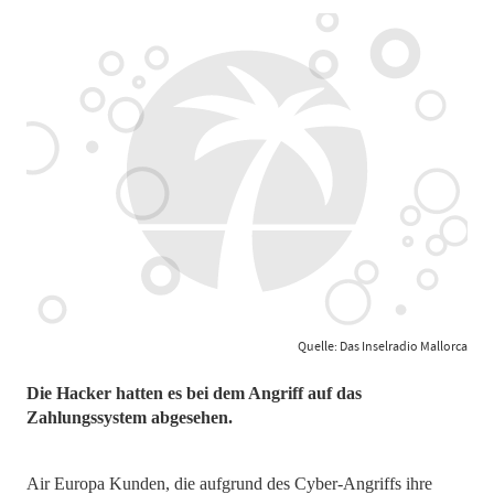
Quelle: Das Inselradio Mallorca
Die Hacker hatten es bei dem Angriff auf das
Zahlungssystem abgesehen.
Air Europa Kunden, die aufgrund des Cyber-Angriffs ihre