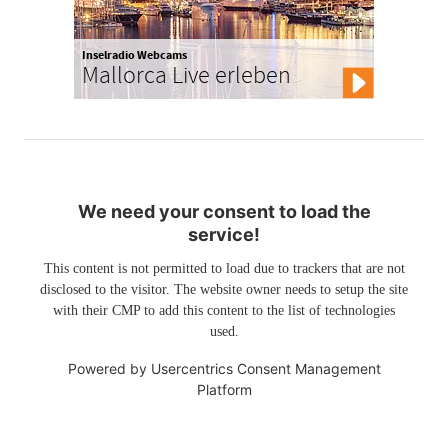
Inselradio Webcams
Mallorca Live erleben
We need your consent to load the
service!
This content is not permitted to load due to trackers that are not
disclosed to the visitor. The website owner needs to setup the site
with their CMP to add this content to the list of technologies
used.
Powered by
Usercentrics Consent Management
Platform