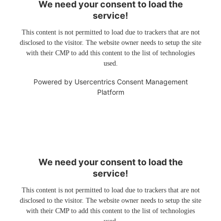
We need your consent to load the
service!
This content is not permitted to load due to trackers that are not
disclosed to the visitor. The website owner needs to setup the site
with their CMP to add this content to the list of technologies
used.
Powered by
Usercentrics Consent Management
Platform
We need your consent to load the
service!
This content is not permitted to load due to trackers that are not
disclosed to the visitor. The website owner needs to setup the site
with their CMP to add this content to the list of technologies