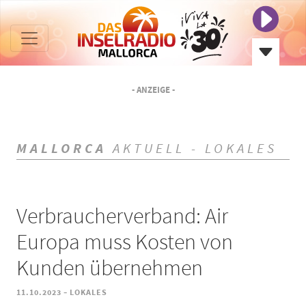
- ANZEIGE -
MALLORCA
AKTUELL - LOKALES
Verbraucherverband: Air
Europa muss Kosten von
Kunden übernehmen
-
11.10.2023
LOKALES