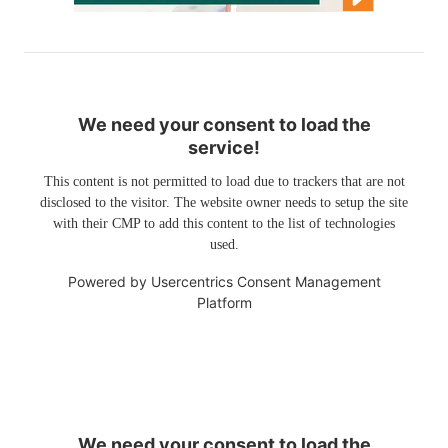
We need your consent to load the
service!
This content is not permitted to load due to trackers that are not
disclosed to the visitor. The website owner needs to setup the site
with their CMP to add this content to the list of technologies
used.
Powered by
Usercentrics Consent Management
Platform
We need your consent to load the