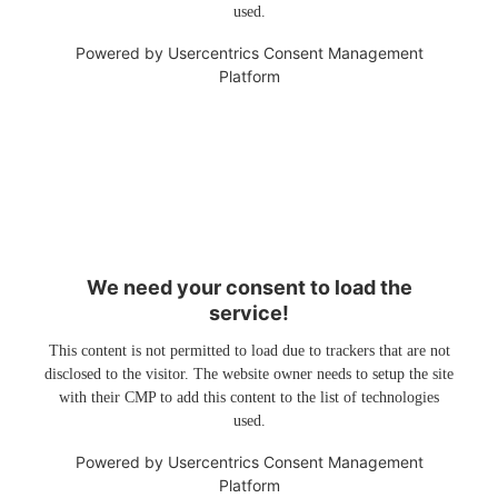
used.
Powered by
Usercentrics Consent Management
Platform
We need your consent to load the
service!
This content is not permitted to load due to trackers that are not
disclosed to the visitor. The website owner needs to setup the site
with their CMP to add this content to the list of technologies
used.
Powered by
Usercentrics Consent Management
Platform