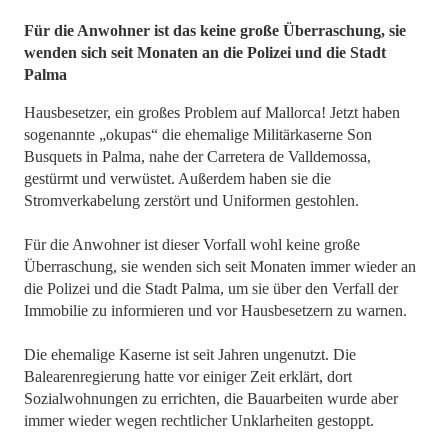
Für die Anwohner ist das keine große Überraschung, sie
wenden sich seit Monaten an die Polizei und die Stadt
Palma
Hausbesetzer, ein großes Problem auf Mallorca! Jetzt haben
sogenannte „okupas“ die ehemalige Militärkaserne Son
Busquets in Palma, nahe der Carretera de Valldemossa,
gestürmt und verwüstet. Außerdem haben sie die
Stromverkabelung zerstört und Uniformen gestohlen.
Für die Anwohner ist dieser Vorfall wohl keine große
Überraschung, sie wenden sich seit Monaten immer wieder an
die Polizei und die Stadt Palma, um sie über den Verfall der
Immobilie zu informieren und vor Hausbesetzern zu warnen.
Die ehemalige Kaserne ist seit Jahren ungenutzt. Die
Balearenregierung hatte vor einiger Zeit erklärt, dort
Sozialwohnungen zu errichten, die Bauarbeiten wurde aber
immer wieder wegen rechtlicher Unklarheiten gestoppt.