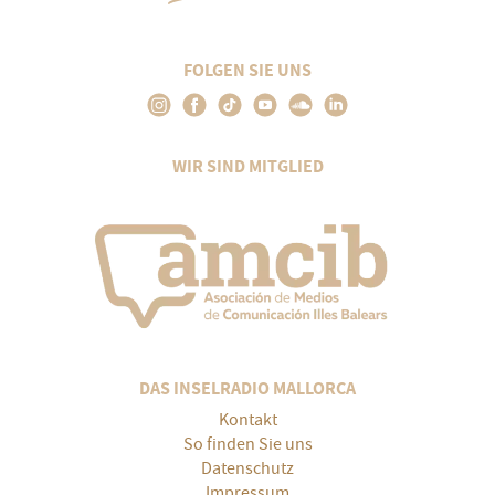
FOLGEN SIE UNS
WIR SIND MITGLIED
DAS INSELRADIO MALLORCA
Kontakt
So finden Sie uns
Datenschutz
Impressum