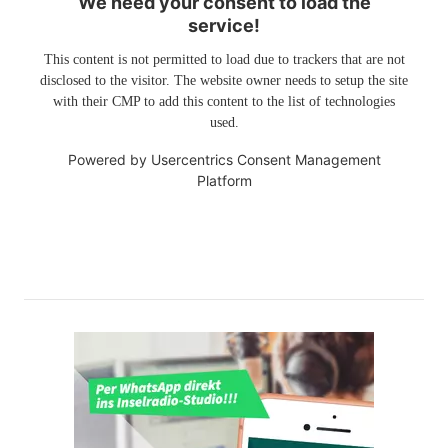
We need your consent to load the
service!
This content is not permitted to load due to trackers that are not
disclosed to the visitor. The website owner needs to setup the site
with their CMP to add this content to the list of technologies
used.
Powered by
Usercentrics Consent Management
Platform