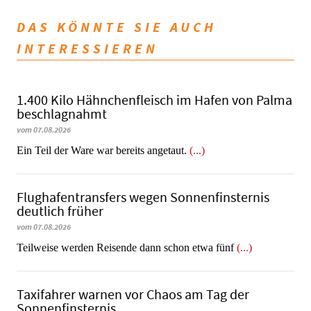
DAS KÖNNTE SIE AUCH
INTERESSIEREN
1.400 Kilo Hähnchenfleisch im Hafen von Palma
beschlagnahmt
vom 07.08.2026
​​​​​​​Ein Teil der Ware war bereits angetaut.
(...)
Flughafentransfers wegen Sonnenfinsternis
deutlich früher
vom 07.08.2026
Teilweise werden Reisende dann schon etwa fünf
(...)
Taxifahrer warnen vor Chaos am Tag der
Sonnenfinsternis