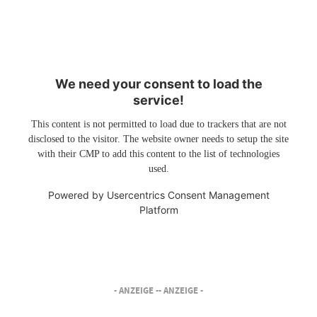
We need your consent to load the
service!
This content is not permitted to load due to trackers that are not
disclosed to the visitor. The website owner needs to setup the site
with their CMP to add this content to the list of technologies
used.
Powered by
Usercentrics Consent Management
Platform
- ANZEIGE -
- ANZEIGE -