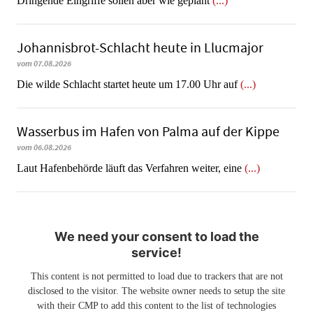
Dringende Eingriffe sollen aber wie geplant
(...)
Johannisbrot-Schlacht heute in Llucmajor
vom 07.08.2026
Die wilde Schlacht startet heute um 17.00 Uhr auf
(...)
Wasserbus im Hafen von Palma auf der Kippe
vom 06.08.2026
Laut Hafenbehörde läuft das Verfahren weiter, eine
(...)
We need your consent to load the
service!
This content is not permitted to load due to trackers that are not
disclosed to the visitor. The website owner needs to setup the site
with their CMP to add this content to the list of technologies