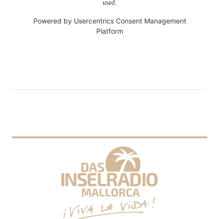
used.
Powered by
Usercentrics Consent Management
Platform