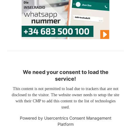
We need your consent to load the
service!
This content is not permitted to load due to trackers that are not
disclosed to the visitor. The website owner needs to setup the site
with their CMP to add this content to the list of technologies
used.
Powered by
Usercentrics Consent Management
Platform