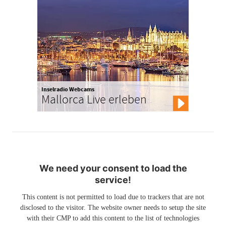
Inselradio Webcams
Mallorca Live erleben
We need your consent to load the
service!
This content is not permitted to load due to trackers that are not
disclosed to the visitor. The website owner needs to setup the site
with their CMP to add this content to the list of technologies