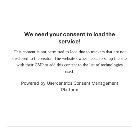
We need your consent to load the
service!
This content is not permitted to load due to trackers that are not
disclosed to the visitor. The website owner needs to setup the site
with their CMP to add this content to the list of technologies
used.
Powered by
Usercentrics Consent Management
Platform