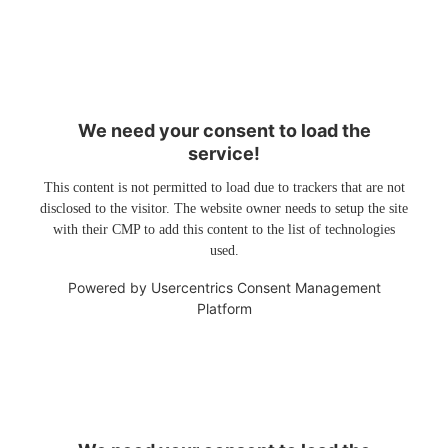
We need your consent to load the
service!
This content is not permitted to load due to trackers that are not
disclosed to the visitor. The website owner needs to setup the site
with their CMP to add this content to the list of technologies
used.
Powered by
Usercentrics Consent Management
Platform