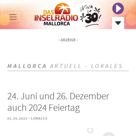
- ANZEIGE -
MALLORCA
AKTUELL - LOKALES
24. Juni und 26. Dezember
auch 2024 Feiertag
-
01.10.2023
LOKALES