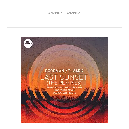
- ANZEIGE -
- ANZEIGE -