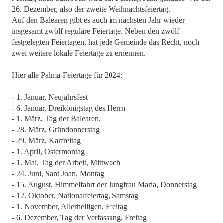
26. Dezember, also der zweite Weihnachtsfeiertag.
Auf den Balearen gibt es auch im nächsten Jahr wieder
insgesamt zwölf reguläre Feiertage. Neben den zwölf
festgelegten Feiertagen, hat jede Gemeinde das Recht, noch
zwei weitere lokale Feiertage zu ernennen.
Hier alle Palma-Feiertage für 2024:
- 1. Januar, Neujahrsfest
- 6. Januar, Dreikönigstag des Herrn
- 1. März, Tag der Balearen,
- 28. März, Gründonnerstag
- 29. März, Karfreitag
- 1. April, Ostermontag
- 1. Mai, Tag der Arbeit, Mittwoch
- 24. Juni, Sant Joan, Montag
- 15. August, Himmelfahrt der Jungfrau Maria, Donnerstag
- 12. Oktober, Nationalfeiertag, Samstag
- 1. November, Allerheiligen, Freitag
- 6. Dezember, Tag der Verfassung, Freitag