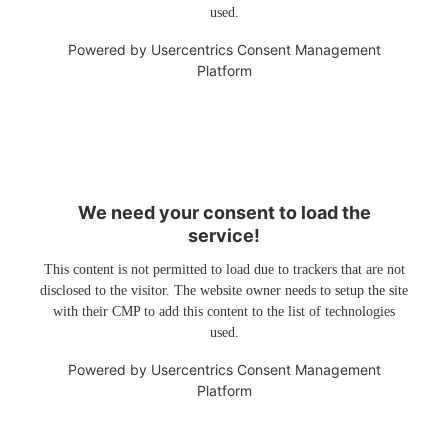
used.
Powered by
Usercentrics Consent Management
Platform
We need your consent to load the
service!
This content is not permitted to load due to trackers that are not
disclosed to the visitor. The website owner needs to setup the site
with their CMP to add this content to the list of technologies
used.
Powered by
Usercentrics Consent Management
Platform