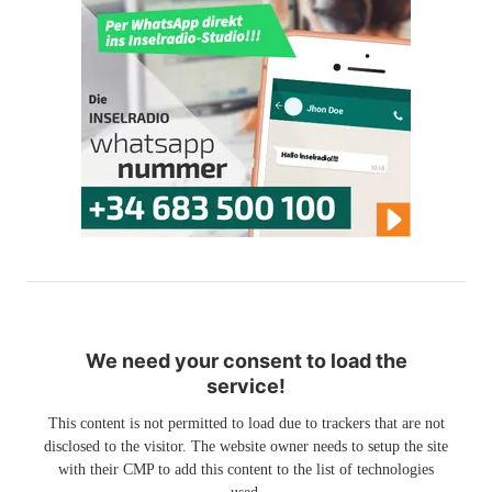
We need your consent to load the
service!
This content is not permitted to load due to trackers that are not
disclosed to the visitor. The website owner needs to setup the site
with their CMP to add this content to the list of technologies