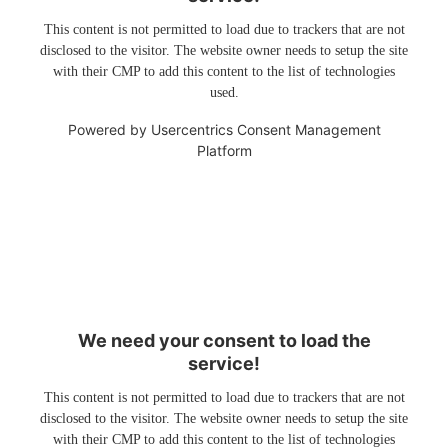
This content is not permitted to load due to trackers that are not
disclosed to the visitor. The website owner needs to setup the site
with their CMP to add this content to the list of technologies
used.
Powered by
Usercentrics Consent Management
Platform
We need your consent to load the
service!
This content is not permitted to load due to trackers that are not
disclosed to the visitor. The website owner needs to setup the site
with their CMP to add this content to the list of technologies