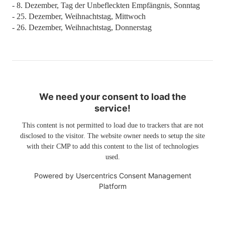
- 8. Dezember, Tag der Unbefleckten Empfängnis, Sonntag
- 25. Dezember, Weihnachtstag, Mittwoch
- 26. Dezember, Weihnachtstag, Donnerstag
We need your consent to load the
service!
This content is not permitted to load due to trackers that are not
disclosed to the visitor. The website owner needs to setup the site
with their CMP to add this content to the list of technologies
used.
Powered by
Usercentrics Consent Management
Platform