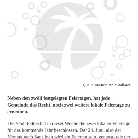
Quelle: Das Inselradio Mallorca
Neben den zwölf festgelegten Feiertagen, hat jede
Gemeinde das Recht, noch zwei weitere lokale Feiertage zu
ernennen.
Die Stadt Palma hat in dieser Woche die zwei lokalen Feiertage
für das kommende Jahr beschlossen. Der 24. Juni, also der
Montag nach Sant Joan wird ein Feiertag sein, genauso wie der