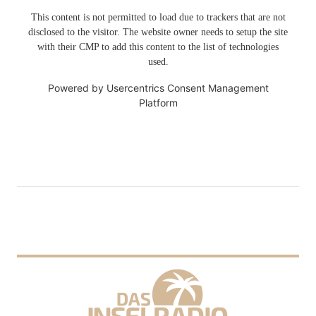
This content is not permitted to load due to trackers that are not
disclosed to the visitor. The website owner needs to setup the site
with their CMP to add this content to the list of technologies
used.
Powered by
Usercentrics Consent Management
Platform