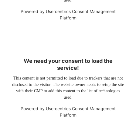
used.
Powered by
Usercentrics Consent Management
Platform
We need your consent to load the
service!
This content is not permitted to load due to trackers that are not
disclosed to the visitor. The website owner needs to setup the site
with their CMP to add this content to the list of technologies
used.
Powered by
Usercentrics Consent Management
Platform