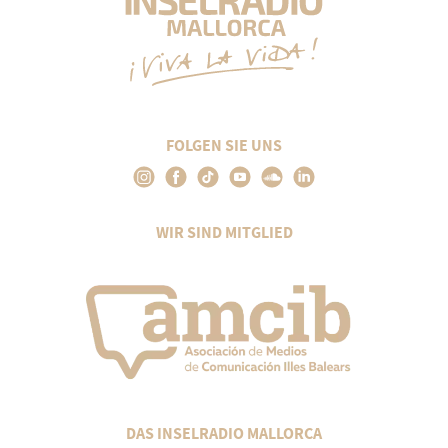
FOLGEN SIE UNS
WIR SIND MITGLIED
DAS INSELRADIO MALLORCA