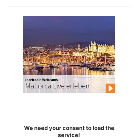
Inselradio Webcams
Mallorca Live erleben
We need your consent to load the
service!