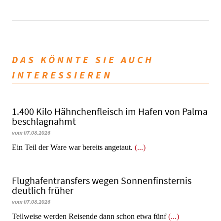
DAS KÖNNTE SIE AUCH
INTERESSIEREN
1.400 Kilo Hähnchenfleisch im Hafen von Palma
beschlagnahmt
vom 07.08.2026
​​​​​​​Ein Teil der Ware war bereits angetaut.
(...)
Flughafentransfers wegen Sonnenfinsternis
deutlich früher
vom 07.08.2026
Teilweise werden Reisende dann schon etwa fünf
(...)