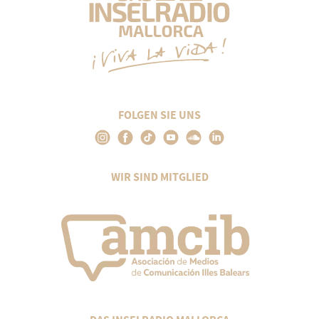
FOLGEN SIE UNS
WIR SIND MITGLIED