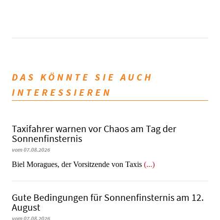
DAS KÖNNTE SIE AUCH
INTERESSIEREN
Taxifahrer warnen vor Chaos am Tag der
Sonnenfinsternis
vom 07.08.2026
​​​​​​​Biel Moragues, der Vorsitzende von Taxis
(...)
Gute Bedingungen für Sonnenfinsternis am 12.
August
vom 07.08.2026