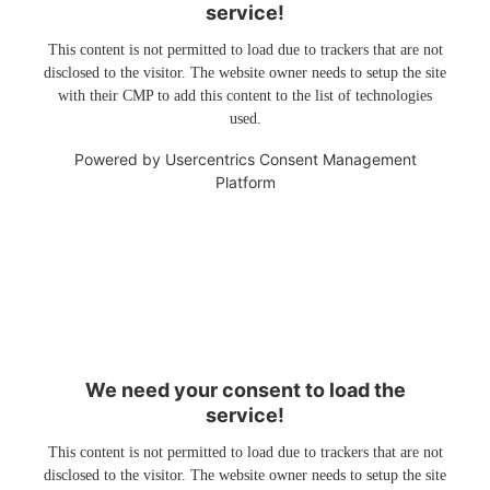
service!
This content is not permitted to load due to trackers that are not
disclosed to the visitor. The website owner needs to setup the site
with their CMP to add this content to the list of technologies
used.
Powered by
Usercentrics Consent Management
Platform
We need your consent to load the
service!
This content is not permitted to load due to trackers that are not
disclosed to the visitor. The website owner needs to setup the site