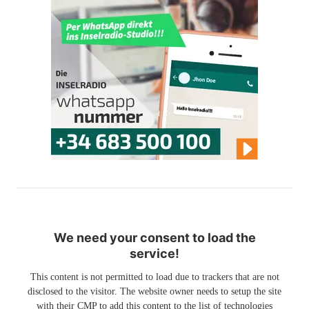
We need your consent to load the
service!
This content is not permitted to load due to trackers that are not
disclosed to the visitor. The website owner needs to setup the site
with their CMP to add this content to the list of technologies