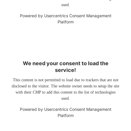
used.
Powered by
Usercentrics Consent Management
Platform
We need your consent to load the
service!
This content is not permitted to load due to trackers that are not
disclosed to the visitor. The website owner needs to setup the site
with their CMP to add this content to the list of technologies
used.
Powered by
Usercentrics Consent Management
Platform