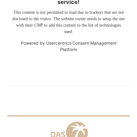
service!
This content is not permitted to load due to trackers that are not
disclosed to the visitor. The website owner needs to setup the site
with their CMP to add this content to the list of technologies
used.
Powered by
Usercentrics Consent Management
Platform