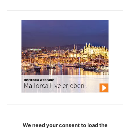
Inselradio Webcams
Mallorca Live erleben
We need your consent to load the