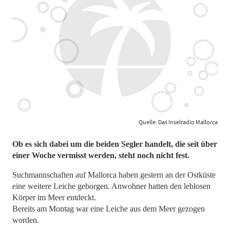
Quelle: Das Inselradio Mallorca
Ob es sich dabei um die beiden Segler handelt, die seit über
einer Woche vermisst werden, steht noch nicht fest.
Suchmannschaften auf Mallorca haben gestern an der Ostküste
eine weitere Leiche geborgen. Anwohner hatten den leblosen
Körper im Meer entdeckt.
Bereits am Montag war eine Leiche aus dem Meer gezogen
worden.