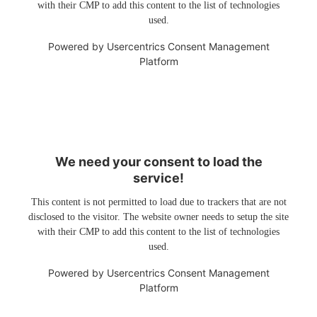
with their CMP to add this content to the list of technologies
used.
Powered by
Usercentrics Consent Management
Platform
We need your consent to load the
service!
This content is not permitted to load due to trackers that are not
disclosed to the visitor. The website owner needs to setup the site
with their CMP to add this content to the list of technologies
used.
Powered by
Usercentrics Consent Management
Platform