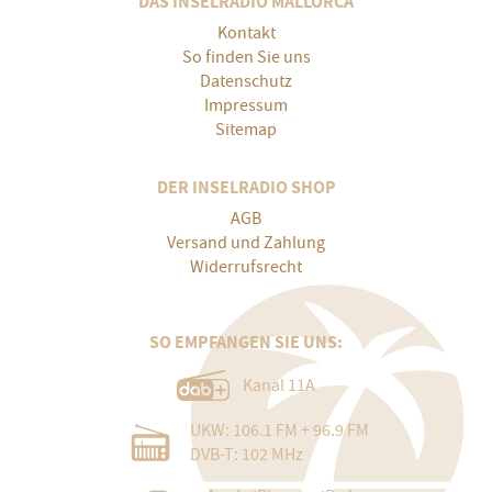
DAS INSELRADIO MALLORCA
Kontakt
So finden Sie uns
Datenschutz
Impressum
Sitemap
DER INSELRADIO SHOP
AGB
Versand und Zahlung
Widerrufsrecht
SO EMPFANGEN SIE UNS:
Kanal 11A
UKW: 106.1 FM + 96.9 FM
DVB-T: 102 MHz