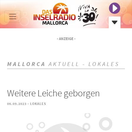
- ANZEIGE -
MALLORCA
AKTUELL - LOKALES
Weitere Leiche geborgen
-
06.09.2023
LOKALES