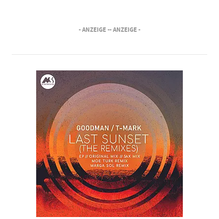
- ANZEIGE -
- ANZEIGE -