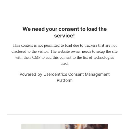
We need your consent to load the
service!
This content is not permitted to load due to trackers that are not
disclosed to the visitor. The website owner needs to setup the site
with their CMP to add this content to the list of technologies
used.
Powered by
Usercentrics Consent Management
Platform