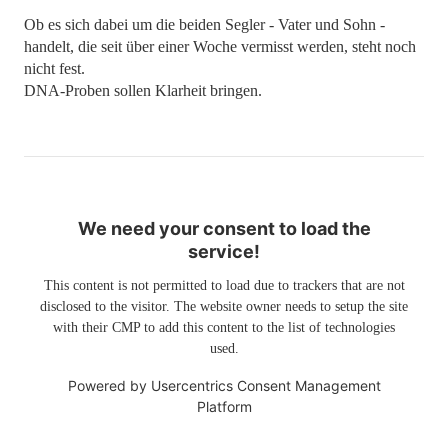
Ob es sich dabei um die beiden Segler - Vater und Sohn -
handelt, die seit über einer Woche vermisst werden, steht noch
nicht fest.
DNA-Proben sollen Klarheit bringen.
We need your consent to load the
service!
This content is not permitted to load due to trackers that are not
disclosed to the visitor. The website owner needs to setup the site
with their CMP to add this content to the list of technologies
used.
Powered by
Usercentrics Consent Management
Platform