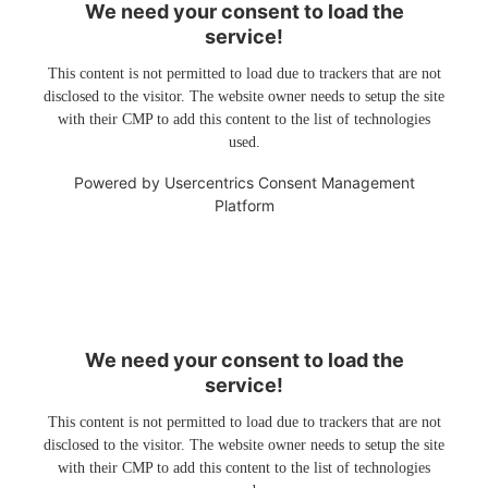
We need your consent to load the
service!
This content is not permitted to load due to trackers that are not
disclosed to the visitor. The website owner needs to setup the site
with their CMP to add this content to the list of technologies
used.
Powered by
Usercentrics Consent Management
Platform
We need your consent to load the
service!
This content is not permitted to load due to trackers that are not
disclosed to the visitor. The website owner needs to setup the site
with their CMP to add this content to the list of technologies