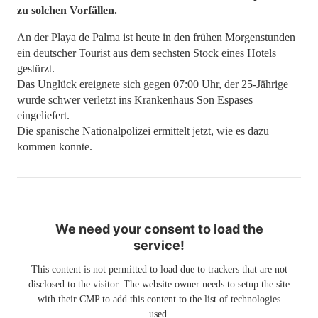
zu solchen Vorfällen.
An der Playa de Palma ist heute in den frühen Morgenstunden
ein deutscher Tourist aus dem sechsten Stock eines Hotels
gestürzt.
Das Unglück ereignete sich gegen 07:00 Uhr, der 25-Jährige
wurde schwer verletzt ins Krankenhaus Son Espases
eingeliefert.
Die spanische Nationalpolizei ermittelt jetzt, wie es dazu
kommen konnte.
We need your consent to load the
service!
This content is not permitted to load due to trackers that are not
disclosed to the visitor. The website owner needs to setup the site
with their CMP to add this content to the list of technologies
used.