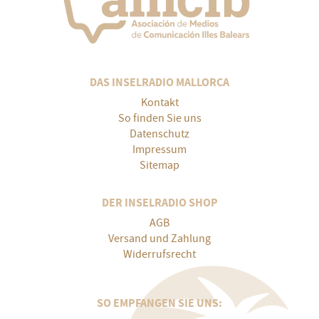
DAS INSELRADIO MALLORCA
Kontakt
So finden Sie uns
Datenschutz
Impressum
Sitemap
DER INSELRADIO SHOP
AGB
Versand und Zahlung
Widerrufsrecht
SO EMPFANGEN SIE UNS: