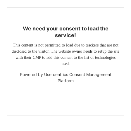
We need your consent to load the
service!
This content is not permitted to load due to trackers that are not
disclosed to the visitor. The website owner needs to setup the site
with their CMP to add this content to the list of technologies
used.
Powered by
Usercentrics Consent Management
Platform