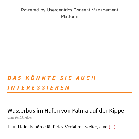
Powered by
Usercentrics Consent Management
Platform
DAS KÖNNTE SIE AUCH
INTERESSIEREN
Wasserbus im Hafen von Palma auf der Kippe
vom 06.08.2026
Laut Hafenbehörde läuft das Verfahren weiter, eine
(...)