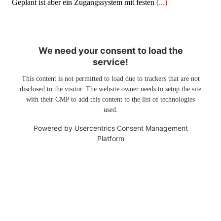
Geplant ist aber ein Zugangssystem mit festen
(...)
We need your consent to load the
service!
This content is not permitted to load due to trackers that are not
disclosed to the visitor. The website owner needs to setup the site
with their CMP to add this content to the list of technologies
used.
Powered by
Usercentrics Consent Management
Platform