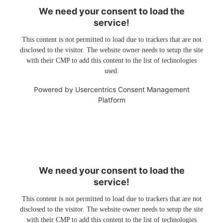
We need your consent to load the
service!
This content is not permitted to load due to trackers that are not
disclosed to the visitor. The website owner needs to setup the site
with their CMP to add this content to the list of technologies
used.
Powered by
Usercentrics Consent Management
Platform
We need your consent to load the
service!
This content is not permitted to load due to trackers that are not
disclosed to the visitor. The website owner needs to setup the site
with their CMP to add this content to the list of technologies