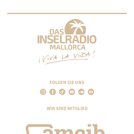
FOLGEN SIE UNS
WIR SIND MITGLIED