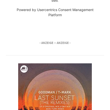
used.
Powered by
Usercentrics Consent Management
Platform
- ANZEIGE -
- ANZEIGE -