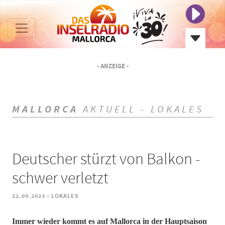
- ANZEIGE -
MALLORCA
AKTUELL - LOKALES
Deutscher stürzt von Balkon -
schwer verletzt
-
22.09.2023
LOKALES
Immer wieder kommt es auf Mallorca in der Hauptsaison