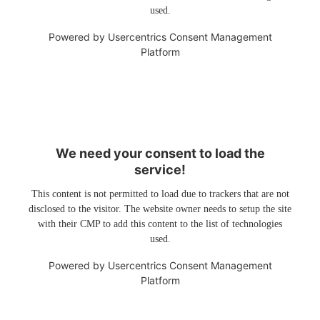
used.
Powered by
Usercentrics Consent Management
Platform
We need your consent to load the
service!
This content is not permitted to load due to trackers that are not
disclosed to the visitor. The website owner needs to setup the site
with their CMP to add this content to the list of technologies
used.
Powered by
Usercentrics Consent Management
Platform