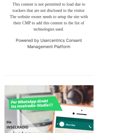
This content is not permitted to load due to
trackers that are not disclosed to the visitor.
The website owner needs to setup the site with
their CMP to add this content to the list of
technologies used.
Powered by
Usercentrics Consent
Management Platform