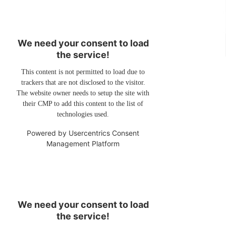
We need your consent to load
the service!
This content is not permitted to load due to
trackers that are not disclosed to the visitor.
The website owner needs to setup the site with
their CMP to add this content to the list of
technologies used.
Powered by
Usercentrics Consent
Management Platform
We need your consent to load
the service!