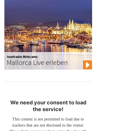
Inselradio Webcams
Mallorca Live erleben
We need your consent to load
the service!
This content is not permitted to load due to
trackers that are not disclosed to the visitor.