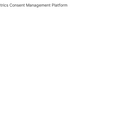
trics Consent Management Platform