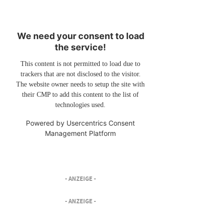
We need your consent to load
the service!
This content is not permitted to load due to
trackers that are not disclosed to the visitor.
The website owner needs to setup the site with
their CMP to add this content to the list of
technologies used.
Powered by
Usercentrics Consent
Management Platform
- ANZEIGE -
- ANZEIGE -