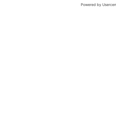
Powered by
Usercen