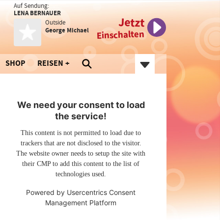
Auf Sendung:
LENA BERNAUER
Jetzt
Outside
George Michael
Einschalten
SHOP
REISEN
We need your consent to load
the service!
This content is not permitted to load due to
trackers that are not disclosed to the visitor.
The website owner needs to setup the site with
their CMP to add this content to the list of
technologies used.
Powered by
Usercentrics Consent
Management Platform