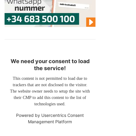
We need your consent to load
the service!
This content is not permitted to load due to
trackers that are not disclosed to the visitor.
The website owner needs to setup the site with
their CMP to add this content to the list of
technologies used.
Powered by
Usercentrics Consent
Management Platform