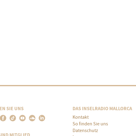
EN SIE UNS
DAS INSELRADIO MALLORCA
Kontakt
So finden Sie uns
Datenschutz
SIND MITGLIED