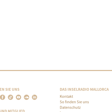
EN SIE UNS
DAS INSELRADIO MALLORCA
Kontakt
So finden Sie uns
Datenschutz
SIND MITGLIED