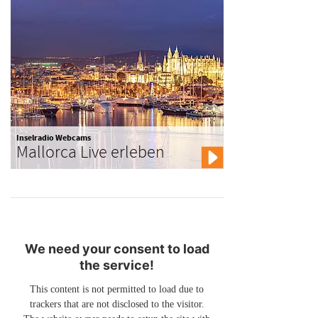
Inselradio Webcams
Mallorca Live erleben
We need your consent to load
the service!
This content is not permitted to load due to
trackers that are not disclosed to the visitor.