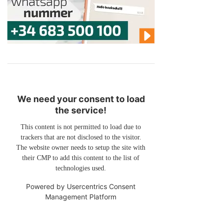
We need your consent to load
the service!
This content is not permitted to load due to
trackers that are not disclosed to the visitor.
The website owner needs to setup the site with
their CMP to add this content to the list of
technologies used.
Powered by
Usercentrics Consent
Management Platform