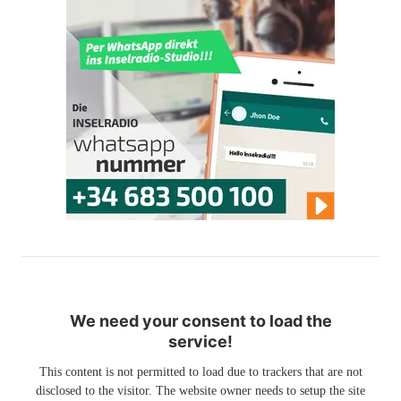
We need your consent to load the
service!
This content is not permitted to load due to trackers that are not
disclosed to the visitor. The website owner needs to setup the site