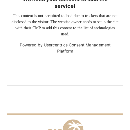
service!
This content is not permitted to load due to trackers that are not
disclosed to the visitor. The website owner needs to setup the site
with their CMP to add this content to the list of technologies
used.
Powered by
Usercentrics Consent Management
Platform