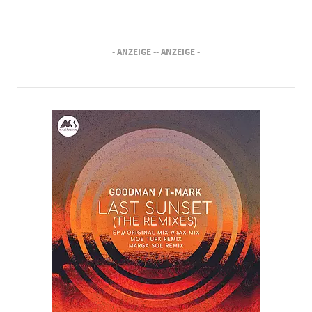
- ANZEIGE -
- ANZEIGE -