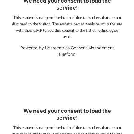
We need your consent to load the
service!
This content is not permitted to load due to trackers that are not
disclosed to the visitor. The website owner needs to setup the site
with their CMP to add this content to the list of technologies
used.
Powered by
Usercentrics Consent Management
Platform
We need your consent to load the
service!
This content is not permitted to load due to trackers that are not