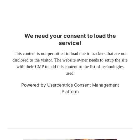
We need your consent to load the
service!
This content is not permitted to load due to trackers that are not
disclosed to the visitor. The website owner needs to setup the site
with their CMP to add this content to the list of technologies
used.
Powered by
Usercentrics Consent Management
Platform