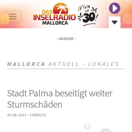
- ANZEIGE -
MALLORCA
AKTUELL - LOKALES
Stadt Palma beseitigt weiter
Sturmschäden
-
29.08.2023
LOKALES