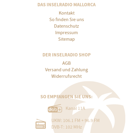
DAS INSELRADIO MALLORCA
Kontakt
So finden Sie uns
Datenschutz
Impressum
Sitemap
DER INSELRADIO SHOP
AGB
Versand und Zahlung
Widerrufsrecht
SO EMPFANGEN SIE UNS:
Kanal 11A
UKW: 106.1 FM + 96.9 FM
DVB-T: 102 MHz