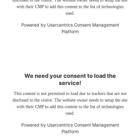
disclosed to the visitor. The website owner needs to setup the site
with their CMP to add this content to the list of technologies
used.
Powered by
Usercentrics Consent Management
Platform
We need your consent to load the
service!
This content is not permitted to load due to trackers that are not
disclosed to the visitor. The website owner needs to setup the site
with their CMP to add this content to the list of technologies
used.
Powered by
Usercentrics Consent Management
Platform