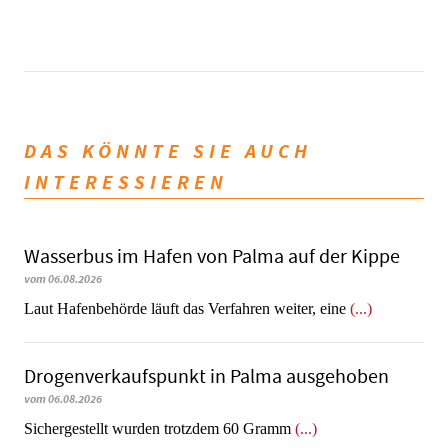
DAS KÖNNTE SIE AUCH
INTERESSIEREN
Wasserbus im Hafen von Palma auf der Kippe
vom 06.08.2026
Laut Hafenbehörde läuft das Verfahren weiter, eine
(...)
Dro­gen­ver­kaufs­punkt in Palma ausgehoben
vom 06.08.2026
​​​​​​​Sichergestellt wurden trotzdem 60 Gramm
(...)