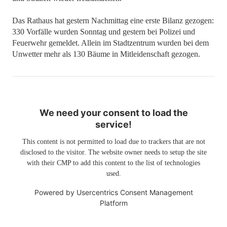
Das Rathaus hat gestern Nachmittag eine erste Bilanz gezogen:
330 Vorfälle wurden Sonntag und gestern bei Polizei und
Feuerwehr gemeldet. Allein im Stadtzentrum wurden bei dem
Unwetter mehr als 130 Bäume in Mitleidenschaft gezogen.
We need your consent to load the
service!
This content is not permitted to load due to trackers that are not
disclosed to the visitor. The website owner needs to setup the site
with their CMP to add this content to the list of technologies
used.
Powered by
Usercentrics Consent Management
Platform