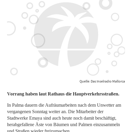
Quelle: Das Inselradio Mallorca
Vorrang haben laut Rathaus die Hauptverkehrsstraßen.
In Palma dauern die Aufräumarbeiten nach dem Unwetter am
vergangenen Sonntag weiter an. Die Mitarbeiter der
Stadtwerke Emaya sind auch heute noch damit beschäftigt,
herabgefallene Äste von Bäumen und Palmen einzusammeln
und Straßen wieder freizumachen.