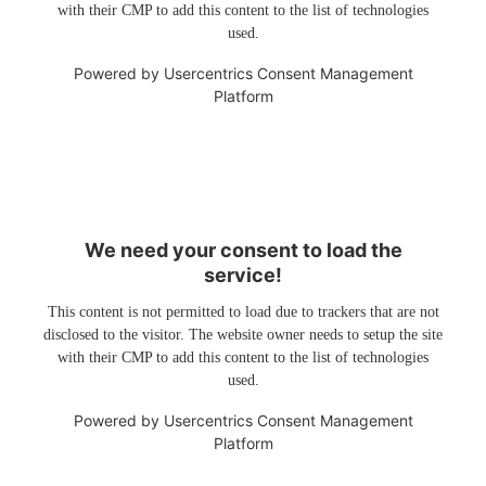
with their CMP to add this content to the list of technologies
used.
Powered by
Usercentrics Consent Management
Platform
We need your consent to load the
service!
This content is not permitted to load due to trackers that are not
disclosed to the visitor. The website owner needs to setup the site
with their CMP to add this content to the list of technologies
used.
Powered by
Usercentrics Consent Management
Platform