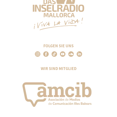
FOLGEN SIE UNS
WIR SIND MITGLIED