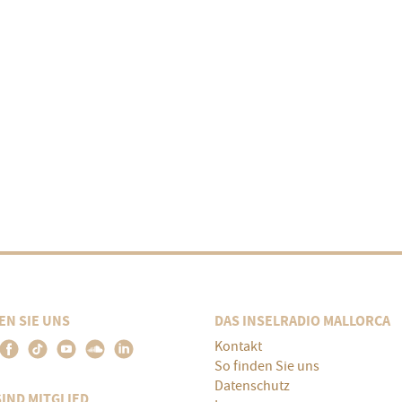
EN SIE UNS
DAS INSELRADIO MALLORCA
Kontakt
So finden Sie uns
Datenschutz
SIND MITGLIED