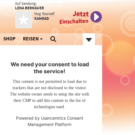
Auf Sendung:
LENA BERNAUER
Jetzt
Hug Yourself
KAMRAD
Einschalten
SHOP
REISEN
We need your consent to load
the service!
This content is not permitted to load due to
trackers that are not disclosed to the visitor.
The website owner needs to setup the site with
their CMP to add this content to the list of
technologies used.
Powered by
Usercentrics Consent
Management Platform