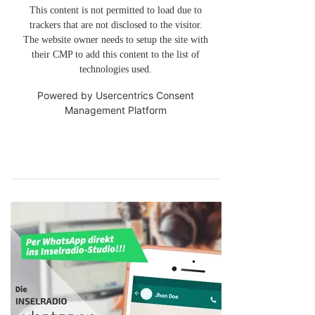
This content is not permitted to load due to
trackers that are not disclosed to the visitor.
The website owner needs to setup the site with
their CMP to add this content to the list of
technologies used.
Powered by
Usercentrics Consent
Management Platform