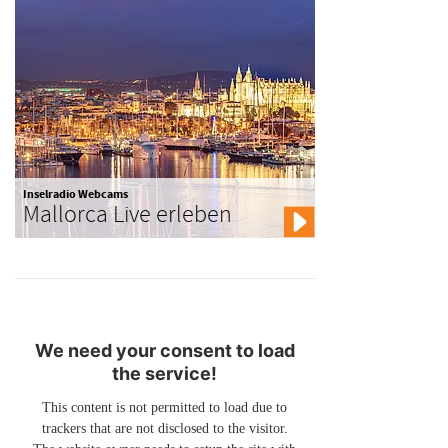
Inselradio Webcams
Mallorca Live erleben
We need your consent to load
the service!
This content is not permitted to load due to
trackers that are not disclosed to the visitor.