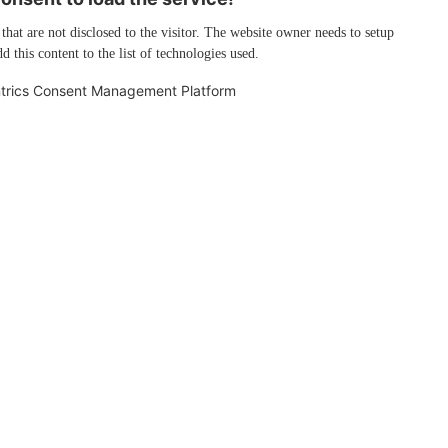
 that are not disclosed to the visitor. The website owner needs to setup
d this content to the list of technologies used.
trics Consent Management Platform