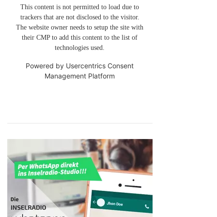
This content is not permitted to load due to
trackers that are not disclosed to the visitor.
The website owner needs to setup the site with
their CMP to add this content to the list of
technologies used.
Powered by
Usercentrics Consent
Management Platform