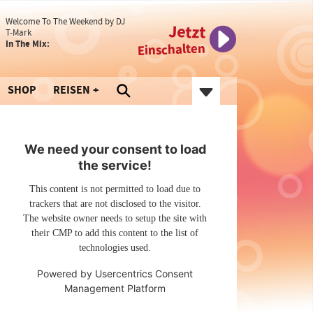
Welcome To The Weekend by DJ
Jetzt
T-Mark
In The Mix:
Einschalten
SHOP
REISEN
We need your consent to load
the service!
This content is not permitted to load due to
trackers that are not disclosed to the visitor.
The website owner needs to setup the site with
their CMP to add this content to the list of
technologies used.
Powered by
Usercentrics Consent
Management Platform