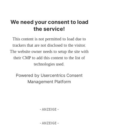
We need your consent to load
the service!
This content is not permitted to load due to
trackers that are not disclosed to the visitor.
The website owner needs to setup the site with
their CMP to add this content to the list of
technologies used.
Powered by
Usercentrics Consent
Management Platform
- ANZEIGE -
- ANZEIGE -