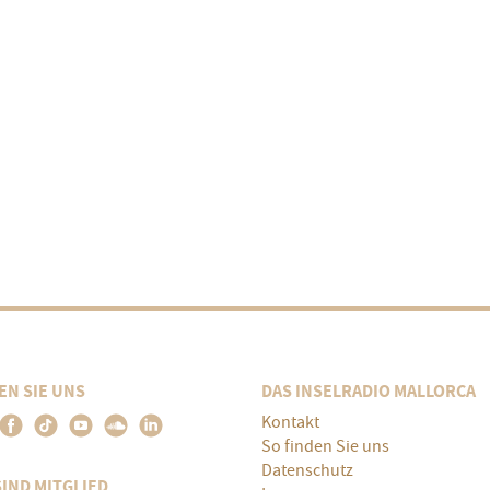
EN SIE UNS
DAS INSELRADIO MALLORCA
Kontakt
So finden Sie uns
Datenschutz
SIND MITGLIED