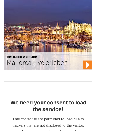
Inselradio Webcams
Mallorca Live erleben
We need your consent to load
the service!
This content is not permitted to load due to
trackers that are not disclosed to the visitor.