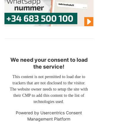
We need your consent to load
the service!
This content is not permitted to load due to
trackers that are not disclosed to the visitor.
The website owner needs to setup the site with
their CMP to add this content to the list of
technologies used.
Powered by
Usercentrics Consent
Management Platform