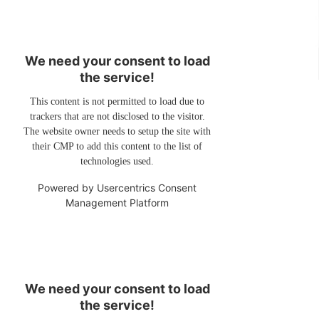
We need your consent to load
the service!
This content is not permitted to load due to
trackers that are not disclosed to the visitor.
The website owner needs to setup the site with
their CMP to add this content to the list of
technologies used.
Powered by
Usercentrics Consent
Management Platform
We need your consent to load
the service!