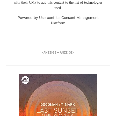
with their CMP to add this content to the list of technologies
used.
Powered by
Usercentrics Consent Management
Platform
- ANZEIGE -
- ANZEIGE -