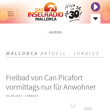
- ANZEIGE -
MALLORCA
AKTUELL - LOKALES
Freibad von Can Picafort
vormittags nur für Anwohner
-
05.08.2023
LOKALES