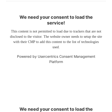
We need your consent to load the
service!
This content is not permitted to load due to trackers that are not
disclosed to the visitor. The website owner needs to setup the site
with their CMP to add this content to the list of technologies
used.
Powered by
Usercentrics Consent Management
Platform
We need your consent to load the