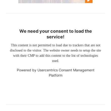
We need your consent to load the
service!
This content is not permitted to load due to trackers that are not
disclosed to the visitor. The website owner needs to setup the site
with their CMP to add this content to the list of technologies
used.
Powered by
Usercentrics Consent Management
Platform