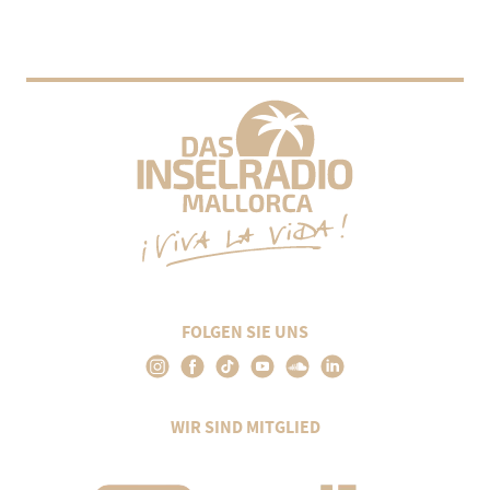
FOLGEN SIE UNS
WIR SIND MITGLIED