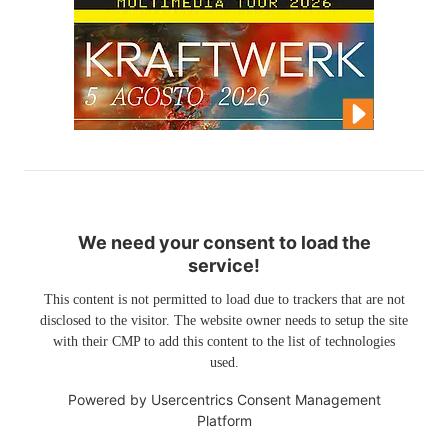
We need your consent to load the
service!
This content is not permitted to load due to trackers that are not
disclosed to the visitor. The website owner needs to setup the site
with their CMP to add this content to the list of technologies
used.
Powered by
Usercentrics Consent Management
Platform