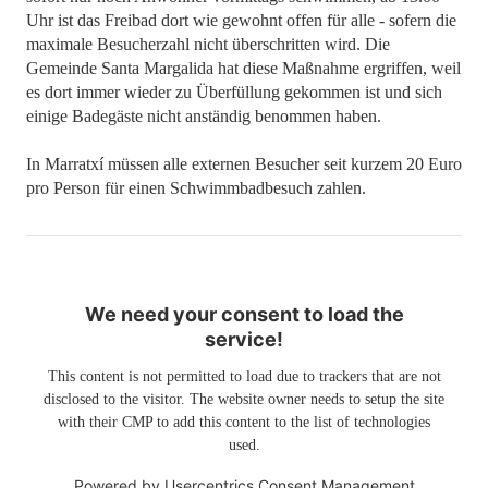
Uhr ist das Freibad dort wie gewohnt offen für alle - sofern die
maximale Besucherzahl nicht überschritten wird. Die
Gemeinde Santa Margalida hat diese Maßnahme ergriffen, weil
es dort immer wieder zu Überfüllung gekommen ist und sich
einige Badegäste nicht anständig benommen haben.
In Marratxí müssen alle externen Besucher seit kurzem 20 Euro
pro Person für einen Schwimmbadbesuch zahlen.
We need your consent to load the
service!
This content is not permitted to load due to trackers that are not
disclosed to the visitor. The website owner needs to setup the site
with their CMP to add this content to the list of technologies
used.
Powered by
Usercentrics Consent Management