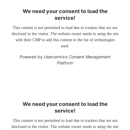
We need your consent to load the
service!
This content is not permitted to load due to trackers that are not
disclosed to the visitor. The website owner needs to setup the site
with their CMP to add this content to the list of technologies
used.
Powered by
Usercentrics Consent Management
Platform
We need your consent to load the
service!
This content is not permitted to load due to trackers that are not
disclosed to the visitor. The website owner needs to setup the site