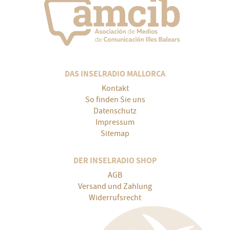
DAS INSELRADIO MALLORCA
Kontakt
So finden Sie uns
Datenschutz
Impressum
Sitemap
DER INSELRADIO SHOP
AGB
Versand und Zahlung
Widerrufsrecht