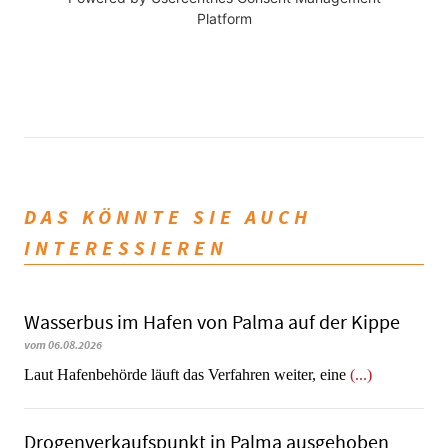
Platform
DAS KÖNNTE SIE AUCH
INTERESSIEREN
Wasserbus im Hafen von Palma auf der Kippe
vom 06.08.2026
Laut Hafenbehörde läuft das Verfahren weiter, eine
(...)
Drogenverkaufspunkt in Palma ausgehoben