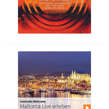
Inselradio Webcams
Mallorca Live erleben