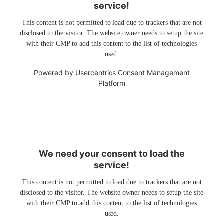
service!
This content is not permitted to load due to trackers that are not
disclosed to the visitor. The website owner needs to setup the site
with their CMP to add this content to the list of technologies
used.
Powered by
Usercentrics Consent Management
Platform
We need your consent to load the
service!
This content is not permitted to load due to trackers that are not
disclosed to the visitor. The website owner needs to setup the site
with their CMP to add this content to the list of technologies
used.