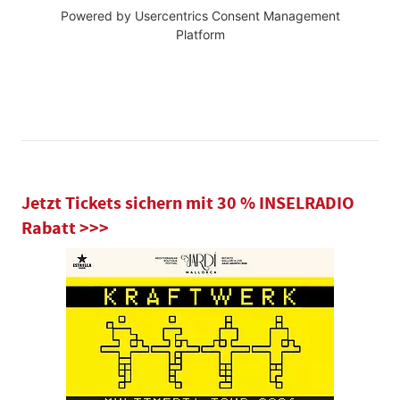
Powered by
Usercentrics Consent Management
Platform
Jetzt Tickets sichern mit 30 % INSELRADIO
Rabatt >>>