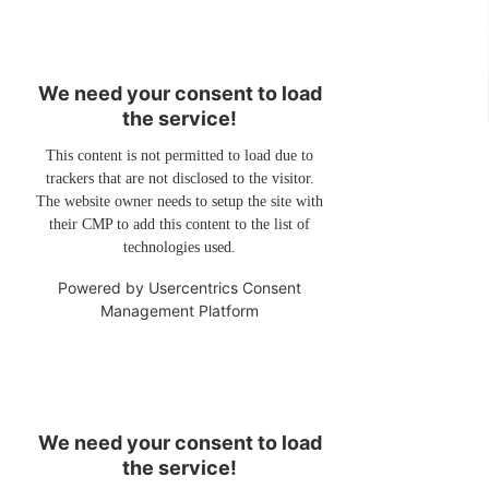
We need your consent to load
the service!
This content is not permitted to load due to
trackers that are not disclosed to the visitor.
The website owner needs to setup the site with
their CMP to add this content to the list of
technologies used.
Powered by
Usercentrics Consent
Management Platform
We need your consent to load
the service!