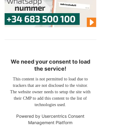
We need your consent to load
the service!
This content is not permitted to load due to
trackers that are not disclosed to the visitor.
The website owner needs to setup the site with
their CMP to add this content to the list of
technologies used.
Powered by
Usercentrics Consent
Management Platform