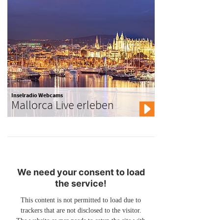
Inselradio Webcams
Mallorca Live erleben
We need your consent to load
the service!
This content is not permitted to load due to
trackers that are not disclosed to the visitor.