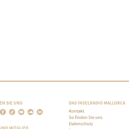
EN SIE UNS
DAS INSELRADIO MALLORCA
Kontakt
So finden Sie uns
Datenschutz
SIND MITGLIED