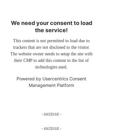
We need your consent to load
the service!
This content is not permitted to load due to
trackers that are not disclosed to the visitor.
The website owner needs to setup the site with
their CMP to add this content to the list of
technologies used.
Powered by
Usercentrics Consent
Management Platform
- ANZEIGE -
- ANZEIGE -