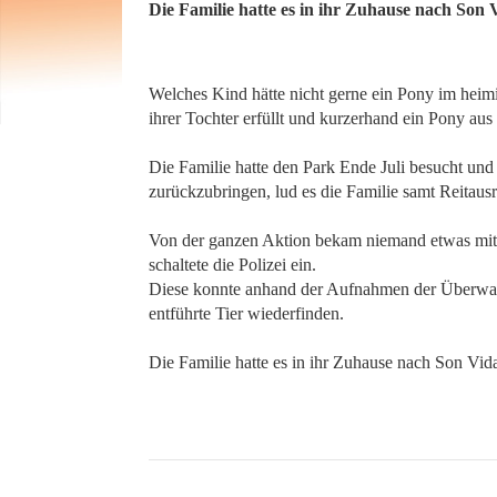
​​​​​​​Die Familie hatte es in ihr Zuhause nach 
Welches Kind hätte nicht gerne ein Pony im heim
ihrer Tochter erfüllt und kurzerhand ein Pony au
Die Familie hatte den Park Ende Juli besucht und 
zurückzubringen, lud es die Familie samt Reitausr
Von der ganzen Aktion bekam niemand etwas mit, er
schaltete die Polizei ein.
Diese konnte anhand der Aufnahmen der Überwach
entführte Tier wiederfinden.
Die Familie hatte es in ihr Zuhause nach Son Vi