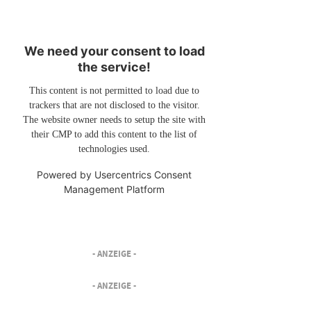
We need your consent to load
the service!
This content is not permitted to load due to
trackers that are not disclosed to the visitor.
The website owner needs to setup the site with
their CMP to add this content to the list of
technologies used.
Powered by
Usercentrics Consent
Management Platform
- ANZEIGE -
- ANZEIGE -