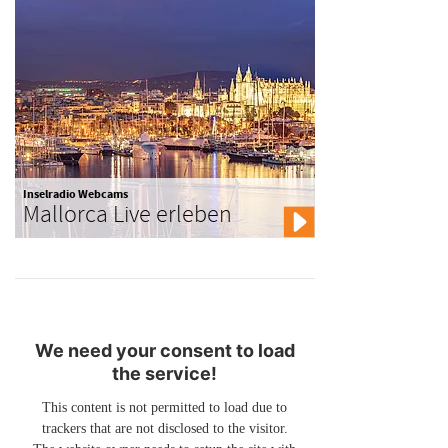
Inselradio Webcams
Mallorca Live erleben
We need your consent to load
the service!
This content is not permitted to load due to
trackers that are not disclosed to the visitor.