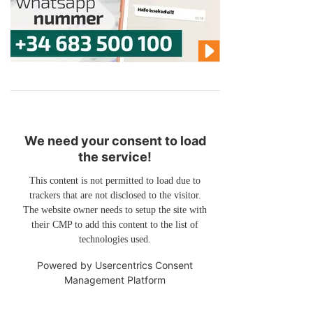
We need your consent to load
the service!
This content is not permitted to load due to
trackers that are not disclosed to the visitor.
The website owner needs to setup the site with
their CMP to add this content to the list of
technologies used.
Powered by
Usercentrics Consent
Management Platform