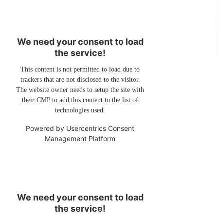
We need your consent to load
the service!
This content is not permitted to load due to
trackers that are not disclosed to the visitor.
The website owner needs to setup the site with
their CMP to add this content to the list of
technologies used.
Powered by
Usercentrics Consent
Management Platform
We need your consent to load
the service!