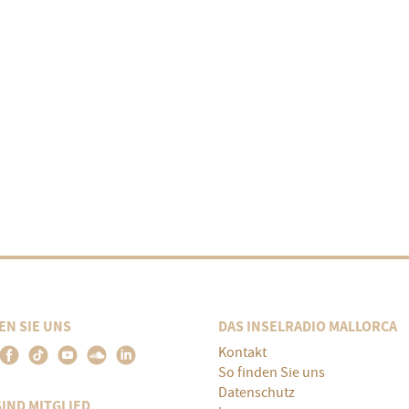
EN SIE UNS
DAS INSELRADIO MALLORCA
Kontakt
So finden Sie uns
Datenschutz
SIND MITGLIED