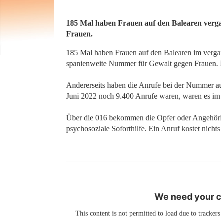
185 Mal haben Frauen auf den Balearen verga
Frauen.
185 Mal haben Frauen auf den Balearen im verg
spanienweite Nummer für Gewalt gegen Frauen. D
Andererseits haben die Anrufe bei der Nummer 
Juni 2022 noch 9.400 Anrufe waren, waren es im 
Über die 016 bekommen die Opfer oder Angehörig
psychosoziale Soforthilfe. Ein Anruf kostet nichts
We need your co
This content is not permitted to load due to trackers