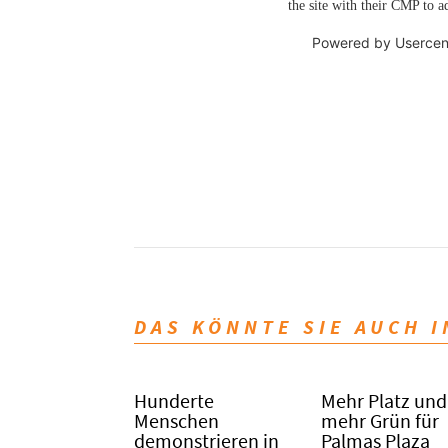
the site with their CMP to ad
Powered by
Usercen
DAS KÖNNTE SIE AUCH 
Hunderte
Mehr Platz und
Menschen
mehr Grün für
demonstrieren in
Palmas Plaza