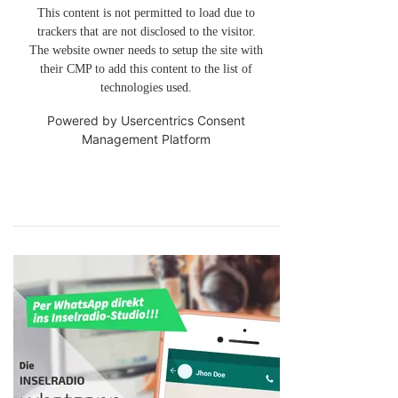
This content is not permitted to load due to
trackers that are not disclosed to the visitor.
The website owner needs to setup the site with
their CMP to add this content to the list of
technologies used.
Powered by
Usercentrics Consent
Management Platform