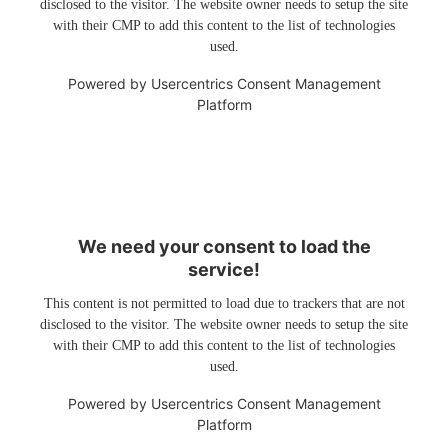
disclosed to the visitor. The website owner needs to setup the site
with their CMP to add this content to the list of technologies
used.
Powered by
Usercentrics Consent Management
Platform
We need your consent to load the
service!
This content is not permitted to load due to trackers that are not
disclosed to the visitor. The website owner needs to setup the site
with their CMP to add this content to the list of technologies
used.
Powered by
Usercentrics Consent Management
Platform