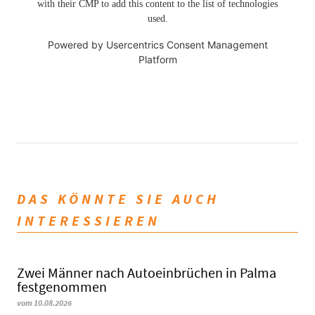
with their CMP to add this content to the list of technologies
used.
Powered by
Usercentrics Consent Management
Platform
DAS KÖNNTE SIE AUCH
INTERESSIEREN
Zwei Männer nach Autoeinbrüchen in Palma
festgenommen
vom 10.08.2026