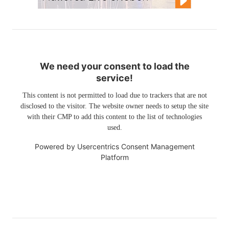
We need your consent to load the
service!
This content is not permitted to load due to trackers that are not
disclosed to the visitor. The website owner needs to setup the site
with their CMP to add this content to the list of technologies
used.
Powered by
Usercentrics Consent Management
Platform