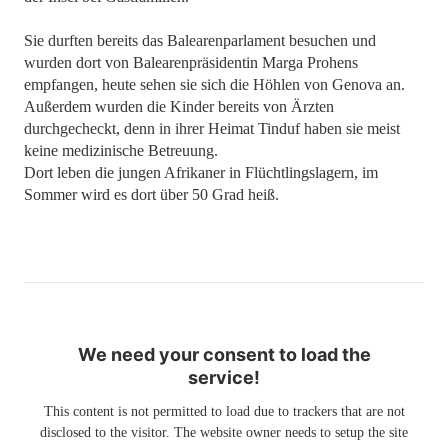
Sie durften bereits das Balearenparlament besuchen und
wurden dort von Balearenpräsidentin Marga Prohens
empfangen, heute sehen sie sich die Höhlen von Genova an.
Außerdem wurden die Kinder bereits von Ärzten
durchgecheckt, denn in ihrer Heimat Tinduf haben sie meist
keine medizinische Betreuung.
Dort leben die jungen Afrikaner in Flüchtlingslagern, im
Sommer wird es dort über 50 Grad heiß.
We need your consent to load the
service!
This content is not permitted to load due to trackers that are not
disclosed to the visitor. The website owner needs to setup the site