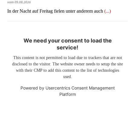
vom 09.08.2026
In der Nacht auf Freitag fielen unter anderem auch
(...)
We need your consent to load the
service!
This content is not permitted to load due to trackers that are not
disclosed to the visitor. The website owner needs to setup the site
with their CMP to add this content to the list of technologies
used.
Powered by
Usercentrics Consent Management
Platform