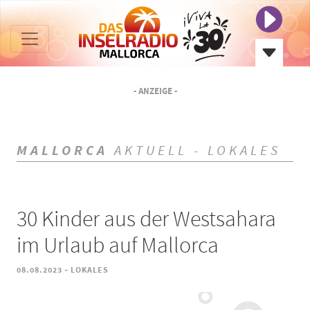
- ANZEIGE -
MALLORCA
AKTUELL - LOKALES
30 Kinder aus der Westsahara
im Urlaub auf Mallorca
-
08.08.2023
LOKALES