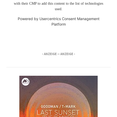
with their CMP to add this content to the list of technologies
used.
Powered by
Usercentrics Consent Management
Platform
- ANZEIGE -
- ANZEIGE -