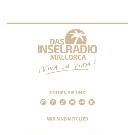
FOLGEN SIE UNS
WIR SIND MITGLIED