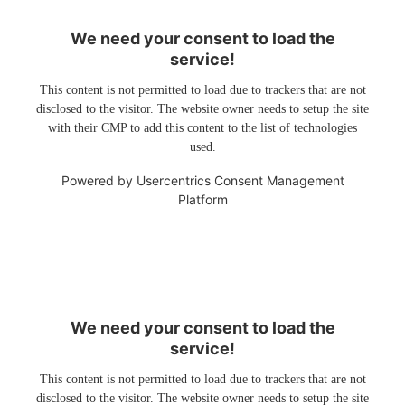
We need your consent to load the
service!
This content is not permitted to load due to trackers that are not
disclosed to the visitor. The website owner needs to setup the site
with their CMP to add this content to the list of technologies
used.
Powered by
Usercentrics Consent Management
Platform
We need your consent to load the
service!
This content is not permitted to load due to trackers that are not
disclosed to the visitor. The website owner needs to setup the site