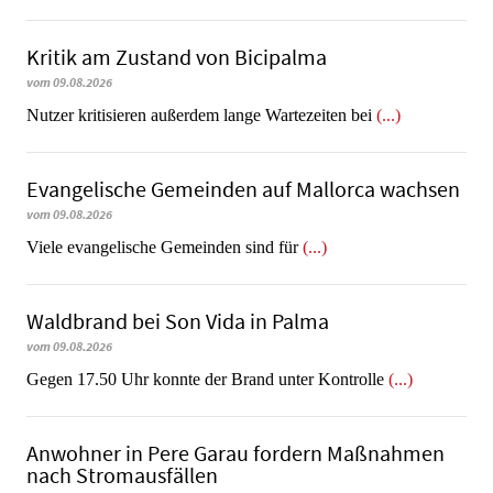
Kritik am Zustand von Bicipalma
vom 09.08.2026
Nutzer kritisieren außerdem lange Wartezeiten bei
(...)
Evangelische Gemeinden auf Mallorca wachsen
vom 09.08.2026
Viele evangelische Gemeinden sind für
(...)
Waldbrand bei Son Vida in Palma
vom 09.08.2026
Gegen 17.50 Uhr konnte der Brand unter Kontrolle
(...)
Anwohner in Pere Garau fordern Maßnahmen
nach Stromausfällen