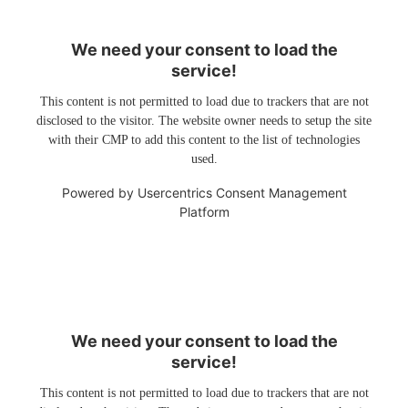
We need your consent to load the
service!
This content is not permitted to load due to trackers that are not
disclosed to the visitor. The website owner needs to setup the site
with their CMP to add this content to the list of technologies
used.
Powered by
Usercentrics Consent Management
Platform
We need your consent to load the
service!
This content is not permitted to load due to trackers that are not