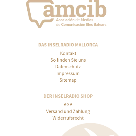
DAS INSELRADIO MALLORCA
Kontakt
So finden Sie uns
Datenschutz
Impressum
Sitemap
DER INSELRADIO SHOP
AGB
Versand und Zahlung
Widerrufsrecht