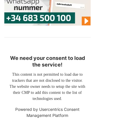
We need your consent to load
the service!
This content is not permitted to load due to
trackers that are not disclosed to the visitor.
The website owner needs to setup the site with
their CMP to add this content to the list of
technologies used.
Powered by
Usercentrics Consent
Management Platform