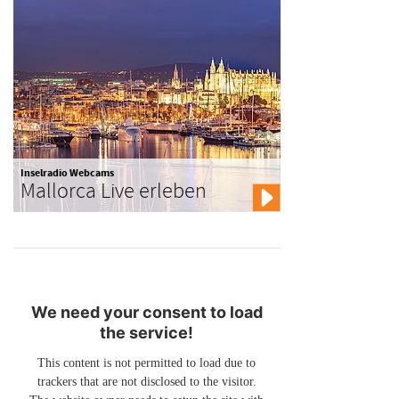
Inselradio Webcams
Mallorca Live erleben
We need your consent to load
the service!
This content is not permitted to load due to
trackers that are not disclosed to the visitor.