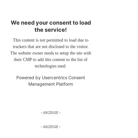
We need your consent to load
the service!
This content is not permitted to load due to
trackers that are not disclosed to the visitor.
The website owner needs to setup the site with
their CMP to add this content to the list of
technologies used.
Powered by
Usercentrics Consent
Management Platform
- ANZEIGE -
- ANZEIGE -