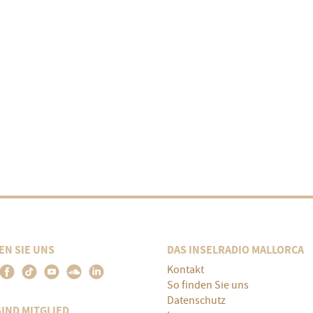
EN SIE UNS
DAS INSELRADIO MALLORCA
Kontakt
So finden Sie uns
Datenschutz
SIND MITGLIED