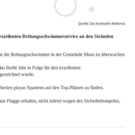
Quelle: Das Inselradio Mallorca
 exzellenten Rettungsschwimmerservice an den Stränden
 die die Rettungsschwimmer in der Gemeinde Muro zu überwachen
as fünfte Jahr in Folge für den exzellenten
gezeichnet wurde.
 besten playas Spaniens auf den Top-Plätzen zu finden.
ue Flagge erhalten, nicht zuletzt wegen des Sicherheitsaspekts,