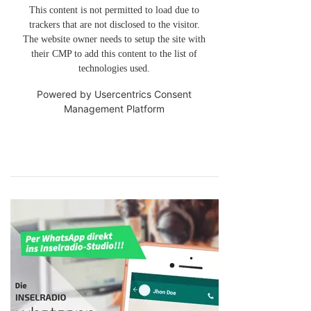
This content is not permitted to load due to
trackers that are not disclosed to the visitor.
The website owner needs to setup the site with
their CMP to add this content to the list of
technologies used.
Powered by
Usercentrics Consent
Management Platform