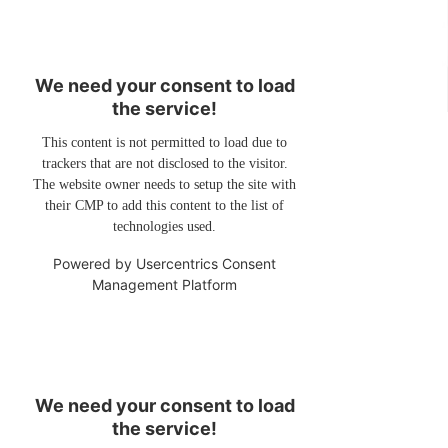
We need your consent to load
the service!
This content is not permitted to load due to
trackers that are not disclosed to the visitor.
The website owner needs to setup the site with
their CMP to add this content to the list of
technologies used.
Powered by
Usercentrics Consent
Management Platform
We need your consent to load
the service!