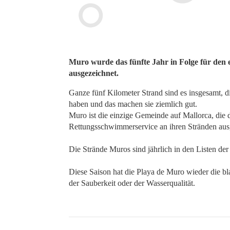
Muro wurde das fünfte Jahr in Folge für den
ausgezeichnet.
Ganze fünf Kilometer Strand sind es insgesamt,
haben und das machen sie ziemlich gut.
Muro ist die einzige Gemeinde auf Mallorca, die d
Rettungsschwimmerservice an ihren Stränden aus
Die Strände Muros sind jährlich in den Listen der
Diese Saison hat die Playa de Muro wieder die bla
der Sauberkeit oder der Wasserqualität.