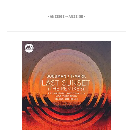
- ANZEIGE -
- ANZEIGE -