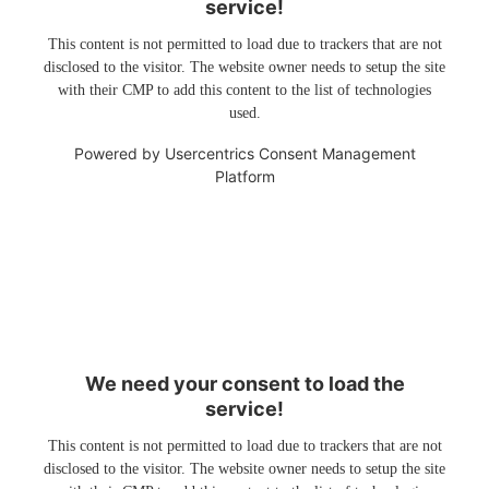
service!
This content is not permitted to load due to trackers that are not
disclosed to the visitor. The website owner needs to setup the site
with their CMP to add this content to the list of technologies
used.
Powered by
Usercentrics Consent Management
Platform
We need your consent to load the
service!
This content is not permitted to load due to trackers that are not
disclosed to the visitor. The website owner needs to setup the site