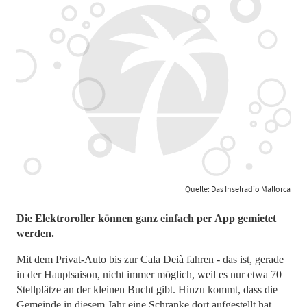
Quelle: Das Inselradio Mallorca
Die Elektroroller können ganz einfach per App gemietet
werden.
Mit dem Privat-Auto bis zur Cala Deià fahren - das ist, gerade
in der Hauptsaison, nicht immer möglich, weil es nur etwa 70
Stellplätze an der kleinen Bucht gibt. Hinzu kommt, dass die
Gemeinde in diesem Jahr eine Schranke dort aufgestellt hat.