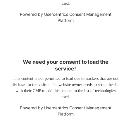
used.
Powered by
Usercentrics Consent Management
Platform
We need your consent to load the
service!
This content is not permitted to load due to trackers that are not
disclosed to the visitor. The website owner needs to setup the site
with their CMP to add this content to the list of technologies
used.
Powered by
Usercentrics Consent Management
Platform