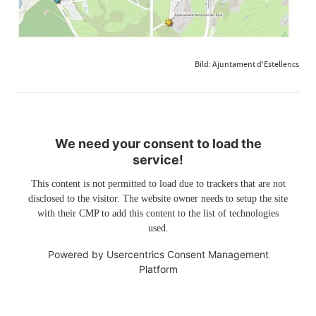
Bild: Ajuntament d'Estellencs
We need your consent to load the
service!
This content is not permitted to load due to trackers that are not
disclosed to the visitor. The website owner needs to setup the site
with their CMP to add this content to the list of technologies
used.
Powered by
Usercentrics Consent Management
Platform