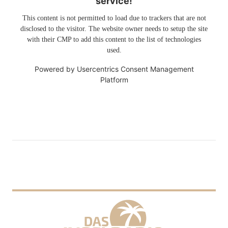
service!
This content is not permitted to load due to trackers that are not
disclosed to the visitor. The website owner needs to setup the site
with their CMP to add this content to the list of technologies
used.
Powered by
Usercentrics Consent Management
Platform