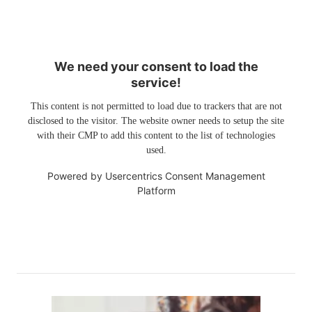
We need your consent to load the
service!
This content is not permitted to load due to trackers that are not
disclosed to the visitor. The website owner needs to setup the site
with their CMP to add this content to the list of technologies
used.
Powered by
Usercentrics Consent Management
Platform