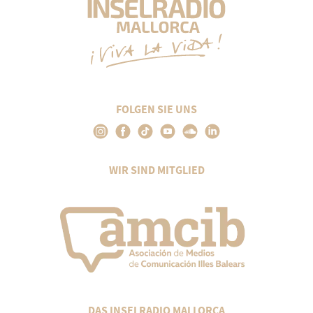
FOLGEN SIE UNS
WIR SIND MITGLIED
DAS INSELRADIO MALLORCA