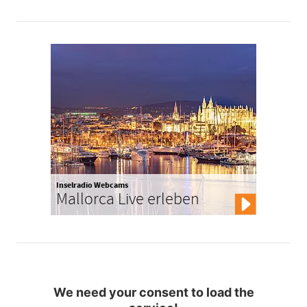
Inselradio Webcams
Mallorca Live erleben
We need your consent to load the