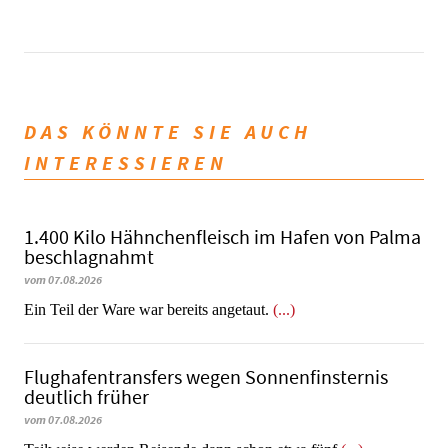
DAS KÖNNTE SIE AUCH
INTERESSIEREN
1.400 Kilo Hähnchenfleisch im Hafen von Palma
beschlagnahmt
vom 07.08.2026
​​​​​​​Ein Teil der Ware war bereits angetaut.
(...)
Flughafentransfers wegen Sonnenfinsternis
deutlich früher
vom 07.08.2026