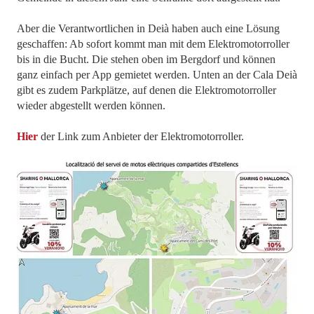
Aber die Verantwortlichen in Deià haben auch eine Lösung
geschaffen: Ab sofort kommt man mit dem Elektromotorroller
bis in die Bucht. Die stehen oben im Bergdorf und können
ganz einfach per App gemietet werden. Unten an der Cala Deià
gibt es zudem Parkplätze, auf denen die Elektromotorroller
wieder abgestellt werden können.
Hier
der Link zum Anbieter der Elektromotorroller.