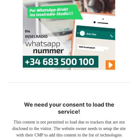
We need your consent to load the
service!
This content is not permitted to load due to trackers that are not
disclosed to the visitor. The website owner needs to setup the site
with their CMP to add this content to the list of technologies