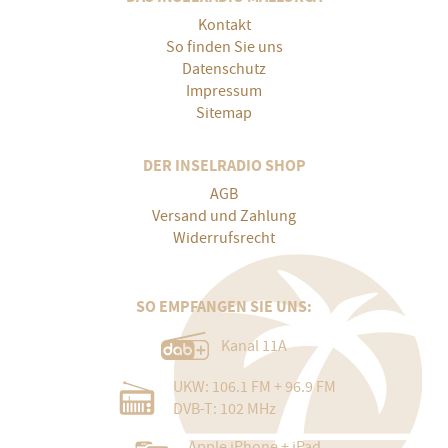
Kontakt
So finden Sie uns
Datenschutz
Impressum
Sitemap
DER INSELRADIO SHOP
AGB
Versand und Zahlung
Widerrufsrecht
SO EMPFANGEN SIE UNS:
Kanal 11A
UKW: 106.1 FM + 96.9 FM
DVB-T: 102 MHz
Apple iPhone + iPad