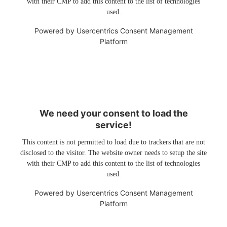
with their CMP to add this content to the list of technologies
used.
Powered by
Usercentrics Consent Management
Platform
We need your consent to load the
service!
This content is not permitted to load due to trackers that are not
disclosed to the visitor. The website owner needs to setup the site
with their CMP to add this content to the list of technologies
used.
Powered by
Usercentrics Consent Management
Platform