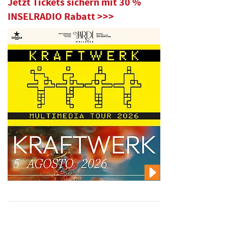
Jetzt Tickets sichern mit 30 %
INSELRADIO Rabatt >>>