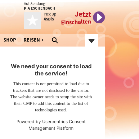
Auf Sendung:
PIA ESCHENBACH
Jetzt
Pick Up
ÁSDÍS
Einschalten
SHOP
REISEN
We need your consent to load
the service!
This content is not permitted to load due to
trackers that are not disclosed to the visitor.
The website owner needs to setup the site with
their CMP to add this content to the list of
technologies used.
Powered by
Usercentrics Consent
Management Platform