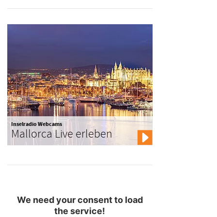
Inselradio Webcams
Mallorca Live erleben
We need your consent to load
the service!