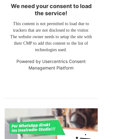
We need your consent to load
the service!
This content is not permitted to load due to
trackers that are not disclosed to the visitor.
The website owner needs to setup the site with
their CMP to add this content to the list of
technologies used.
Powered by
Usercentrics Consent
Management Platform