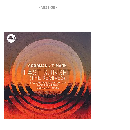
- ANZEIGE -