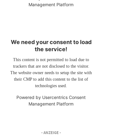
Management Platform
We need your consent to load
the service!
This content is not permitted to load due to
trackers that are not disclosed to the visitor.
The website owner needs to setup the site with
their CMP to add this content to the list of
technologies used.
Powered by
Usercentrics Consent
Management Platform
- ANZEIGE -