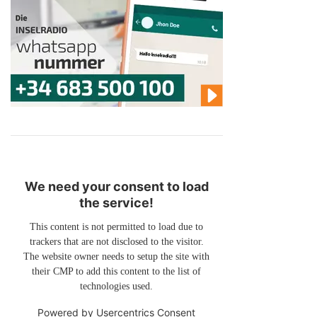
We need your consent to load
the service!
This content is not permitted to load due to
trackers that are not disclosed to the visitor.
The website owner needs to setup the site with
their CMP to add this content to the list of
technologies used.
Powered by
Usercentrics Consent