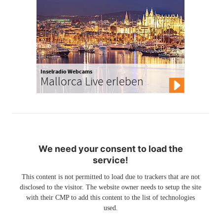
Inselradio Webcams
Mallorca Live erleben
We need your consent to load the
service!
This content is not permitted to load due to trackers that are not
disclosed to the visitor. The website owner needs to setup the site
with their CMP to add this content to the list of technologies
used.