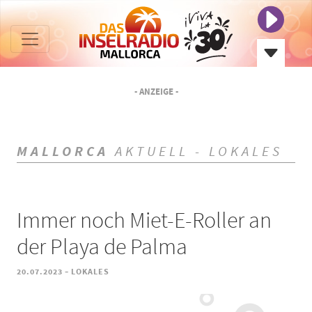
- ANZEIGE -
MALLORCA
AKTUELL - LOKALES
Immer noch Miet-E-Roller an
der Playa de Palma
-
20.07.2023
LOKALES