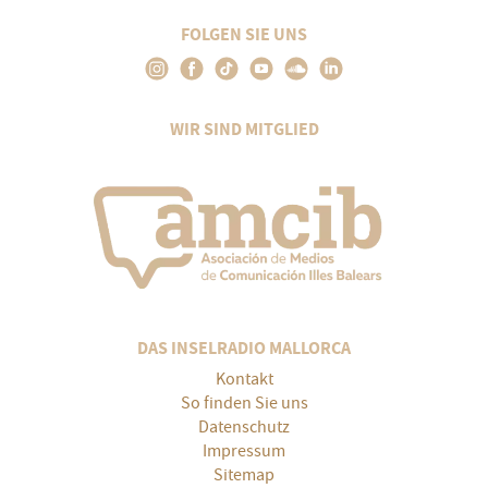
FOLGEN SIE UNS
WIR SIND MITGLIED
DAS INSELRADIO MALLORCA
Kontakt
So finden Sie uns
Datenschutz
Impressum
Sitemap