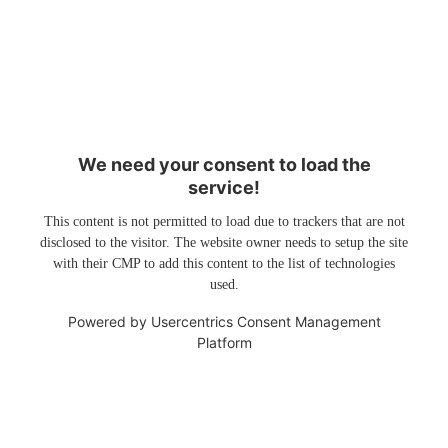
We need your consent to load the
service!
This content is not permitted to load due to trackers that are not
disclosed to the visitor. The website owner needs to setup the site
with their CMP to add this content to the list of technologies
used.
Powered by
Usercentrics Consent Management
Platform