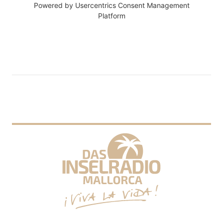
Powered by
Usercentrics Consent Management
Platform