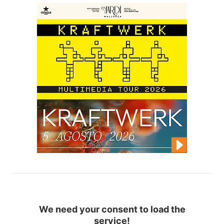
We need your consent to load the
service!