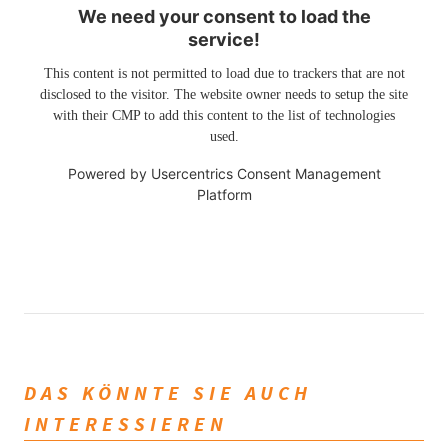
We need your consent to load the
service!
This content is not permitted to load due to trackers that are not
disclosed to the visitor. The website owner needs to setup the site
with their CMP to add this content to the list of technologies
used.
Powered by
Usercentrics Consent Management
Platform
DAS KÖNNTE SIE AUCH
INTERESSIEREN