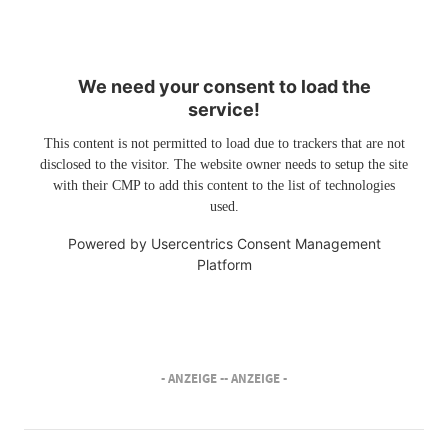
We need your consent to load the
service!
This content is not permitted to load due to trackers that are not
disclosed to the visitor. The website owner needs to setup the site
with their CMP to add this content to the list of technologies
used.
Powered by
Usercentrics Consent Management
Platform
- ANZEIGE -
- ANZEIGE -