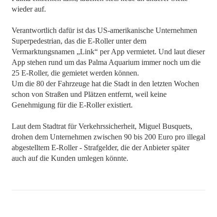
wieder auf.
Verantwortlich dafür ist das US-amerikanische Unternehmen
Superpedestrian, das die E-Roller unter dem
Vermarktungsnamen „Link“ per App vermietet. Und laut dieser
App stehen rund um das Palma Aquarium immer noch um die
25 E-Roller, die gemietet werden können.
Um die 80 der Fahrzeuge hat die Stadt in den letzten Wochen
schon von Straßen und Plätzen entfernt, weil keine
Genehmigung für die E-Roller existiert.
Laut dem Stadtrat für Verkehrssicherheit, Miguel Busquets,
drohen dem Unternehmen zwischen 90 bis 200 Euro pro illegal
abgestelltem E-Roller - Strafgelder, die der Anbieter später
auch auf die Kunden umlegen könnte.