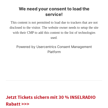
We need your consent to load the
service!
This content is not permitted to load due to trackers that are not
disclosed to the visitor. The website owner needs to setup the site
with their CMP to add this content to the list of technologies
used.
Powered by
Usercentrics Consent Management
Platform
Jetzt Tickets sichern mit 30 % INSELRADIO
Rabatt >>>