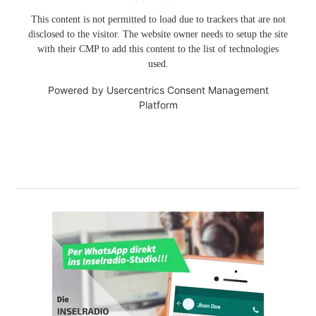
This content is not permitted to load due to trackers that are not
disclosed to the visitor. The website owner needs to setup the site
with their CMP to add this content to the list of technologies
used.
Powered by
Usercentrics Consent Management
Platform