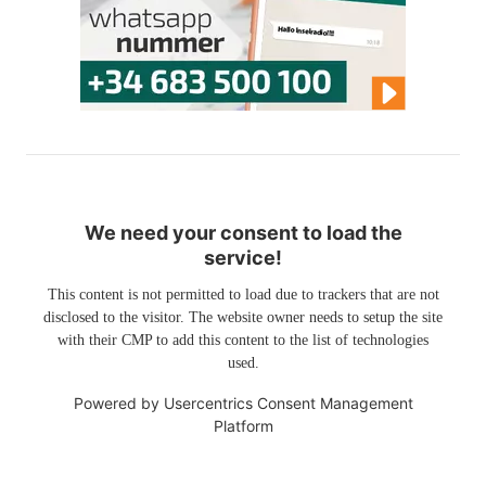
We need your consent to load the
service!
This content is not permitted to load due to trackers that are not
disclosed to the visitor. The website owner needs to setup the site
with their CMP to add this content to the list of technologies
used.
Powered by
Usercentrics Consent Management
Platform