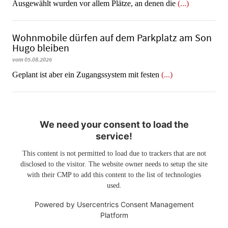
Ausgewählt wurden vor allem Plätze, an denen die
(...)
Wohnmobile dürfen auf dem Parkplatz am Son
Hugo bleiben
vom 05.08.2026
Geplant ist aber ein Zugangssystem mit festen
(...)
We need your consent to load the
service!
This content is not permitted to load due to trackers that are not
disclosed to the visitor. The website owner needs to setup the site
with their CMP to add this content to the list of technologies
used.
Powered by
Usercentrics Consent Management
Platform