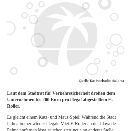
Quelle: Das Inselradio Mallorca
​​​​​​​Laut dem Stadtrat für Verkehrssicherheit drohen dem
Unternehmen bis 200 Euro pro illegal abgestelltem E-
Roller.
Es gleicht einem Katz- und Maus-Spiel: Während die Stadt
Palma immer wieder illegale Miet-E-Roller an der Playa de
Palma entfernen lässt, tauchen stets neue an anderer Stelle