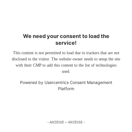
We need your consent to load the
service!
This content is not permitted to load due to trackers that are not
disclosed to the visitor. The website owner needs to setup the site
with their CMP to add this content to the list of technologies
used.
Powered by
Usercentrics Consent Management
Platform
- ANZEIGE -
- ANZEIGE -