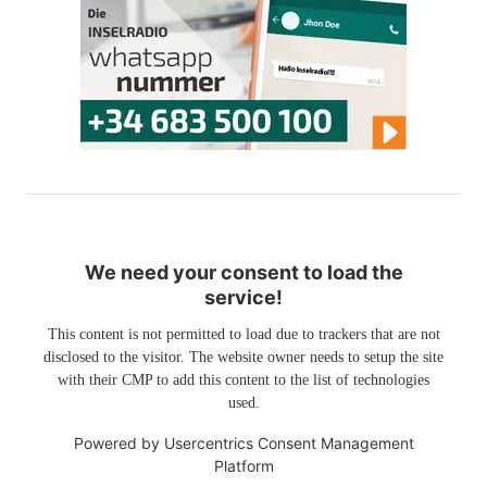
We need your consent to load the
service!
This content is not permitted to load due to trackers that are not
disclosed to the visitor. The website owner needs to setup the site
with their CMP to add this content to the list of technologies
used.
Powered by
Usercentrics Consent Management
Platform