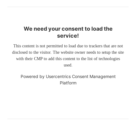
We need your consent to load the
service!
This content is not permitted to load due to trackers that are not
disclosed to the visitor. The website owner needs to setup the site
with their CMP to add this content to the list of technologies
used.
Powered by
Usercentrics Consent Management
Platform