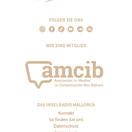
FOLGEN SIE UNS
WIR SIND MITGLIED
DAS INSELRADIO MALLORCA
Kontakt
So finden Sie uns
Datenschutz