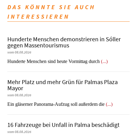
DAS KÖNNTE SIE AUCH
INTERESSIEREN
Hunderte Menschen demonstrieren in Sóller
gegen Massentourismus
vom 08.08.2026
Hunderte Menschen sind heute Vormittag durch
(...)
Mehr Platz und mehr Grün für Palmas Plaza
Mayor
vom 08.08.2026
Ein gläserner Panorama-Aufzug soll außerdem die
(...)
16 Fahrzeuge bei Unfall in Palma beschädigt
vom 08.08.2026