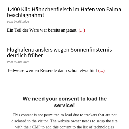
1.400 Kilo Hähnchenfleisch im Hafen von Palma
beschlagnahmt
vom 07.08.2026
​​​​​​​Ein Teil der Ware war bereits angetaut.
(...)
Flughafentransfers wegen Sonnenfinsternis
deutlich früher
vom 07.08.2026
Teilweise werden Reisende dann schon etwa fünf
(...)
We need your consent to load the
service!
This content is not permitted to load due to trackers that are not
disclosed to the visitor. The website owner needs to setup the site
with their CMP to add this content to the list of technologies