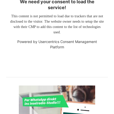
We need your consent to load the
service!
This content is not permitted to load due to trackers that are not
disclosed to the visitor. The website owner needs to setup the site
with their CMP to add this content to the list of technologies
used.
Powered by
Usercentrics Consent Management
Platform