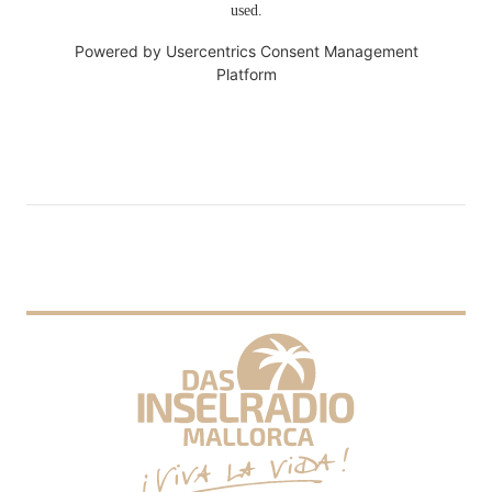
used.
Powered by
Usercentrics Consent Management
Platform