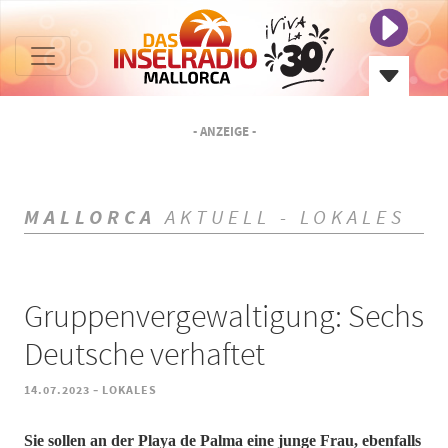
- ANZEIGE -
MALLORCA
AKTUELL - LOKALES
Gruppenvergewaltigung: Sechs
Deutsche verhaftet
-
14.07.2023
LOKALES
Sie sollen an der Playa de Palma eine junge Frau, ebenfalls