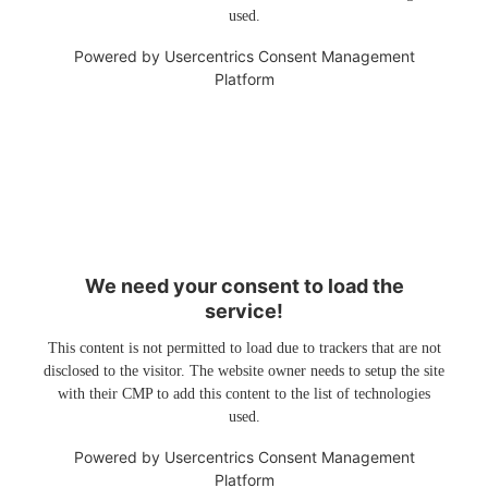
used.
Powered by
Usercentrics Consent Management
Platform
We need your consent to load the
service!
This content is not permitted to load due to trackers that are not
disclosed to the visitor. The website owner needs to setup the site
with their CMP to add this content to the list of technologies
used.
Powered by
Usercentrics Consent Management
Platform