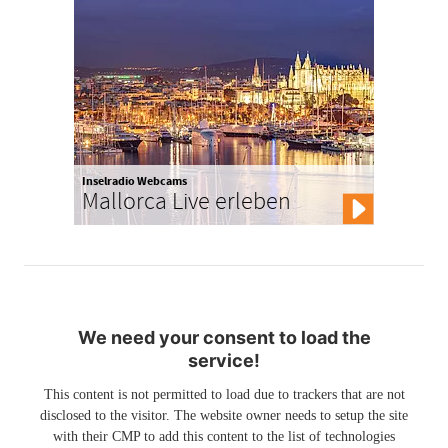
Inselradio Webcams
Mallorca Live erleben
We need your consent to load the
service!
This content is not permitted to load due to trackers that are not
disclosed to the visitor. The website owner needs to setup the site
with their CMP to add this content to the list of technologies