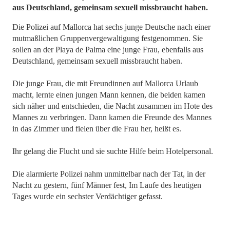
aus Deutschland, gemeinsam sexuell missbraucht haben.
Die Polizei auf Mallorca hat sechs junge Deutsche nach einer
mutmaßlichen Gruppenvergewaltigung festgenommen. Sie
sollen an der Playa de Palma eine junge Frau, ebenfalls aus
Deutschland, gemeinsam sexuell missbraucht haben.
Die junge Frau, die mit Freundinnen auf Mallorca Urlaub
macht, lernte einen jungen Mann kennen, die beiden kamen
sich näher und entschieden, die Nacht zusammen im Hote des
Mannes zu verbringen. Dann kamen die Freunde des Mannes
in das Zimmer und fielen über die Frau her, heißt es.
Ihr gelang die Flucht und sie suchte Hilfe beim Hotelpersonal.
Die alarmierte Polizei nahm unmittelbar nach der Tat, in der
Nacht zu gestern, fünf Männer fest, Im Laufe des heutigen
Tages wurde ein sechster Verdächtiger gefasst.