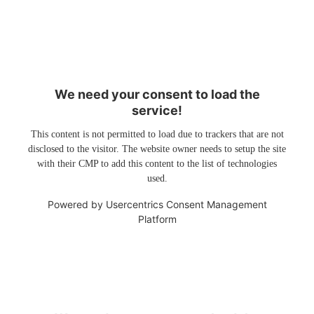
We need your consent to load the
service!
This content is not permitted to load due to trackers that are not
disclosed to the visitor. The website owner needs to setup the site
with their CMP to add this content to the list of technologies
used.
Powered by
Usercentrics Consent Management
Platform